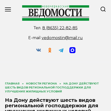
Перейти
к
содержанию
Тел.
8 (8635) 22-82-85
E-mail
vedomostin@mail.ru
ГЛАВНАЯ
»
НОВОСТИ РЕГИОНА
»
НА ДОНУ ДЕЙСТВУЮТ
ШЕСТЬ ВИДОВ РЕГИОНАЛЬНОЙ ГОСПОДДЕРЖКИ ДЛЯ
УЛУЧШЕНИЯ ЖИЛИЩНЫХ УСЛОВИЙ
На Дону действуют шесть видов
региональной господдержки для
улучшения жилищных условий