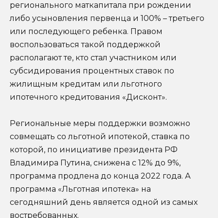
регионального маткапитала при рождении
либо усыновления первенца и 100% – третьего
или последующего ребенка. Правом
воспользоваться такой поддержкой
располагают те, кто стал участником или
субсидирования процентных ставок по
жилищным кредитам или льготного
ипотечного кредитования «Дисконт».
Региональные меры поддержки возможно
совмещать со льготной ипотекой, ставка по
которой, по инициативе президента РФ
Владимира Путина, снижена с 12% до 9%,
программа продлена до конца 2022 года. А
программа «Льготная ипотека» на
сегодняшний день является одной из самых
востребованных.