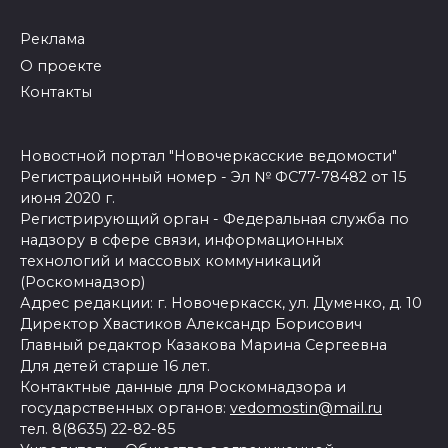
Реклама
О проекте
Контакты
Новостной портал "Новочеркасские ведомости"
Регистрационный номер - Эл № ФС77-78482 от 15
июня 2020 г.
Регистрирующий орган - Федеральная служба по
надзору в сфере связи, информационных
технологий и массовых коммуникаций
(Роскомнадзор)
Адрес редакции: г. Новочеркасск, ул. Думенко, д. 10
Директор Хвастиков Александр Борисович
Главный редактор Казакова Марина Сергеевна
Для детей старше 16 лет.
Контактные данные для Роскомнадзора и
государственных органов:
vedomostin@mail.ru
тел. 8(8635) 22-82-85