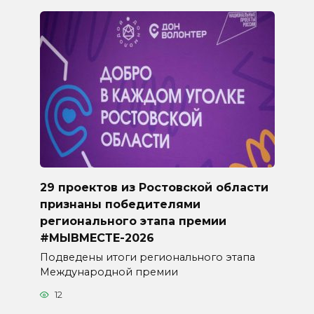
29 проектов из Ростовской области
признаны победителями
регионального этапа премии
#МЫВМЕСТЕ-2026
Подведены итоги регионального этапа
Международной премии
12