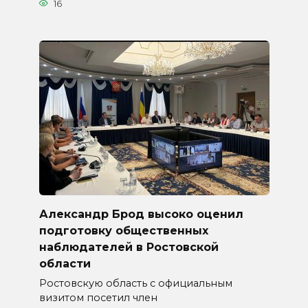
16
Александр Брод высоко оценил
подготовку общественных
наблюдателей в Ростовской
области
Ростовскую область с официальным
визитом посетил член