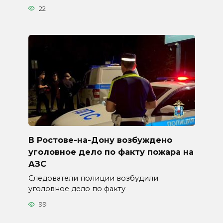
22
В Ростове-на-Дону возбуждено
уголовное дело по факту пожара на
АЗС
Следователи полиции возбудили
уголовное дело по факту
99