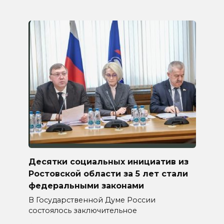
Десятки социальных инициатив из
Ростовской области за 5 лет стали
федеральными законами
В Государственной Думе России
состоялось заключительное