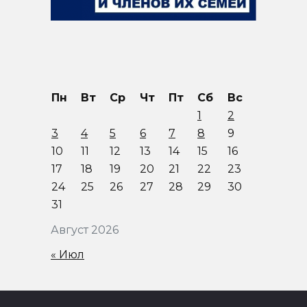
Пн
Вт
Ср
Чт
Пт
Сб
Вс
1
2
3
4
5
6
7
8
9
10
11
12
13
14
15
16
17
18
19
20
21
22
23
24
25
26
27
28
29
30
31
Август 2026
« Июл