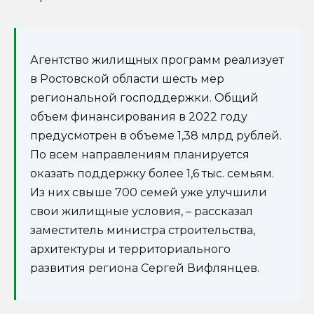
Агентство жилищных программ реализует
в Ростовской области шесть мер
региональной господдержки. Общий
объем финансирования в 2022 году
предусмотрен в объеме 1,38 млрд рублей.
По всем направлениям планируется
оказать поддержку более 1,6 тыс. семьям.
Из них свыше 700 семей уже улучшили
свои жилищные условия, – рассказал
заместитель министра строительства,
архитектуры и территориального
развития региона Сергей Вифлянцев.