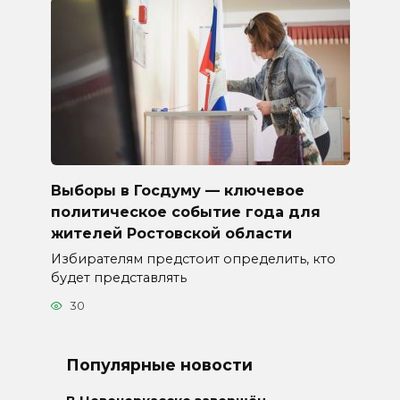
Выборы в Госдуму — ключевое
политическое событие года для
жителей Ростовской области
Избирателям предстоит определить, кто
будет представлять
30
Популярные новости