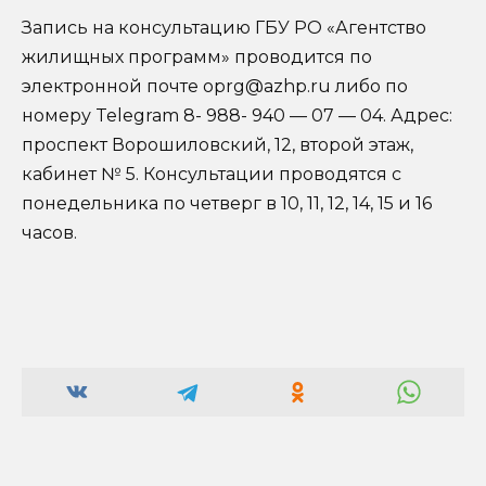
Запись на консультацию ГБУ РО «Агентство
жилищных программ» проводится по
электронной почте oprg@azhp.ru либо по
номеру Telegram 8- 988- 940 — 07 — 04. Адрес:
проспект Ворошиловский, 12, второй этаж,
кабинет № 5. Консультации проводятся с
понедельника по четверг в 10, 11, 12, 14, 15 и 16
часов.