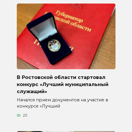
В Ростовской области стартовал
конкурс «Лучший муниципальный
служащий»
Начался прием документов на участие в
конкурсе «Лучший
25