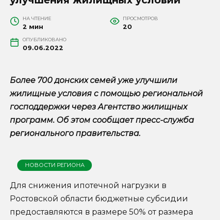
НА ЧТЕНИЕ
ПРОСМОТРОВ
2 мин
20
ОПУБЛИКОВАНО
09.06.2022
Более 700 донских семей уже улучшили
жилищные условия с помощью региональной
господдержки через Агентство жилищных
программ. Об этом сообщает пресс-служба
регионального правительства.
НОВОСТИ РЕГИОНА
Для снижения ипотечной нагрузки в
Ростовской области бюджетные субсидии
предоставляются в размере 50% от размера