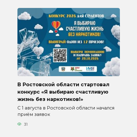
В Ростовской области стартовал
конкурс «Я выбираю счастливую
жизнь без наркотиков!»
С 1 августа в Ростовской области начался
приём заявок
31