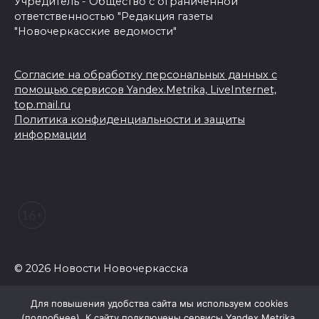
Учредитель - Общество с ограниченной
ответственностью "Редакция газеты
"Новочеркасские ведомости"
Согласие на обработку персональных данных с
помощью сервисов Yandex.Metrika, LiveInternet,
top.mail.ru
Политика конфиденциальности и защиты
информации
© 2026 Новости Новочеркасска
Для повышения удобства сайта мы используем cookies
(
подробнее
). К сайту подключены сервисы Yandex.Metrika,