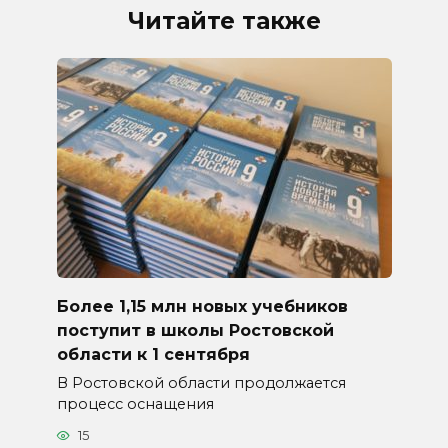
Читайте также
Более 1,15 млн новых учебников
поступит в школы Ростовской
области к 1 сентября
В Ростовской области продолжается
процесс оснащения
15