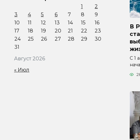
1
2
3
4
5
6
7
8
9
10
11
12
13
14
15
16
В 
17
18
19
20
21
22
23
ста
24
25
26
27
28
29
30
вы
31
жиз
С 1 
Август 2026
нач
« Июл
2