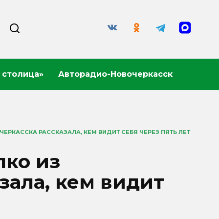
 столица»
Авторадио-Новочеркасск
ЕРКАССКА РАССКАЗАЛА, КЕМ ВИДИТ СЕБЯ ЧЕРЕЗ ПЯТЬ ЛЕТ
лко из
зала, кем видит