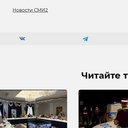
Новости СМИ2
Читайте 