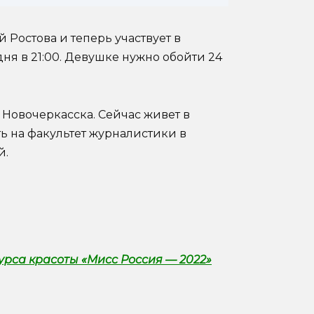
 Ростова и теперь участвует в
ня в 21:00. Девушке нужно обойти 24
Новочеркасска. Сейчас живет в
ь на факультет журналистики в
й.
рса красоты «Мисс Россия — 2022»