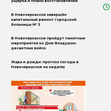
ущерба и планы восстановления
В Новочеркасске завершён
капитальный ремонт городской
больницы № 3
В Новочеркасске пройдут памятные
мероприятия ко Дню Воздушно-
десантных войск
Жара и дожди: прогноз погоды в
Новочеркасске на неделю