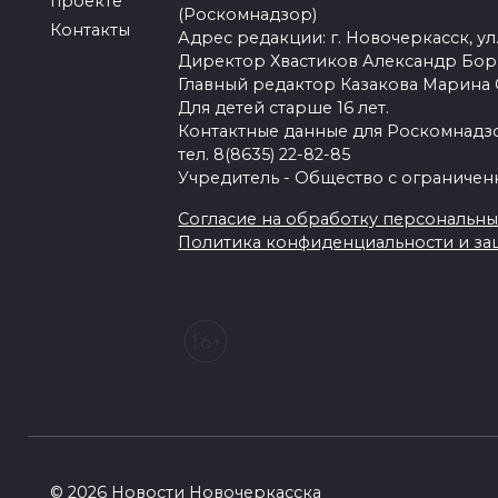
проекте
(Роскомнадзор)
Контакты
Адрес редакции: г. Новочеркасск, ул.
Директор Хвастиков Александр Бо
Главный редактор Казакова Марина
Для детей старше 16 лет.
Контактные данные для Роскомнадзо
тел. 8(8635) 22-82-85
Учредитель - Общество с ограничен
Согласие на обработку персональных 
Политика конфиденциальности и з
© 2026 Новости Новочеркасска