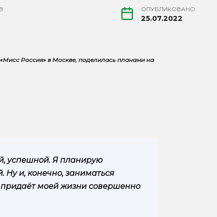
В
ОПУБЛИКОВАНО
25.07.2022
 «Мисс Россия» в Москве, поделилась планами на
ой, успешной. Я планирую
. Ну и, конечно, заниматься
о придаёт моей жизни совершенно