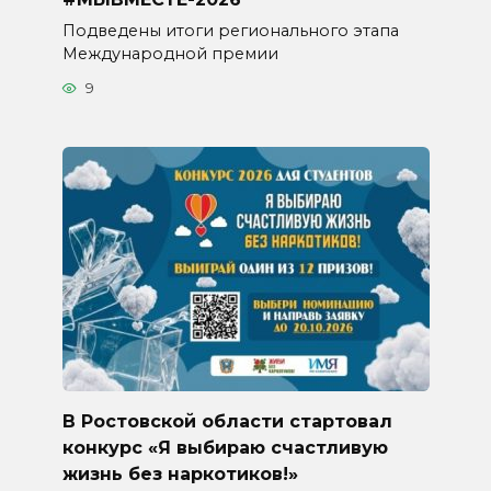
Подведены итоги регионального этапа
Международной премии
9
В Ростовской области стартовал
конкурс «Я выбираю счастливую
жизнь без наркотиков!»