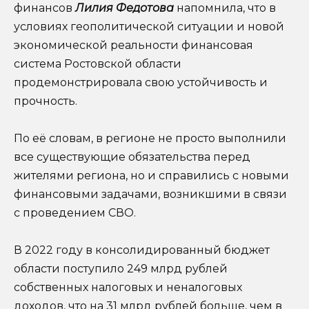
финансов
Лилия Федотова
напомнила, что в
условиях геополитической ситуации и новой
экономической реальности финансовая
система Ростовской области
продемонстрировала свою устойчивость и
прочность.
По её словам, в регионе не просто выполнили
все существующие обязательства перед
жителями региона, но и справились с новыми
финансовыми задачами, возникшими в связи
с проведением СВО.
В 2022 году в консолидированный бюджет
области поступило 249 млрд рублей
собственных налоговых и неналоговых
доходов, что на 31 млрд рублей больше, чем в