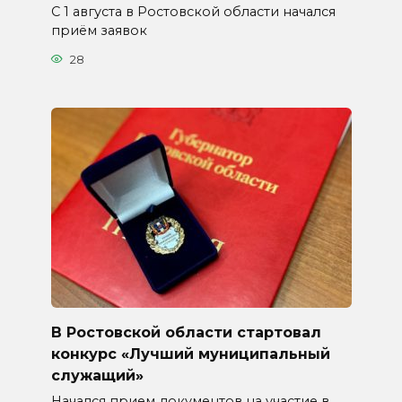
С 1 августа в Ростовской области начался
приём заявок
28
В Ростовской области стартовал
конкурс «Лучший муниципальный
служащий»
Начался прием документов на участие в