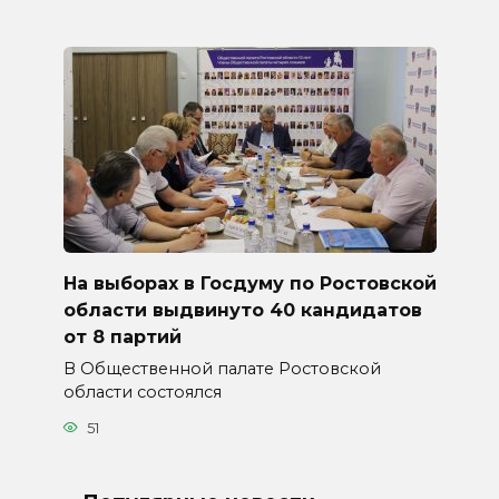
На выборах в Госдуму по Ростовской
области выдвинуто 40 кандидатов
от 8 партий
В Общественной палате Ростовской
области состоялся
51