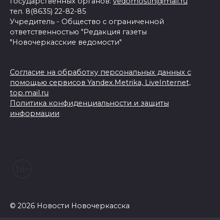
государственных органов:
vedomostin@mail.ru
тел. 8(8635) 22-82-85
Учредитель - Общество с ограниченной
ответственностью "Редакция газеты
"Новочеркасские ведомости"
Согласие на обработку персональных данных с
помощью сервисов Yandex.Metrika, LiveInternet,
top.mail.ru
Политика конфиденциальности и защиты
информации
© 2026 Новости Новочеркасска