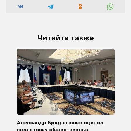
Читайте также
Александр Брод высоко оценил
подготовку общественных