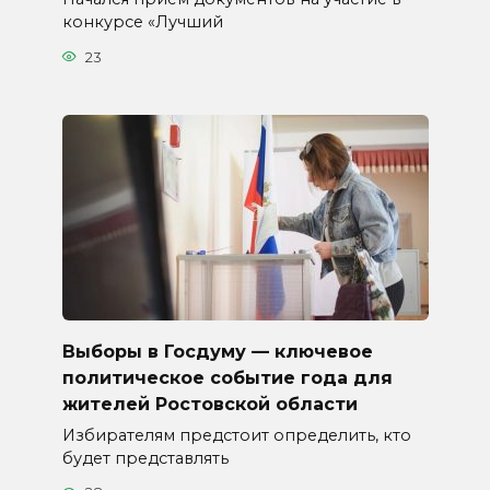
конкурсе «Лучший
23
Выборы в Госдуму — ключевое
политическое событие года для
жителей Ростовской области
Избирателям предстоит определить, кто
будет представлять