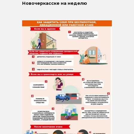
Новочеркасске на неделю