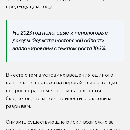
предыдущем году.
На 2023 год налоговые и неналоговые
доходы бюджета Ростовской области
запланированы с темпом роста 104%.
Вместе с тем в условиях введения единого
налогового платежа на первый план выходит
вопрос неравномерности наполнения
бюджетов, что может привести к кассовым
разрывам.
Снизить существующие риски возможно за
счет неналоговых доходов – от использования