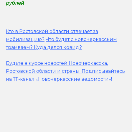
рублей
Кто в Ростовской области отвечает за
мобилизацию?
Что будет с новочеркасским
трамваем? Куда делся ковид?
Будьте в курсе новостей Новочеркасска,
Ростовской области и страны.
Подписывайтесь
на ТГ-канал «Новочеркасские ведомости»!