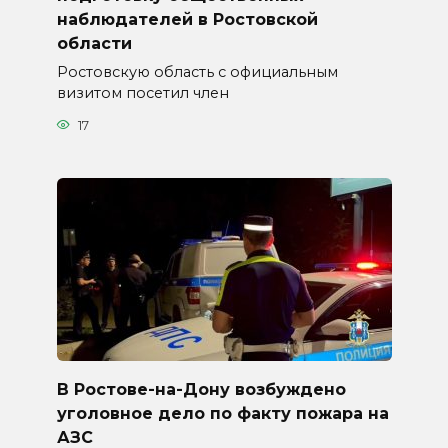
наблюдателей в Ростовской
области
Ростовскую область с официальным
визитом посетил член
17
В Ростове-на-Дону возбуждено
уголовное дело по факту пожара на
АЗС