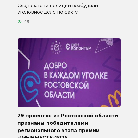
Следователи полиции возбудили
уголовное дело по факту
46
29 проектов из Ростовской области
признаны победителями
регионального этапа премии
#МЫВМЕСТЕ-2026