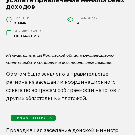
доходов
НА ЧТЕНИЕ
ПРОСМОТРОВ
2 мин
36
ОПУБЛИКОВАНО
06.04.2023
Муниципалитетам Ростовской области рекомендовано
усилить работу по привлечению неналоговых доходов.
Об этом было заявлено в правительстве
региона на заседании координационного
совета по вопросам собираемости налогов и
других обязательных платежей.
НОВОСТИ РЕГИОНА
Проводившая заседание донской министр