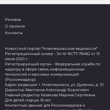
Реклама
О проекте
Контакты
Новостной портал "Новочеркасские ведомости"
Регистрационный номер - Эл № ФС77-78482 от 15
июня 2020 г.
Регистрирующий орган - Федеральная служба по
надзору в сфере связи, информационных
технологий и массовых коммуникаций
(Роскомнадзор)
Адрес редакции: г. Новочеркасск, ул. Думенко, д. 10
Директор Хвастиков Александр Борисович
Главный редактор Казакова Марина Сергеевна
Для детей старше 16 лет.
Контактные данные для Роскомнадзора и