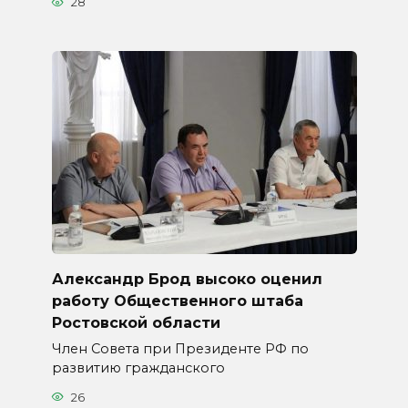
28
Александр Брод высоко оценил
работу Общественного штаба
Ростовской области
Член Совета при Президенте РФ по
развитию гражданского
26