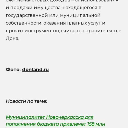
и продажи имущества, находящегося в
государственной или муниципальной
собственности, оказания платных услуг и
прочих инструментов, считают в правительстве
Дона.
Фото:
donland.ru
Новости по теме:
Муниципалитет Новочеркасска для
пополнения бюджета привлечет 158 млн