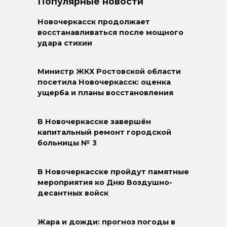
Популярные новости
Новочеркасск продолжает
восстанавливаться после мощного
удара стихии
Министр ЖКХ Ростовской области
посетила Новочеркасск: оценка
ущерба и планы восстановления
В Новочеркасске завершён
капитальный ремонт городской
больницы № 3
В Новочеркасске пройдут памятные
мероприятия ко Дню Воздушно-
десантных войск
Жара и дожди: прогноз погоды в