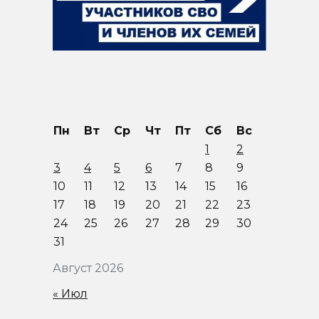
Пн
Вт
Ср
Чт
Пт
Сб
Вс
1
2
3
4
5
6
7
8
9
10
11
12
13
14
15
16
17
18
19
20
21
22
23
24
25
26
27
28
29
30
31
Август 2026
« Июл