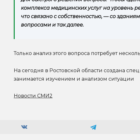
комплекса медицинских услуг на уровень ре
что связано с собственностью, — со здания
вопросами и так далее.
Только анализ этого вопроса потребует нескол
На сегодня в Ростовской области создана спец
занимается изучением и анализом ситуации
Новости СМИ2