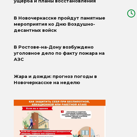
ущерба и планы восстановления
В Новочеркасске пройдут памятные
мероприятия ко Дню Воздушно-
десантных войск
В Ростове-на-Дону возбуждено
уголовное дело по факту пожара на
АЗС
Жара и дожди: прогноз погоды в
Новочеркасске на неделю