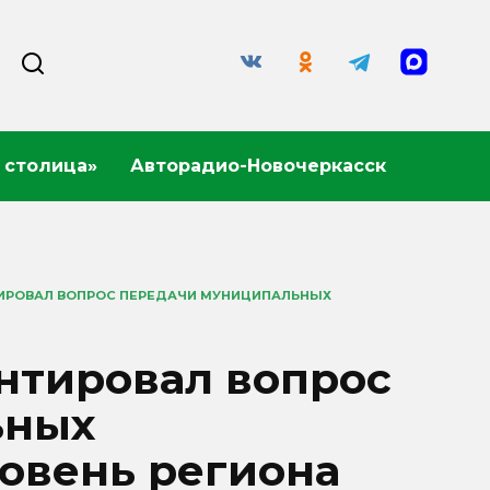
 столица»
Авторадио-Новочеркасск
ИРОВАЛ ВОПРОС ПЕРЕДАЧИ МУНИЦИПАЛЬНЫХ
нтировал вопрос
ьных
овень региона