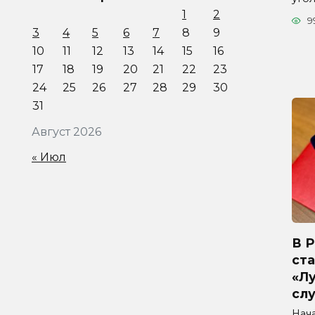
1
2
9
3
4
5
6
7
8
9
10
11
12
13
14
15
16
17
18
19
20
21
22
23
24
25
26
27
28
29
30
31
Август 2026
« Июл
В 
ста
«Л
сл
Нач