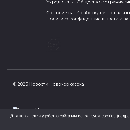
Учредитель - Общество с ограничен
Согласие на обработку персональных 
Политика конфиденциальности и з
© 2026 Новости Новочеркасска
Для повышения удобства сайта мы используем cookies (
подро