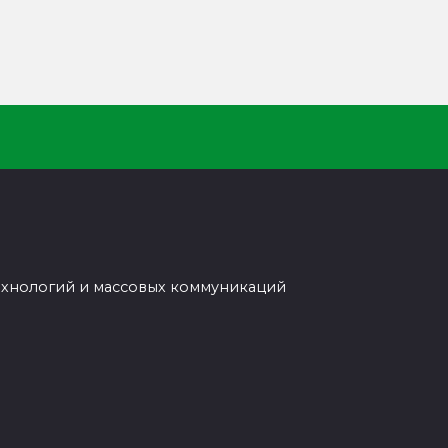
ехнологий и массовых коммуникаций