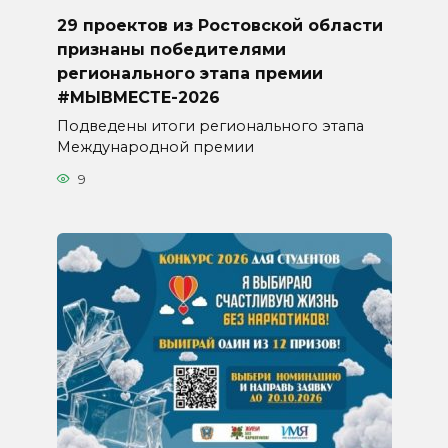
29 проектов из Ростовской области
признаны победителями
регионального этапа премии
#МЫВМЕСТЕ-2026
Подведены итоги регионального этапа
Международной премии
9