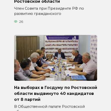
Ростовской области
Член Совета при Президенте РФ по
развитию гражданского
26
На выборах в Госдуму по Ростовской
области выдвинуто 40 кандидатов
от 8 партий
В Общественной палате Ростовской