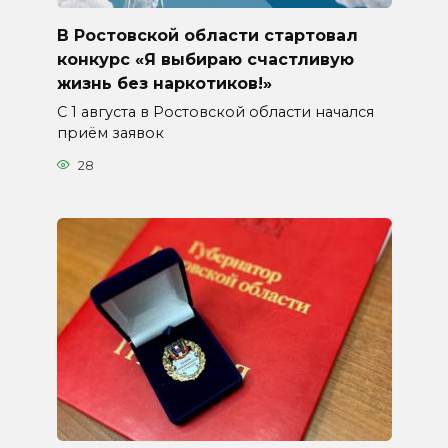
В Ростовской области стартовал
конкурс «Я выбираю счастливую
жизнь без наркотиков!»
С 1 августа в Ростовской области начался
приём заявок
28