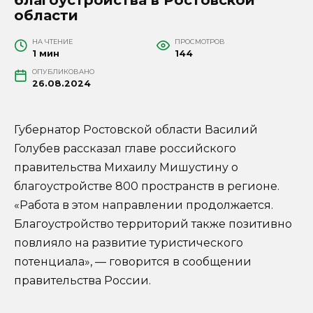
области
НА ЧТЕНИЕ
ПРОСМОТРОВ
1 мин
144
ОПУБЛИКОВАНО
26.08.2024
Губернатор Ростовской области Василий
Голубев рассказал главе российского
правительства Михаилу Мишустину о
благоустройстве 800 пространств в регионе.
«Работа в этом направлении продолжается.
Благоустройство территорий также позитивно
повлияло на развитие туристического
потенциала», — говорится в сообщении
правительства России.