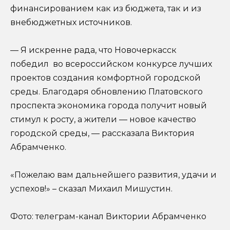
финансированием как из бюджета, так и из
внебюджетных источников.
— Я искренне рада, что Новочеркасск
победил во всероссийском конкурсе лучших
проектов создания комфортной городской
среды. Благодаря обновлению Платовского
проспекта экономика города получит новый
стимул к росту, а жители — новое качество
городской среды, — рассказала Виктория
Абрамченко.
«Пожелаю вам дальнейшего развития, удачи и
успехов!» – сказал Михаил Мишустин.
Фото: телеграм-канал Виктории Абрамченко