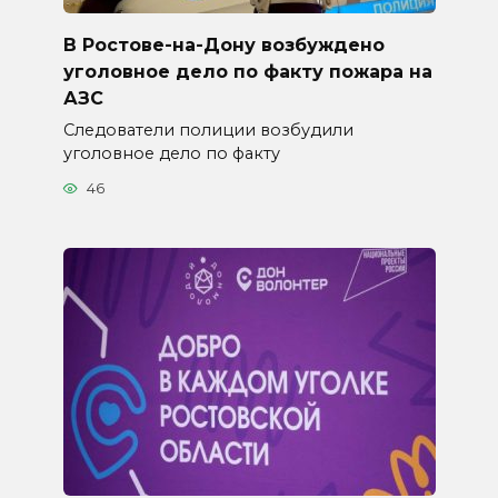
В Ростове-на-Дону возбуждено
уголовное дело по факту пожара на
АЗС
Следователи полиции возбудили
уголовное дело по факту
46