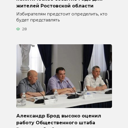
жителей Ростовской области
Избирателям предстоит определить, кто
будет представлять
28
Александр Брод высоко оценил
работу Общественного штаба