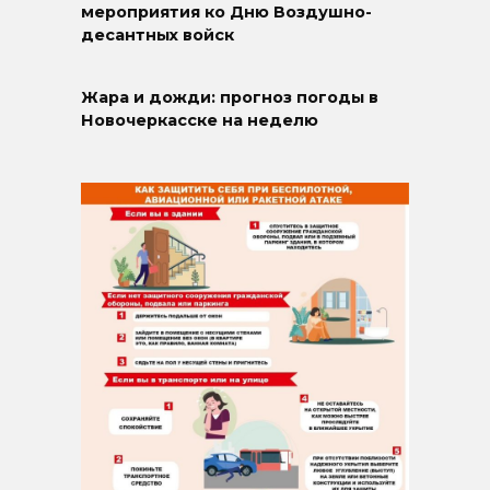
мероприятия ко Дню Воздушно-
десантных войск
Жара и дожди: прогноз погоды в
Новочеркасске на неделю