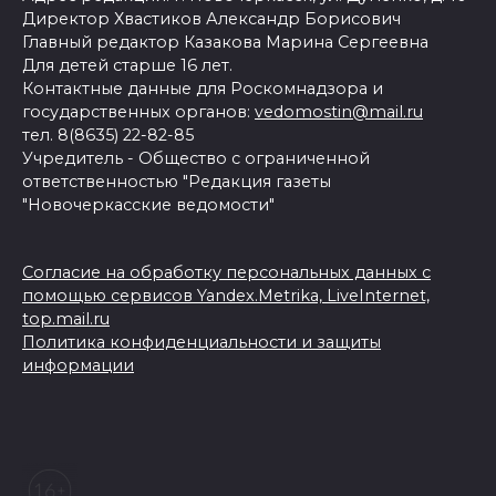
Директор Хвастиков Александр Борисович
Главный редактор Казакова Марина Сергеевна
Для детей старше 16 лет.
Контактные данные для Роскомнадзора и
государственных органов:
vedomostin@mail.ru
тел. 8(8635) 22-82-85
Учредитель - Общество с ограниченной
ответственностью "Редакция газеты
"Новочеркасские ведомости"
Согласие на обработку персональных данных с
помощью сервисов Yandex.Metrika, LiveInternet,
top.mail.ru
Политика конфиденциальности и защиты
информации