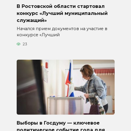
В Ростовской области стартовал
конкурс «Лучший муниципальный
служащий»
Начался прием документов на участие в
конкурсе «Лучший
23
Выборы в Госдуму — ключевое
политическое событие года для