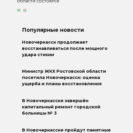
области состоялся
51
Популярные новости
Новочеркасск продолжает
восстанавливаться после мощного
удара стихии
Министр ЖКХ Ростовской области
посетила Новочеркасск: оценка
ущерба и планы восстановления
В Новочеркасске завершён
капитальный ремонт городской
больницы № 3
В Новочеркасске пройдут памятные