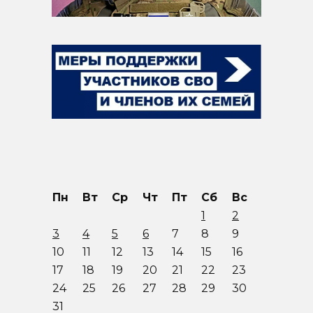
Пн
Вт
Ср
Чт
Пт
Сб
Вс
1
2
3
4
5
6
7
8
9
10
11
12
13
14
15
16
17
18
19
20
21
22
23
24
25
26
27
28
29
30
31