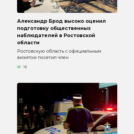
Александр Брод высоко оценил
подготовку общественных
наблюдателей в Ростовской
области
Ростовскую область с официальным
визитом посетил член
16