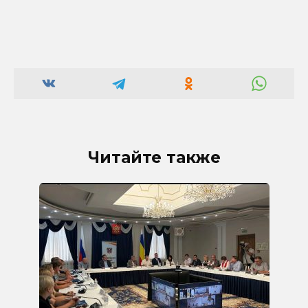
Читайте также