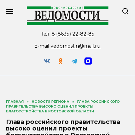
Перейти
к
содержанию
Тел.
8 (8635) 22-82-85
E-mail
vedomostin@mail.ru
ГЛАВНАЯ
»
НОВОСТИ РЕГИОНА
»
ГЛАВА РОССИЙСКОГО
ПРАВИТЕЛЬСТВА ВЫСОКО ОЦЕНИЛ ПРОЕКТЫ
БЛАГОУСТРОЙСТВА В РОСТОВСКОЙ ОБЛАСТИ
Глава российского правительства
высоко оценил проекты
благоустройства в Ростовской