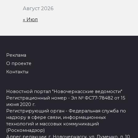
Август 2026
« Июл
Реклама
О проекте
Контакты
Новостной портал "Новочеркасские ведомости"
Регистрационный номер - Эл № ФС77-78482 от 15
июня 2020 г.
Регистрирующий орган - Федеральная служба по
надзору в сфере связи, информационных
технологий и массовых коммуникаций
(Роскомнадзор)
Адрес редакции: г. Новочеркасск, ул. Думенко, д. 10