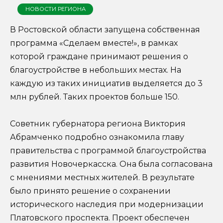
НОВОСТИ РЕГИОНА
В Ростовской области запущена собственная
программа «Сделаем вместе!», в рамках
которой граждане принимают решения о
благоустройстве в небольших местах. На
каждую из таких инициатив выделяется до 3
млн рублей. Таких проектов больше 150.
Советник губернатора региона Виктория
Абрамченко подробно ознакомила главу
правительства с программой благоустройства
развития Новочеркасска. Она была согласована
с мнениями местных жителей. В результате
было принято решение о сохранении
исторического наследия при модернизации
Платовского проспекта. Проект обеспечен