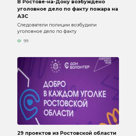
В Ростове-на-Дону возбуждено
уголовное дело по факту пожара на
АЗС
Следователи полиции возбудили
уголовное дело по факту
99
29 проектов из Ростовской области