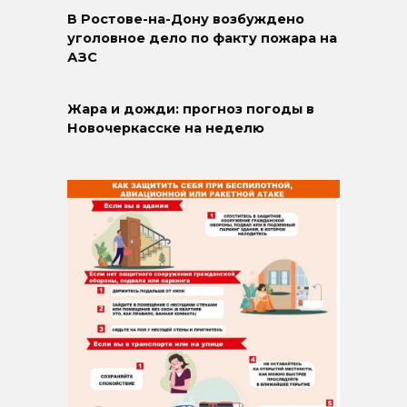
В Ростове-на-Дону возбуждено
уголовное дело по факту пожара на
АЗС
Жара и дожди: прогноз погоды в
Новочеркасске на неделю