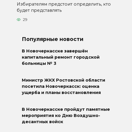
Избирателям предстоит определить, кто
будет представлять
29
Популярные новости
В Новочеркасске завершён
капитальный ремонт городской
больницы № 3
Министр ЖКХ Ростовской области
посетила Новочеркасск: оценка
ущерба и планы восстановления
В Новочеркасске пройдут памятные
мероприятия ко Дню Воздушно-
десантных войск