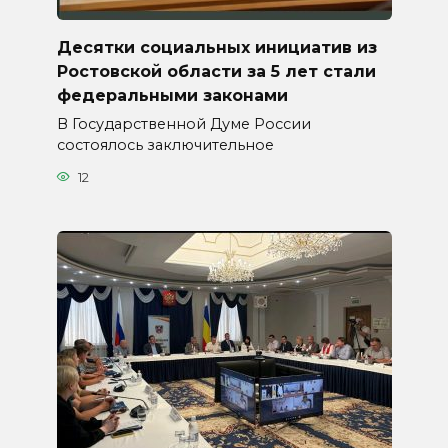
Десятки социальных инициатив из
Ростовской области за 5 лет стали
федеральными законами
В Государственной Думе России
состоялось заключительное
12