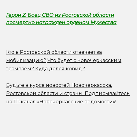
Герои Z. Боец СВО из Ростовской области
посмертно награжден орденом Мужества
Кто в Ростовской области отвечает за
мобилизацию?
Что будет с новочеркасским
трамваем? Куда делся ковид?
Будьте в курсе новостей Новочеркасска,
Ростовской области и страны.
Подписывайтесь
на ТГ-канал «Новочеркасские ведомости»!