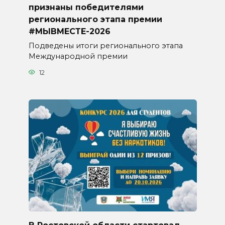
признаны победителями
регионального этапа премии
#МЫВМЕСТЕ-2026
Подведены итоги регионального этапа
Международной премии
12