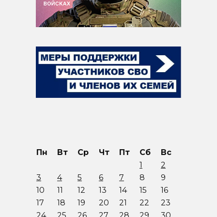
Пн
Вт
Ср
Чт
Пт
Сб
Вс
1
2
3
4
5
6
7
8
9
10
11
12
13
14
15
16
17
18
19
20
21
22
23
24
25
26
27
28
29
30