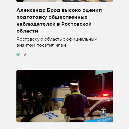
Александр Брод высоко оценил
подготовку общественных
наблюдателей в Ростовской
области
Ростовскую область с официальным
визитом посетил член
19