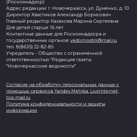
(Роскомнадзор)
Адрес редакции: г. Новочеркасск, ул. Думенко, д. 10
Директор Хвастиков Александр Борисович
Главный редактор Казакова Марина Сергеевна
Для детей старше 16 лет.
Контактные данные для Роскомнадзора и
государственных органов:
vedomostin@mail.ru
тел. 8(8635) 22-82-85
Учредитель - Общество с ограниченной
ответственностью "Редакция газеты
"Новочеркасские ведомости"
Согласие на обработку персональных данных с
помощью сервисов Yandex.Metrika, LiveInternet,
top.mail.ru
Политика конфиденциальности и защиты
информации