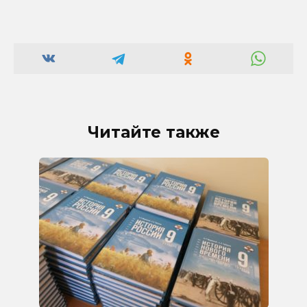
Читайте также