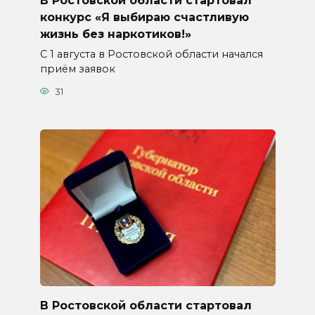
В Ростовской области стартовал
конкурс «Я выбираю счастливую
жизнь без наркотиков!»
С 1 августа в Ростовской области начался
приём заявок
31
В Ростовской области стартовал