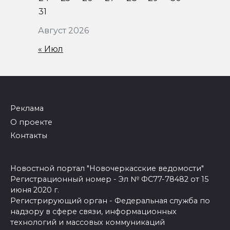
31
Август 2026
« Июл
Реклама
О проекте
Контакты
Новостной портал "Новочеркасские ведомости"
Регистрационный номер - Эл № ФС77-78482 от 15
июня 2020 г.
Регистрирующий орган - Федеральная служба по
надзору в сфере связи, информационных
технологий и массовых коммуникаций