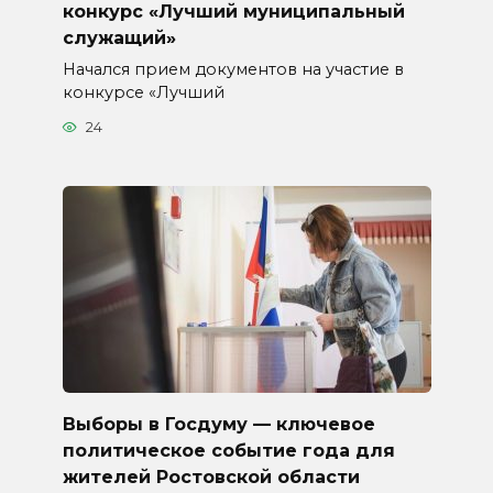
конкурс «Лучший муниципальный
служащий»
Начался прием документов на участие в
конкурсе «Лучший
24
Выборы в Госдуму — ключевое
политическое событие года для
жителей Ростовской области