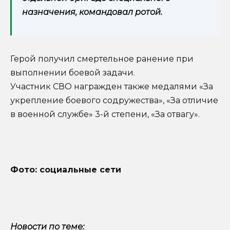
назначения, командовал ротой.
Герой получил смертельное ранение при
выполнении боевой задачи.
Участник СВО награжден также медалями «За
укрепление боевого содружества», «За отличие
в военной службе» 3-й степени, «За отвагу».
Фото: социальные сети
Новости по теме: