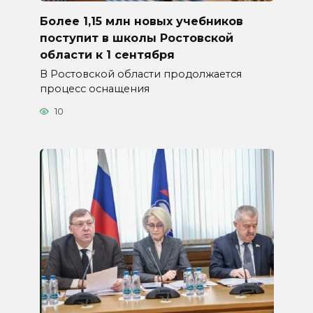
Более 1,15 млн новых учебников
поступит в школы Ростовской
области к 1 сентября
В Ростовской области продолжается
процесс оснащения
10