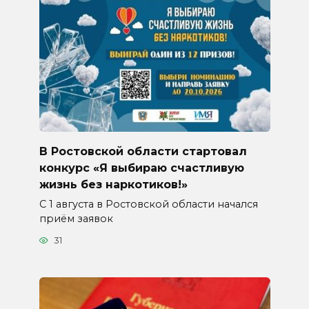
В Ростовской области стартовал
конкурс «Я выбираю счастливую
жизнь без наркотиков!»
С 1 августа в Ростовской области начался
приём заявок
31