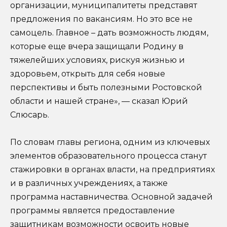
организации, муниципалитеты представят
предложения по вакансиям. Но это все не
самоцель. Главное – дать возможность людям,
которые еще вчера защищали Родину в
тяжелейших условиях, рискуя жизнью и
здоровьем, открыть для себя новые
перспективы и быть полезными Ростовской
области и нашей стране», — сказал Юрий
Слюсарь.
По словам главы региона, одним из ключевых
элементов образовательного процесса станут
стажировки в органах власти, на предприятиях
и в различных учреждениях, а также
программа наставничества. Основной задачей
программы является предоставление
защитникам возможности освоить новые