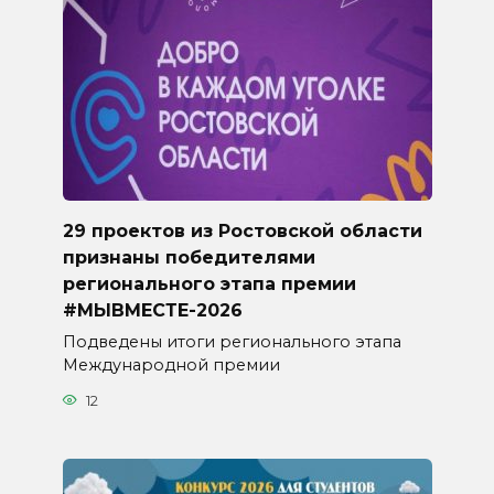
29 проектов из Ростовской области
признаны победителями
регионального этапа премии
#МЫВМЕСТЕ-2026
Подведены итоги регионального этапа
Международной премии
12