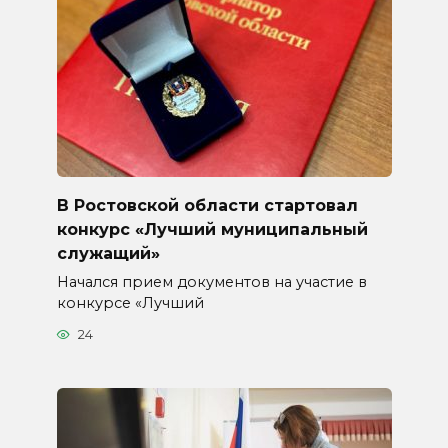
В Ростовской области стартовал
конкурс «Лучший муниципальный
служащий»
Начался прием документов на участие в
конкурсе «Лучший
24