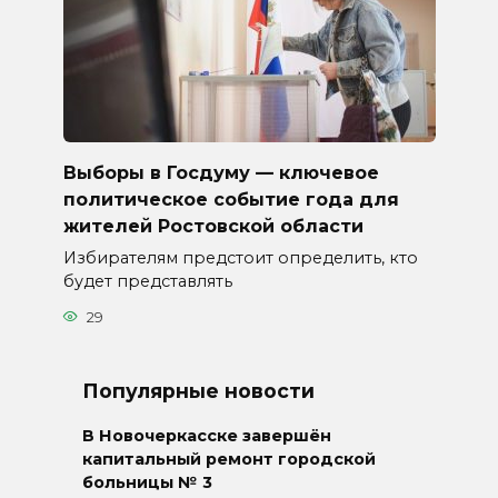
Выборы в Госдуму — ключевое
политическое событие года для
жителей Ростовской области
Избирателям предстоит определить, кто
будет представлять
29
Популярные новости
В Новочеркасске завершён
капитальный ремонт городской
больницы № 3