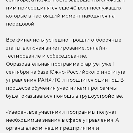
ним присоединятся еще 40 военнослужащих,
которые в настоящий момент находятся на
передовой.
Все финалисты успешно прошли отборочные
этапы, включая анкетирование, онлайн-
тестирование и собеседование.
Образовательная программа стартует уже 1
сентября на базе Южно-Российского института
управления РАНХиГС и продлится один год. В
процессе обучения участникам программы
будет оказываться помощь в трудоустройстве.
«Уверен, все участники программы получат
необходимые знания в сфере управления. А
органы власти, наши предприятия и