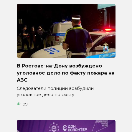
В Ростове-на-Дону возбуждено
уголовное дело по факту пожара на
АЗС
Следователи полиции возбудили
уголовное дело по факту
99