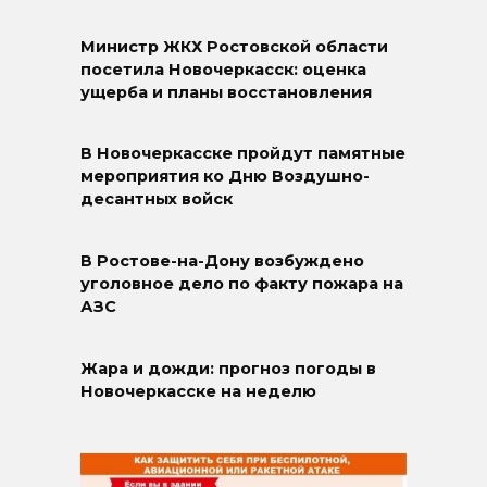
Министр ЖКХ Ростовской области
посетила Новочеркасск: оценка
ущерба и планы восстановления
В Новочеркасске пройдут памятные
мероприятия ко Дню Воздушно-
десантных войск
В Ростове-на-Дону возбуждено
уголовное дело по факту пожара на
АЗС
Жара и дожди: прогноз погоды в
Новочеркасске на неделю