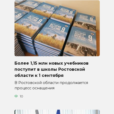
Более 1,15 млн новых учебников
поступит в школы Ростовской
области к 1 сентября
В Ростовской области продолжается
процесс оснащения
10