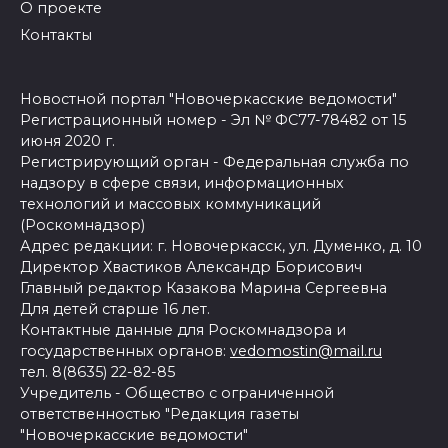
О проекте
Контакты
Новостной портал "Новочеркасские ведомости"
Регистрационный номер - Эл № ФС77-78482 от 15
июня 2020 г.
Регистрирующий орган - Федеральная служба по
надзору в сфере связи, информационных
технологий и массовых коммуникаций
(Роскомнадзор)
Адрес редакции: г. Новочеркасск, ул. Думенко, д. 10
Директор Хвастиков Александр Борисович
Главный редактор Казакова Марина Сергеевна
Для детей старше 16 лет.
Контактные данные для Роскомнадзора и
государственных органов:
vedomostin@mail.ru
тел. 8(8635) 22-82-85
Учредитель - Общество с ограниченной
ответственностью "Редакция газеты
"Новочеркасские ведомости"