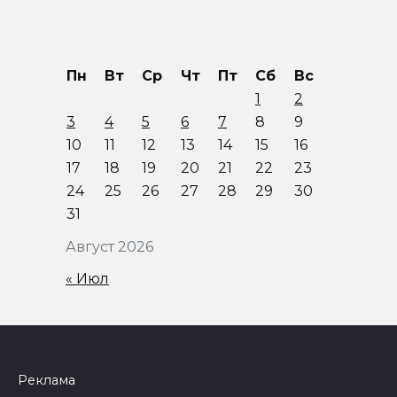
Пн
Вт
Ср
Чт
Пт
Сб
Вс
1
2
3
4
5
6
7
8
9
10
11
12
13
14
15
16
17
18
19
20
21
22
23
24
25
26
27
28
29
30
31
Август 2026
« Июл
Реклама