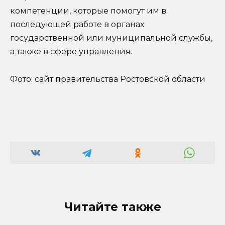
компетенции, которые помогут им в
последующей работе в органах
государственной или муниципальной службы,
а также в сфере управления.
Фото: сайт правительства Ростовской области
Читайте также