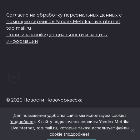
Согласие на обработку персональных данных с
помощью сервисов Yandex.Metrika, LiveInternet,
top.mail.ru
Политика конфиденциальности и защиты
информации
© 2026 Новости Новочеркасска
Для повышения удобства сайта мы используем cookies
(
подробнее
). К сайту подключены сервисы Yandex.Metrika,
LiveInternet, top.mail.ru, которые также использует файлы
cookie (
подробнее
).