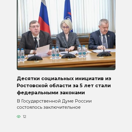
Десятки социальных инициатив из
Ростовской области за 5 лет стали
федеральными законами
В Государственной Думе России
состоялось заключительное
12