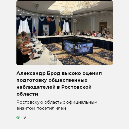
Александр Брод высоко оценил
подготовку общественных
наблюдателей в Ростовской
области
Ростовскую область с официальным
визитом посетил член
19