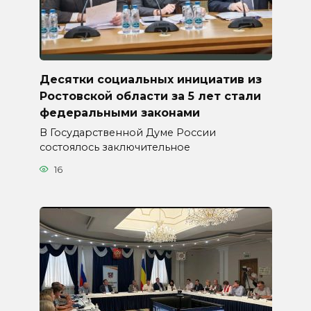
Десятки социальных инициатив из
Ростовской области за 5 лет стали
федеральными законами
В Государственной Думе России
состоялось заключительное
16