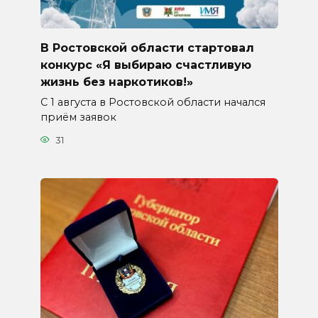
В Ростовской области стартовал
конкурс «Я выбираю счастливую
жизнь без наркотиков!»
С 1 августа в Ростовской области начался
приём заявок
31