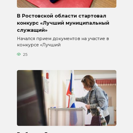
В Ростовской области стартовал
конкурс «Лучший муниципальный
служащий»
Начался прием документов на участие в
конкурсе «Лучший
25