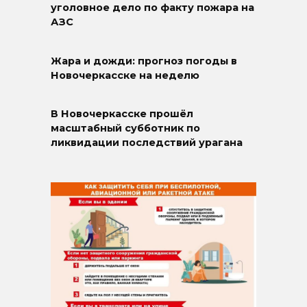
уголовное дело по факту пожара на
АЗС
Жара и дожди: прогноз погоды в
Новочеркасске на неделю
В Новочеркасске прошёл
масштабный субботник по
ликвидации последствий урагана