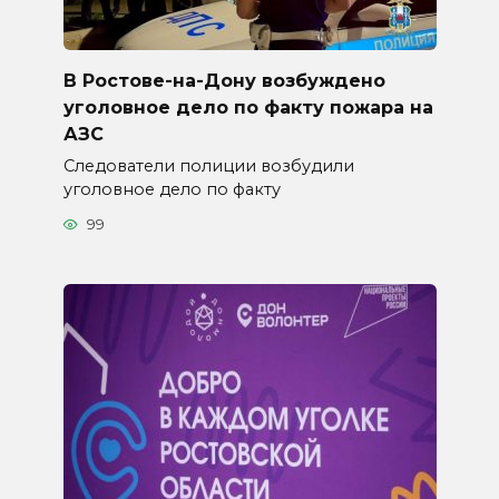
В Ростове-на-Дону возбуждено
уголовное дело по факту пожара на
АЗС
Следователи полиции возбудили
уголовное дело по факту
99