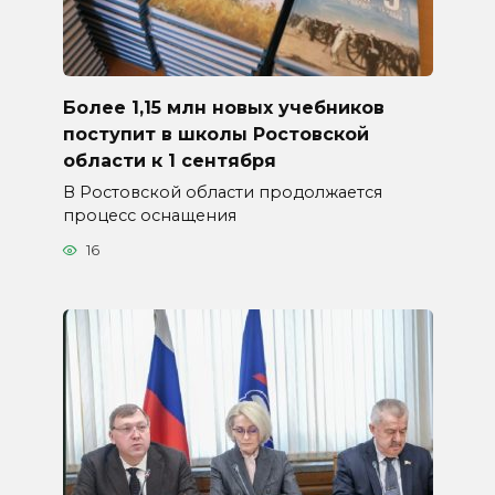
Более 1,15 млн новых учебников
поступит в школы Ростовской
области к 1 сентября
В Ростовской области продолжается
процесс оснащения
16