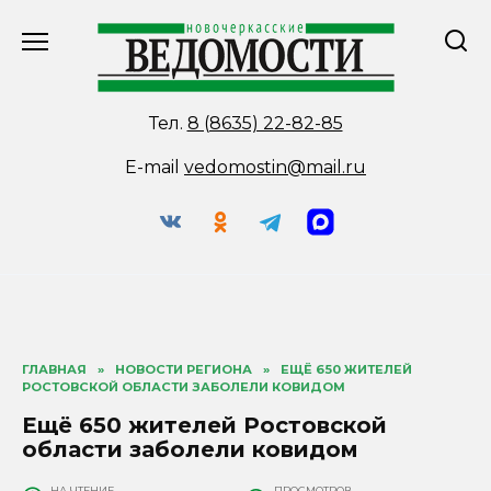
Перейти
к
содержанию
Тел.
8 (8635) 22-82-85
E-mail
vedomostin@mail.ru
ГЛАВНАЯ
»
НОВОСТИ РЕГИОНА
»
ЕЩЁ 650 ЖИТЕЛЕЙ
РОСТОВСКОЙ ОБЛАСТИ ЗАБОЛЕЛИ КОВИДОМ
Ещё 650 жителей Ростовской
области заболели ковидом
НА ЧТЕНИЕ
ПРОСМОТРОВ