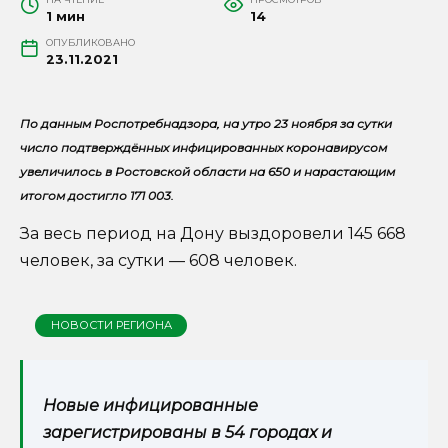
1 мин
14
ОПУБЛИКОВАНО
23.11.2021
По данным Роспотребнадзора, на утро 23 ноября за сутки
число подтверждённых инфицированных коронавирусом
увеличилось в Ростовской области на 650 и нарастающим
итогом достигло 171 003.
За весь период на Дону выздоровели 145 668
человек, за сутки — 608 человек.
НОВОСТИ РЕГИОНА
Новые инфицированные
зарегистрированы в 54 городах и