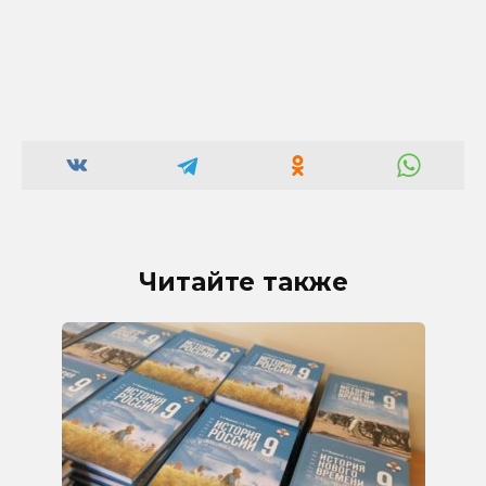
Читайте также