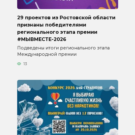
29 проектов из Ростовской области
признаны победителями
регионального этапа премии
#МЫВМЕСТЕ-2026
Подведены итоги регионального этапа
Международной премии
13