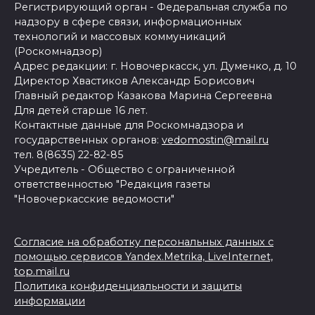
Регистрирующий орган - Федеральная служба по
надзору в сфере связи, информационных
технологий и массовых коммуникаций
(Роскомнадзор)
Адрес редакции: г. Новочеркасск, ул. Думенко, д. 10
Директор Хвастиков Александр Борисович
Главный редактор Казакова Марина Сергеевна
Для детей старше 16 лет.
Контактные данные для Роскомнадзора и
государственных органов:
vedomostin@mail.ru
тел. 8(8635) 22-82-85
Учредитель - Общество с ограниченной
ответственностью "Редакция газеты
"Новочеркасские ведомости"
Согласие на обработку персональных данных с
помощью сервисов Yandex.Metrika, LiveInternet,
top.mail.ru
Политика конфиденциальности и защиты
информации