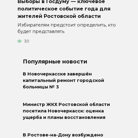
Выборы в Госдуму — ключевое
политическое событие года для
жителей Ростовской области
Избирателям предстоит определить, кто
будет представлять
30
Популярные новости
В Новочеркасске завершён
капитальный ремонт городской
больницы № 3
Министр ЖКХ Ростовской области
посетила Новочеркасск: оценка
ущерба и планы восстановления
В Ростове-на-Дону возбуждено