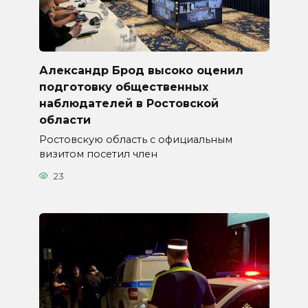
Александр Брод высоко оценил
подготовку общественных
наблюдателей в Ростовской
области
Ростовскую область с официальным
визитом посетил член
23