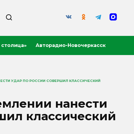
 столица»
Авторадио-Новочеркасск
АНЕСТИ УДАР ПО РОССИИ СОВЕРШИЛ КЛАССИЧЕСКИЙ
ремлении нанести
ршил классический