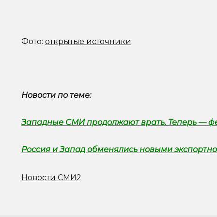
Фото:
открытые источники
Новости по теме:
Западные СМИ продолжают врать. Теперь — фе
Россия и Запад обменялись новыми экспорт
Новости СМИ2