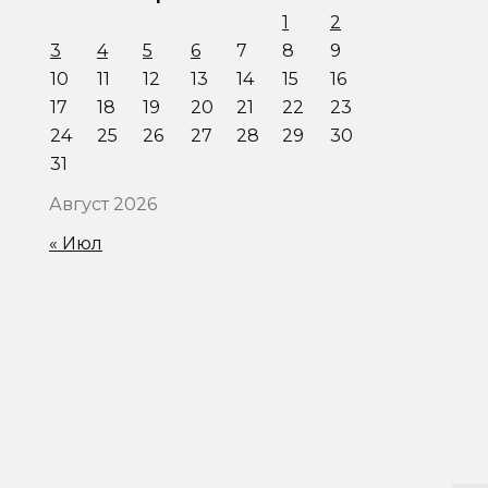
1
2
3
4
5
6
7
8
9
10
11
12
13
14
15
16
17
18
19
20
21
22
23
24
25
26
27
28
29
30
31
Август 2026
« Июл