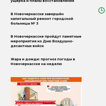
ущерба и планы восстановления
В Новочеркасске завершён
капитальный ремонт городской
больницы № 3
В Новочеркасске пройдут памятные
мероприятия ко Дню Воздушно-
десантных войск
Жара и дожди: прогноз погоды в
Новочеркасске на неделю