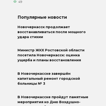
49
Популярные новости
Новочеркасск продолжает
восстанавливаться после мощного
удара стихии
Министр ЖКХ Ростовской области
посетила Новочеркасск: оценка
ущерба и планы восстановления
В Новочеркасске завершён
капитальный ремонт городской
больницы № 3
В Новочеркасске пройдут памятные
мероприятия ко Дню Воздушно-