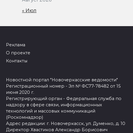
« Июл
Реклама
О проекте
Контакты
Новостной портал "Новочеркасские ведомости"
Регистрационный номер - Эл № ФС77-78482 от 15
июня 2020 г.
Регистрирующий орган - Федеральная служба по
надзору в сфере связи, информационных
технологий и массовых коммуникаций
(Роскомнадзор)
Адрес редакции: г. Новочеркасск, ул. Думенко, д. 10
Директор Хвастиков Александр Борисович