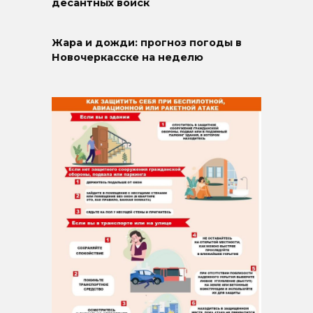
десантных войск
Жара и дожди: прогноз погоды в
Новочеркасске на неделю