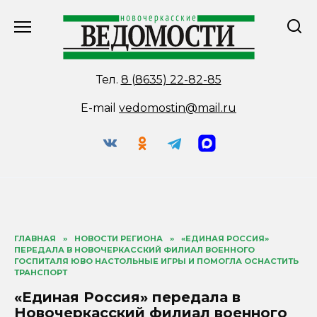
Перейти
к
содержанию
Тел.
8 (8635) 22-82-85
E-mail
vedomostin@mail.ru
ГЛАВНАЯ
»
НОВОСТИ РЕГИОНА
»
«ЕДИНАЯ РОССИЯ»
ПЕРЕДАЛА В НОВОЧЕРКАССКИЙ ФИЛИАЛ ВОЕННОГО
ГОСПИТАЛЯ ЮВО НАСТОЛЬНЫЕ ИГРЫ И ПОМОГЛА ОСНАСТИТЬ
ТРАНСПОРТ
«Единая Россия» передала в
Новочеркасский филиал военного