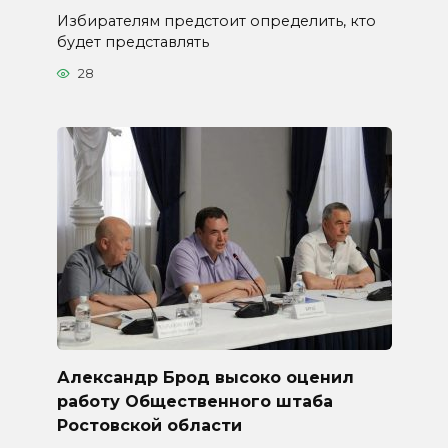
Избирателям предстоит определить, кто
будет представлять
28
Александр Брод высоко оценил
работу Общественного штаба
Ростовской области