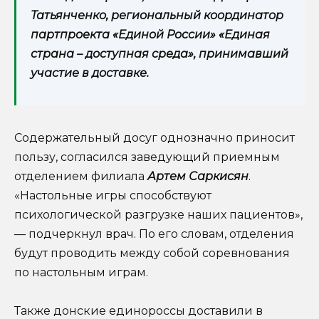
Татьянченко, региональный координатор
партпроекта «Единой России» «Единая
страна – доступная среда», принимавший
участие в доставке.
Содержательный досуг однозначно приносит
пользу, согласился заведующий приемным
отделением филиала
Артем Саркисян
.
«Настольные игры способствуют
психологической разгрузке наших пациентов»,
— подчеркнул врач. По его словам, отделения
будут проводить между собой соревнования
по настольным играм.
Также донские единороссы доставили в