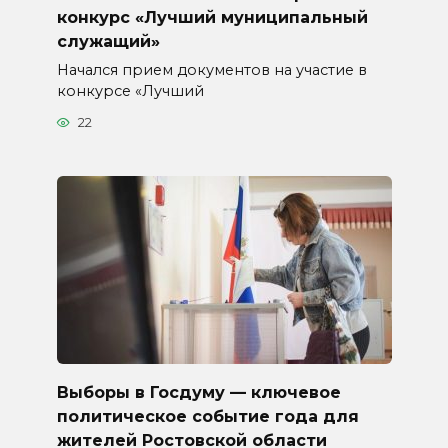
конкурс «Лучший муниципальный
служащий»
Начался прием документов на участие в
конкурсе «Лучший
22
Выборы в Госдуму — ключевое
политическое событие года для
жителей Ростовской области