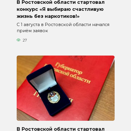
В Ростовской области стартовал
конкурс «Я выбираю счастливую
жизнь без наркотиков!»
С 1 августа в Ростовской области начался
приём заявок
27
В Ростовской области стартовал