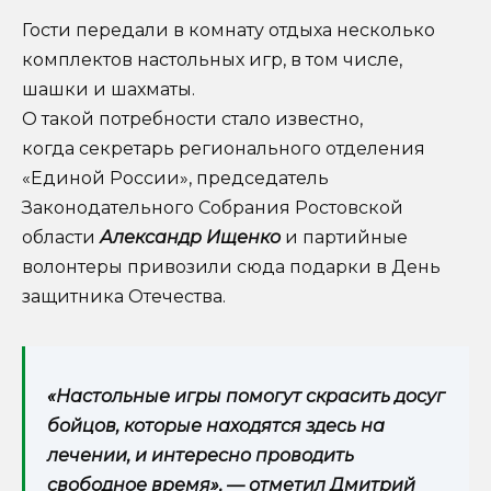
Гости передали в комнату отдыха несколько
комплектов настольных игр, в том числе,
шашки и шахматы.
О такой потребности стало известно,
когда секретарь регионального отделения
«Единой России», председатель
Законодательного Собрания Ростовской
области
Александр Ищенко
и партийные
волонтеры привозили сюда подарки в День
защитника Отечества.
«Настольные игры помогут скрасить досуг
бойцов, которые находятся здесь на
лечении, и интересно проводить
свободное время», — отметил Дмитрий