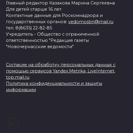
Главный редактор Казакова Марина Сергеевна
Для детей старше 16 лет.
Контактные данные для Роскомнадзора и
государственных органов:
vedomostin@mail.ru
тел. 8(8635) 22-82-85
Учредитель - Общество с ограниченной
ответственностью "Редакция газеты
"Новочеркасские ведомости"
Согласие на обработку персональных данных с
помощью сервисов Yandex.Metrika, LiveInternet,
top.mail.ru
Политика конфиденциальности и защиты
информации