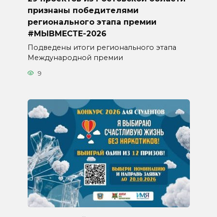
признаны победителями
регионального этапа премии
#МЫВМЕСТЕ-2026
Подведены итоги регионального этапа
Международной премии
9