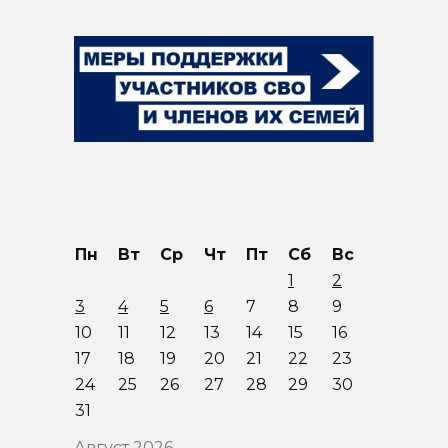
Пн
Вт
Ср
Чт
Пт
Сб
Вс
1
2
3
4
5
6
7
8
9
10
11
12
13
14
15
16
17
18
19
20
21
22
23
24
25
26
27
28
29
30
31
Август 2026