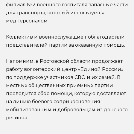
филиал №2 военного госпиталя запасные части
для транспорта, который используется
медперсоналом.
Коллектив и военнослужащие поблагодарили
представителей партии за оказанную помощь.
Напомним, в Ростовской области продолжает
работу волонтерский центр «Единой России»
по поддержке участников СВО и их семей. В
местных общественных приемных партии
проводится сбор помощи, которую доставляют
на линию боевого соприкосновения
мобилизованным и добровольцам из донского
региона.