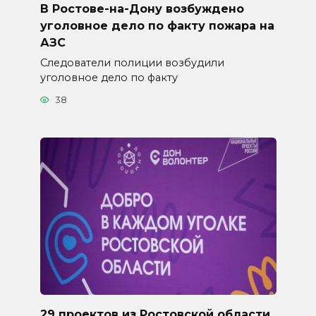
В Ростове-на-Дону возбуждено
уголовное дело по факту пожара на
АЗС
Следователи полиции возбудили
уголовное дело по факту
38
29 проектов из Ростовской области