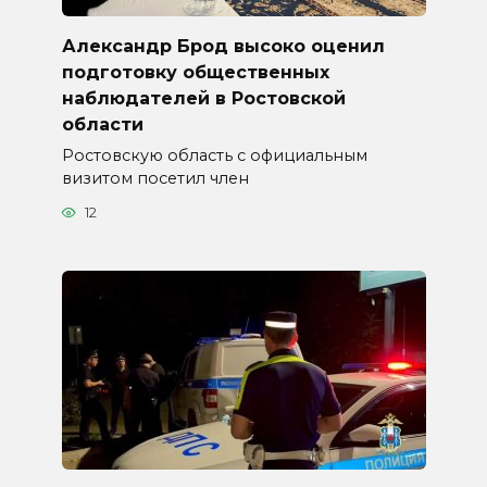
Александр Брод высоко оценил
подготовку общественных
наблюдателей в Ростовской
области
Ростовскую область с официальным
визитом посетил член
12