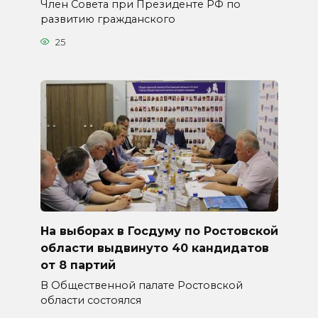
Член Совета при Президенте РФ по
развитию гражданского
25
На выборах в Госдуму по Ростовской
области выдвинуто 40 кандидатов
от 8 партий
В Общественной палате Ростовской
области состоялся