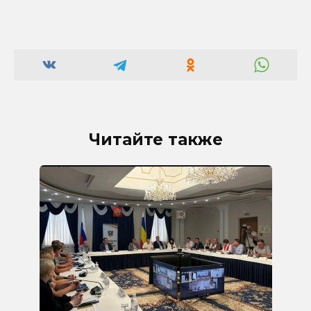
Читайте также