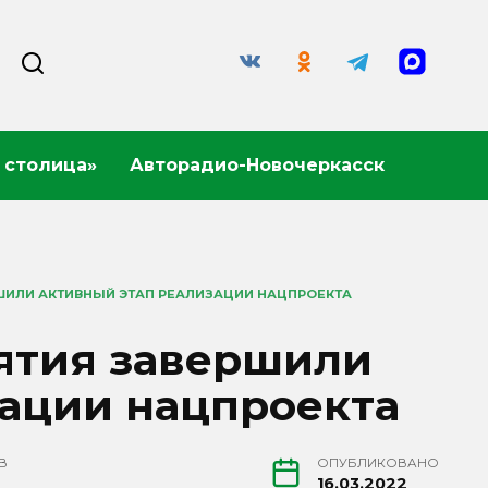
 столица»
Авторадио-Новочеркасск
ШИЛИ АКТИВНЫЙ ЭТАП РЕАЛИЗАЦИИ НАЦПРОЕКТА
ятия завершили
зации нацпроекта
В
ОПУБЛИКОВАНО
16.03.2022