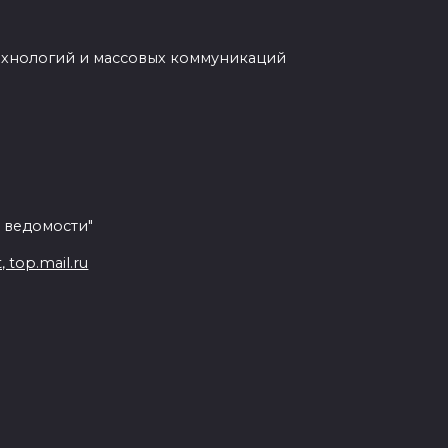
ехнологий и массовых коммуникаций
 ведомости"
top.mail.ru