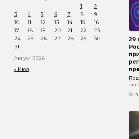
1
2
3
4
5
6
7
8
9
10
11
12
13
14
15
16
17
18
19
20
21
22
23
24
25
26
27
28
29
30
29 
Ро
31
пр
Август 2026
рег
пр
« Июл
Под
эта
9