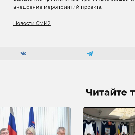
внедрение мероприятий проекта.
Новости СМИ2
Читайте 