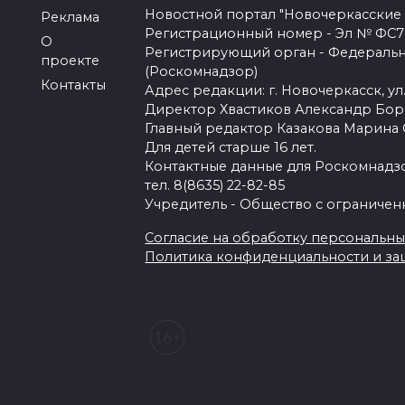
Новостной портал "Новочеркасские
Реклама
Регистрационный номер - Эл № ФС77-
О
Регистрирующий орган - Федеральн
проекте
(Роскомнадзор)
Контакты
Адрес редакции: г. Новочеркасск, ул.
Директор Хвастиков Александр Бо
Главный редактор Казакова Марина
Для детей старше 16 лет.
Контактные данные для Роскомнадзо
тел. 8(8635) 22-82-85
Учредитель - Общество с ограничен
Согласие на обработку персональных 
Политика конфиденциальности и з