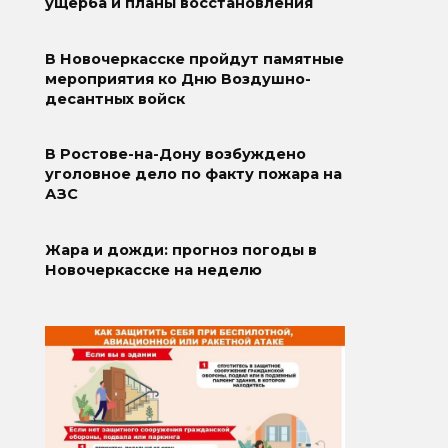
ущерба и планы восстановления
В Новочеркасске пройдут памятные
мероприятия ко Дню Воздушно-
десантных войск
В Ростове-на-Дону возбуждено
уголовное дело по факту пожара на
АЗС
Жара и дожди: прогноз погоды в
Новочеркасске на неделю