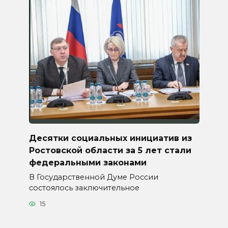
Десятки социальных инициатив из
Ростовской области за 5 лет стали
федеральными законами
В Государственной Думе России
состоялось заключительное
15