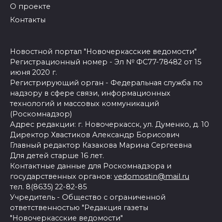
О проекте
Контакты
Новостной портал "Новочеркасские ведомости"
Регистрационный номер - Эл № ФС77-78482 от 15
июня 2020 г.
Регистрирующий орган - Федеральная служба по
надзору в сфере связи, информационных
технологий и массовых коммуникаций
(Роскомнадзор)
Адрес редакции: г. Новочеркасск, ул. Думенко, д. 10
Директор Хвастиков Александр Борисович
Главный редактор Казакова Марина Сергеевна
Для детей старше 16 лет.
Контактные данные для Роскомнадзора и
государственных органов:
vedomostin@mail.ru
тел. 8(8635) 22-82-85
Учредитель - Общество с ограниченной
ответственностью "Редакция газеты
"Новочеркасские ведомости"