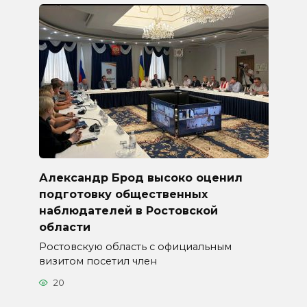
Александр Брод высоко оценил
подготовку общественных
наблюдателей в Ростовской
области
Ростовскую область с официальным
визитом посетил член
20