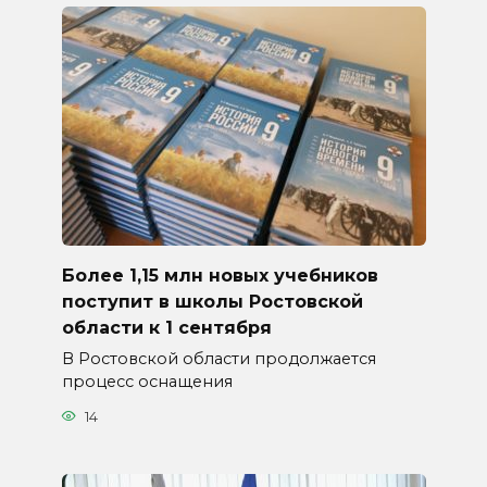
Более 1,15 млн новых учебников
поступит в школы Ростовской
области к 1 сентября
В Ростовской области продолжается
процесс оснащения
14