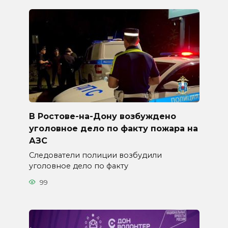
В Ростове-на-Дону возбуждено
уголовное дело по факту пожара на
АЗС
Следователи полиции возбудили
уголовное дело по факту
99