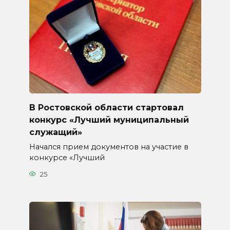
В Ростовской области стартовал
конкурс «Лучший муниципальный
служащий»
Начался прием документов на участие в
конкурсе «Лучший
25