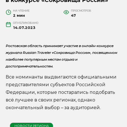
НА ЧТЕНИЕ
ПРОСМОТРОВ
2 мин
47
ОПУБЛИКОВАНО
14.07.2023
Ростовская область принимает участие в онлайн-конкурсе
журнала Russian Traveler «Сокровища России», посвященном
наиболее популярным местам отдыха и
достопримечательностям.
Все номинанты выдвигаются официальными
представителями субъектов Российской
Федерации, которые постарались подобрать
всё лучшее в своих регионах, однако
окончательный выбор – за аудиторией.
НОВОСТИ РЕГИОНА