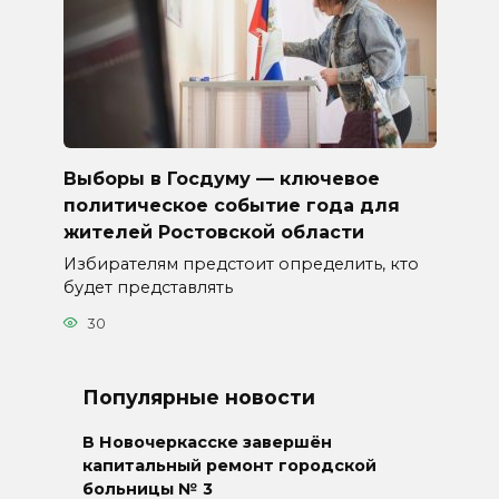
Выборы в Госдуму — ключевое
политическое событие года для
жителей Ростовской области
Избирателям предстоит определить, кто
будет представлять
30
Популярные новости
В Новочеркасске завершён
капитальный ремонт городской
больницы № 3