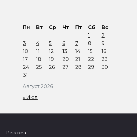
Пн
Вт
Ср
Чт
Пт
Сб
Вс
1
2
3
4
5
6
7
8
9
10
11
12
13
14
15
16
17
18
19
20
21
22
23
24
25
26
27
28
29
30
31
Август 2026
« Июл
Реклама