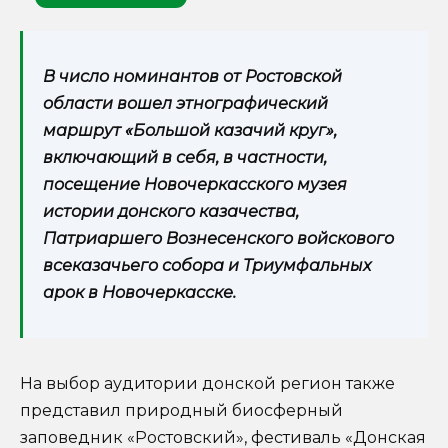
В число номинантов от Ростовской
области вошел этнографический
маршрут «Большой казачий круг»,
включающий в себя, в частности,
посещение Новочеркасского музея
истории донского казачества,
Патриаршего Вознесенского войскового
всеказачьего собора и Триумфальных
арок в Новочеркасске.
На выбор аудитории донской регион также
представил природный биосферный
заповедник «Ростовский», фестиваль «Донская