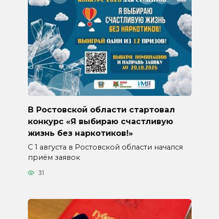
В Ростовской области стартовал
конкурс «Я выбираю счастливую
жизнь без наркотиков!»
С 1 августа в Ростовской области начался
приём заявок
31