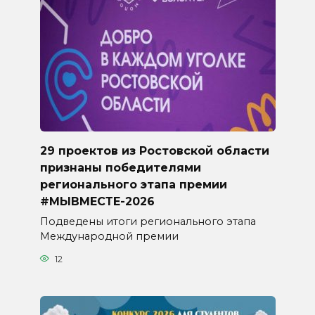
29 проектов из Ростовской области
признаны победителями
регионального этапа премии
#МЫВМЕСТЕ-2026
Подведены итоги регионального этапа
Международной премии
12