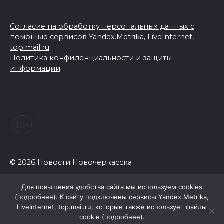
Согласие на обработку персональных данных с
помощью сервисов Yandex.Metrika, LiveInternet,
top.mail.ru
Политика конфиденциальности и защиты
информации
© 2026 Новости Новочеркасска
Для повышения удобства сайта мы используем cookies
(
подробнее
). К сайту подключены сервисы Yandex.Metrika,
LiveInternet, top.mail.ru, которые также использует файлы
cookie (
подробнее
).