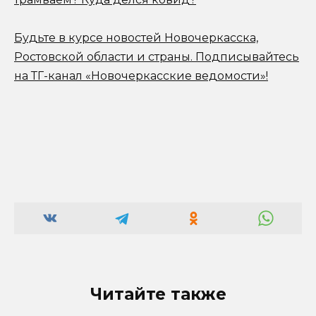
Будьте в курсе новостей Новочеркасска,
Ростовской области и страны.
Подписывайтесь
на ТГ-канал «Новочеркасские ведомости»!
Читайте также