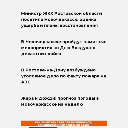
Министр ЖКХ Ростовской области
посетила Новочеркасск: оценка
ущерба и планы восстановления
В Новочеркасске пройдут памятные
мероприятия ко Дню Воздушно-
десантных войск
В Ростове-на-Дону возбуждено
уголовное дело по факту пожара на
АЗС
Жара и дожди: прогноз погоды в
Новочеркасске на неделю