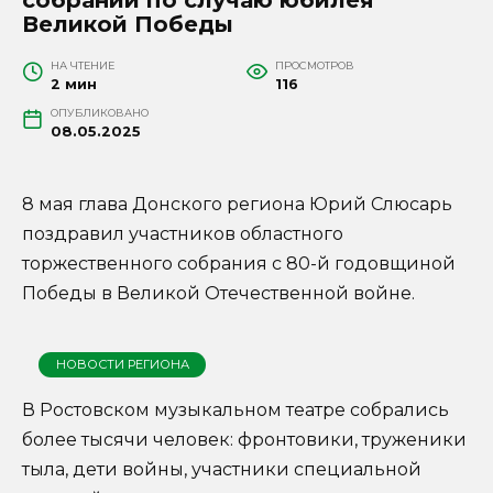
Великой Победы
НА ЧТЕНИЕ
ПРОСМОТРОВ
2 мин
116
ОПУБЛИКОВАНО
08.05.2025
8 мая глава Донского региона Юрий Слюсарь
поздравил участников областного
торжественного собрания с 80-й годовщиной
Победы в Великой Отечественной войне.
НОВОСТИ РЕГИОНА
В Ростовском музыкальном театре собрались
более тысячи человек: фронтовики, труженики
тыла, дети войны, участники специальной