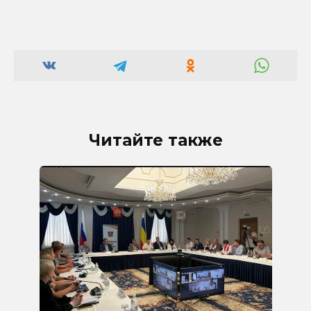
Читайте также