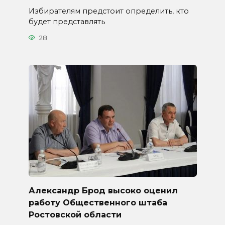
Избирателям предстоит определить, кто
будет представлять
28
Александр Брод высоко оценил
работу Общественного штаба
Ростовской области