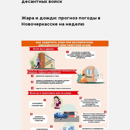
десантных войск
Жара и дожди: прогноз погоды в
Новочеркасске на неделю