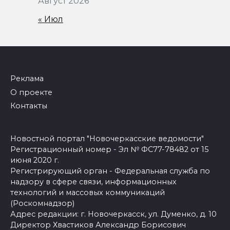
Август 2026
« Июл
Реклама
О проекте
Контакты
Новостной портал "Новочеркасские ведомости"
Регистрационный номер - Эл № ФС77-78482 от 15
июня 2020 г.
Регистрирующий орган - Федеральная служба по
надзору в сфере связи, информационных
технологий и массовых коммуникаций
(Роскомнадзор)
Адрес редакции: г. Новочеркасск, ул. Думенко, д. 10
Директор Хвастиков Александр Борисович