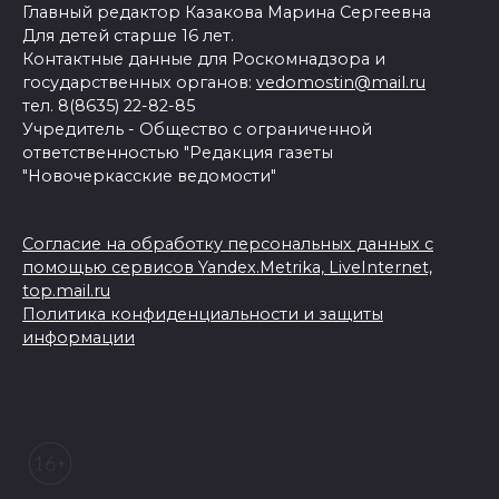
Главный редактор Казакова Марина Сергеевна
Для детей старше 16 лет.
Контактные данные для Роскомнадзора и
государственных органов:
vedomostin@mail.ru
тел. 8(8635) 22-82-85
Учредитель - Общество с ограниченной
ответственностью "Редакция газеты
"Новочеркасские ведомости"
Согласие на обработку персональных данных с
помощью сервисов Yandex.Metrika, LiveInternet,
top.mail.ru
Политика конфиденциальности и защиты
информации