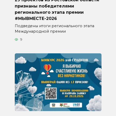
признаны победителями
регионального этапа премии
#МЫВМЕСТЕ-2026
Подведены итоги регионального этапа
Международной премии
9