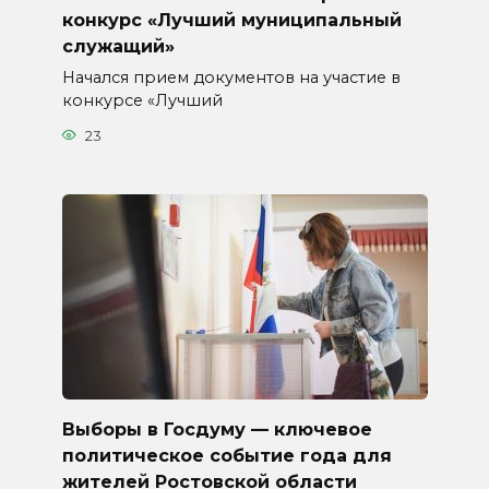
конкурс «Лучший муниципальный
служащий»
Начался прием документов на участие в
конкурсе «Лучший
23
Выборы в Госдуму — ключевое
политическое событие года для
жителей Ростовской области