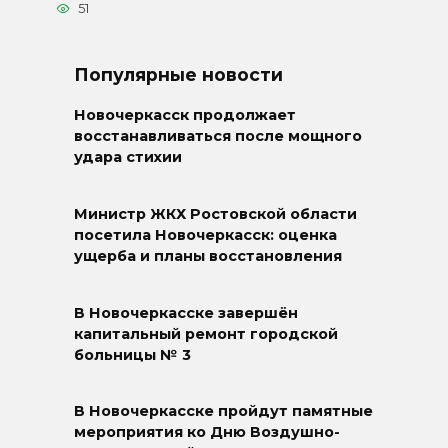
51
Популярные новости
Новочеркасск продолжает
восстанавливаться после мощного
удара стихии
Министр ЖКХ Ростовской области
посетила Новочеркасск: оценка
ущерба и планы восстановления
В Новочеркасске завершён
капитальный ремонт городской
больницы № 3
В Новочеркасске пройдут памятные
мероприятия ко Дню Воздушно-