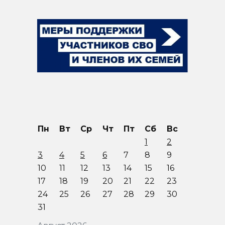
Пн
Вт
Ср
Чт
Пт
Сб
Вс
1
2
3
4
5
6
7
8
9
10
11
12
13
14
15
16
17
18
19
20
21
22
23
24
25
26
27
28
29
30
31