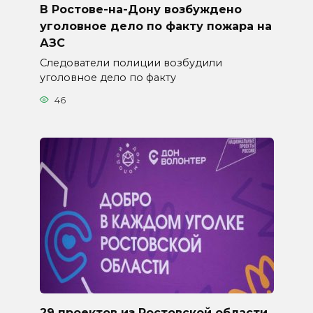
В Ростове-на-Дону возбуждено
уголовное дело по факту пожара на
АЗС
Следователи полиции возбудили
уголовное дело по факту
46
29 проектов из Ростовской области