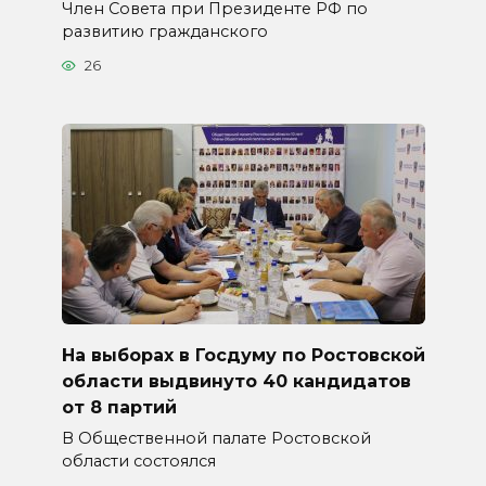
Член Совета при Президенте РФ по
развитию гражданского
26
На выборах в Госдуму по Ростовской
области выдвинуто 40 кандидатов
от 8 партий
В Общественной палате Ростовской
области состоялся