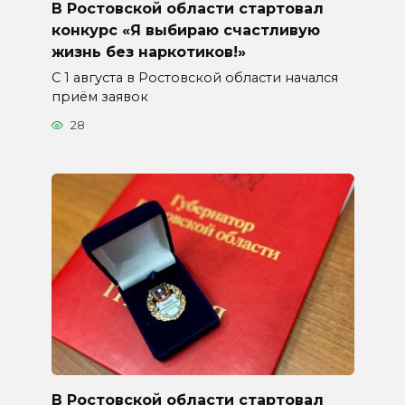
В Ростовской области стартовал
конкурс «Я выбираю счастливую
жизнь без наркотиков!»
С 1 августа в Ростовской области начался
приём заявок
28
В Ростовской области стартовал