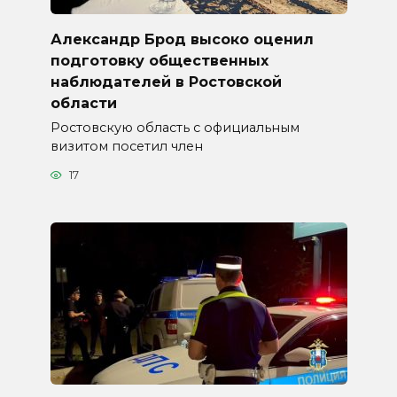
Александр Брод высоко оценил
подготовку общественных
наблюдателей в Ростовской
области
Ростовскую область с официальным
визитом посетил член
17