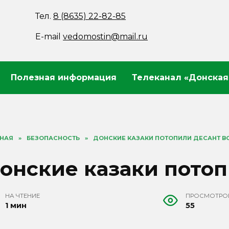
Тел.
8 (8635) 22-82-85
E-mail
vedomostin@mail.ru
Полезная информация
Телеканал «Донская
ВНАЯ
»
БЕЗОПАСНОСТЬ
»
ДОНСКИЕ КАЗАКИ ПОТОПИЛИ ДЕСАНТ В
онские казаки потоп
НА ЧТЕНИЕ
ПРОСМОТРО
1 мин
55