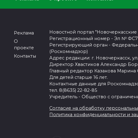
Новостной портал "Новочеркасские
Реклама
Регистрационный номер - Эл № ФС77-
О
Регистрирующий орган - Федеральн
проекте
(Роскомнадзор)
Контакты
Адрес редакции: г. Новочеркасск, ул.
Директор Хвастиков Александр Бо
Главный редактор Казакова Марина
Для детей старше 16 лет.
Контактные данные для Роскомнадзо
тел. 8(8635) 22-82-85
Учредитель - Общество с ограничен
Согласие на обработку персональных 
Политика конфиденциальности и з