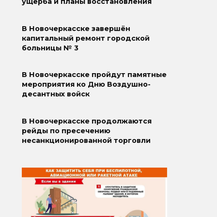
ущерба и планы восстановления
В Новочеркасске завершён
капитальный ремонт городской
больницы № 3
В Новочеркасске пройдут памятные
мероприятия ко Дню Воздушно-
десантных войск
В Новочеркасске продолжаются
рейды по пресечению
несанкционированной торговли