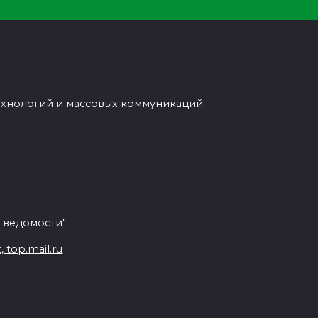
ехнологий и массовых коммуникаций
 ведомости"
top.mail.ru