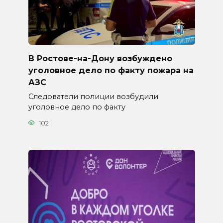
В Ростове-на-Дону возбуждено
уголовное дело по факту пожара на
АЗС
Следователи полиции возбудили
уголовное дело по факту
102