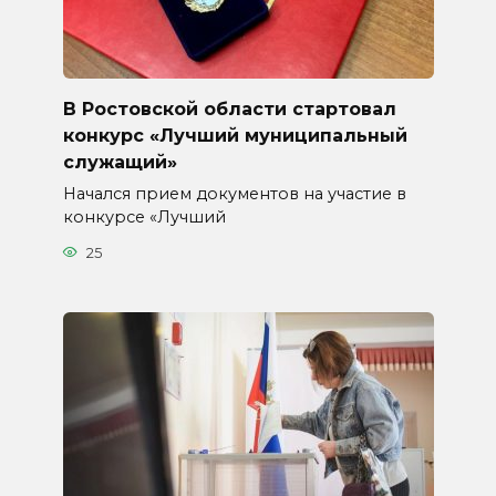
В Ростовской области стартовал
конкурс «Лучший муниципальный
служащий»
Начался прием документов на участие в
конкурсе «Лучший
25