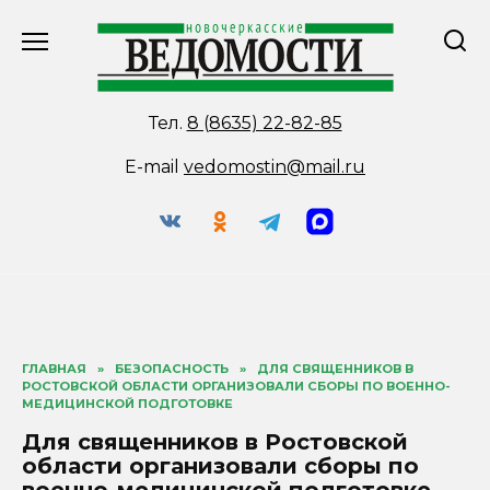
Перейти
к
содержанию
Тел.
8 (8635) 22-82-85
E-mail
vedomostin@mail.ru
ГЛАВНАЯ
»
БЕЗОПАСНОСТЬ
»
ДЛЯ СВЯЩЕННИКОВ В
РОСТОВСКОЙ ОБЛАСТИ ОРГАНИЗОВАЛИ СБОРЫ ПО ВОЕННО-
МЕДИЦИНСКОЙ ПОДГОТОВКЕ
Для священников в Ростовской
области организовали сборы по
военно-медицинской подготовке