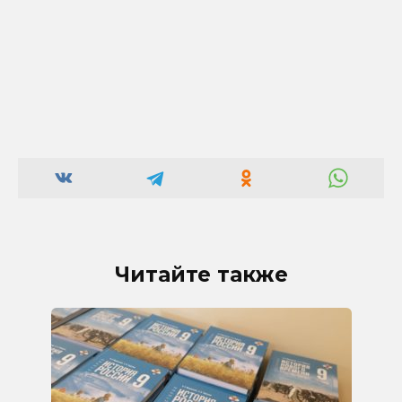
Читайте также