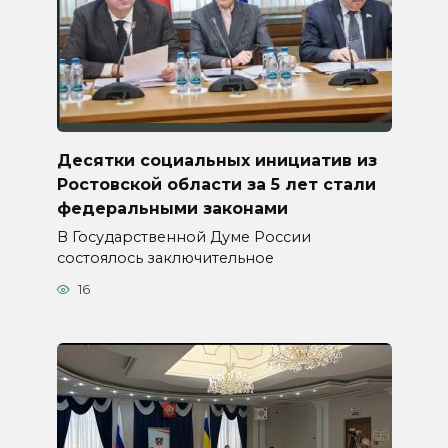
Десятки социальных инициатив из
Ростовской области за 5 лет стали
федеральными законами
В Государственной Думе России
состоялось заключительное
16