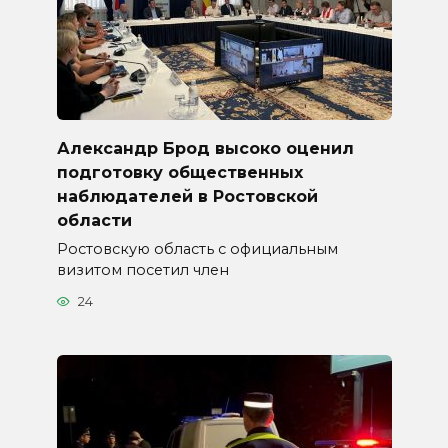
Александр Брод высоко оценил
подготовку общественных
наблюдателей в Ростовской
области
Ростовскую область с официальным
визитом посетил член
24