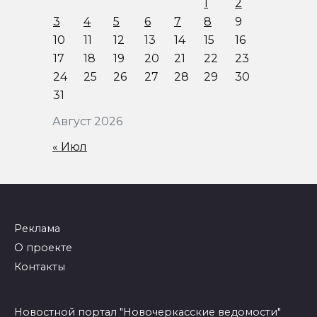
1
2
3
4
5
6
7
8
9
10
11
12
13
14
15
16
17
18
19
20
21
22
23
24
25
26
27
28
29
30
31
Август 2026
« Июл
Реклама
О проекте
Контакты
Новостной портал "Новочеркасские ведомости"