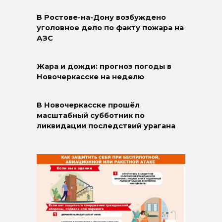
В Ростове-на-Дону возбуждено
уголовное дело по факту пожара на
АЗС
Жара и дожди: прогноз погоды в
Новочеркасске на неделю
В Новочеркасске прошёл
масштабный субботник по
ликвидации последствий урагана