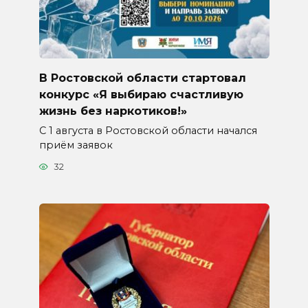
В Ростовской области стартовал
конкурс «Я выбираю счастливую
жизнь без наркотиков!»
С 1 августа в Ростовской области начался
приём заявок
32