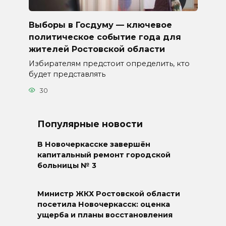
Выборы в Госдуму — ключевое
политическое событие года для
жителей Ростовской области
Избирателям предстоит определить, кто
будет представлять
30
Популярные новости
В Новочеркасске завершён
капитальный ремонт городской
больницы № 3
Министр ЖКХ Ростовской области
посетила Новочеркасск: оценка
ущерба и планы восстановления