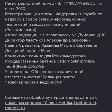
Регистрационный номер - Эл № ФС77-78482 от 15
июня 2020 г.
Регистрирующий орган - Федеральная служба по
надзору в сфере связи, информационных
технологий и массовых коммуникаций
(Роскомнадзор)
Адрес редакции: г. Новочеркасск, ул. Думенко, д. 10
Директор Хвастиков Александр Борисович
Главный редактор Казакова Марина Сергеевна
Для детей старше 16 лет.
Контактные данные для Роскомнадзора и
государственных органов:
vedomostin@mail.ru
тел. 8(8635) 22-82-85
Учредитель - Общество с ограниченной
ответственностью "Редакция газеты
"Новочеркасские ведомости"
Согласие на обработку персональных данных с
помощью сервисов Yandex.Metrika, LiveInternet,
top.mail.ru