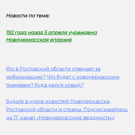
Новости по теме:
192 года назад 5 апреля учреждена
Новочеркасская епархия
Кто в Ростовской области отвечает за
мобилизацию?
Что будет с новочеркасским
трамваем? Куда делся ковид?
Будьте в курсе новостей Новочеркасска,
Ростовской области и страны.
Подписывайтесь
на ТГ-канал «Новочеркасские ведомости»!