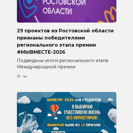
29 проектов из Ростовской области
признаны победителями
регионального этапа премии
#МЫВМЕСТЕ-2026
Подведены итоги регионального этапа
Международной премии
14