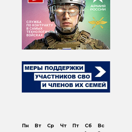
Пн
Вт
Ср
Чт
Пт
Сб
Вс