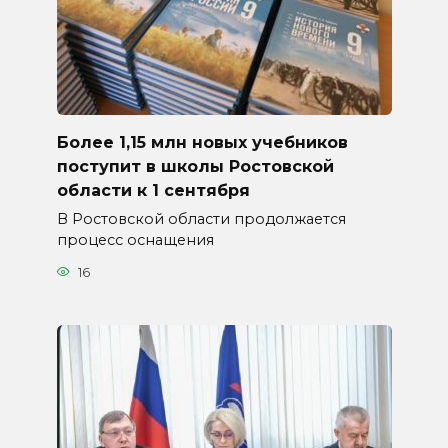
Более 1,15 млн новых учебников
поступит в школы Ростовской
области к 1 сентября
В Ростовской области продолжается
процесс оснащения
16