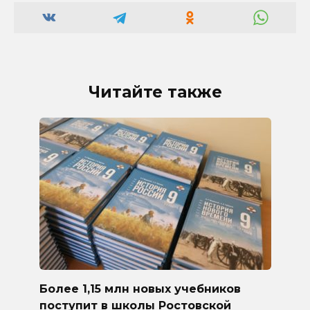
Читайте также
Более 1,15 млн новых учебников
поступит в школы Ростовской