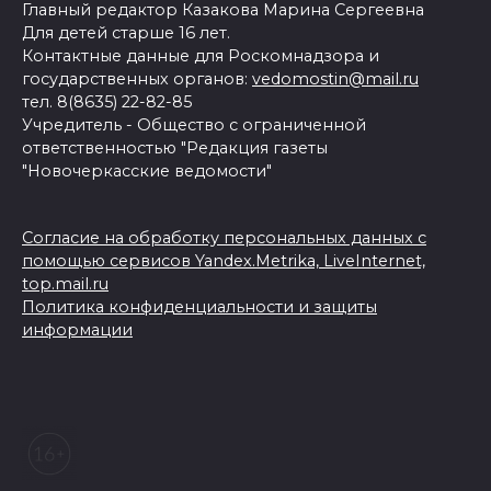
Главный редактор Казакова Марина Сергеевна
Для детей старше 16 лет.
Контактные данные для Роскомнадзора и
государственных органов:
vedomostin@mail.ru
тел. 8(8635) 22-82-85
Учредитель - Общество с ограниченной
ответственностью "Редакция газеты
"Новочеркасские ведомости"
Согласие на обработку персональных данных с
помощью сервисов Yandex.Metrika, LiveInternet,
top.mail.ru
Политика конфиденциальности и защиты
информации