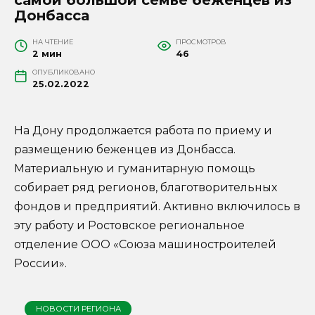
Донбасса
НА ЧТЕНИЕ
ПРОСМОТРОВ
2 мин
46
ОПУБЛИКОВАНО
25.02.2022
На Дону продолжается работа по приему и
размещению беженцев из Донбасса.
Материальную и гуманитарную помощь
собирает ряд регионов, благотворительных
фондов и предприятий. Активно включилось в
эту работу и Ростовское региональное
отделение ООО «Союза машиностроителей
России».
НОВОСТИ РЕГИОНА