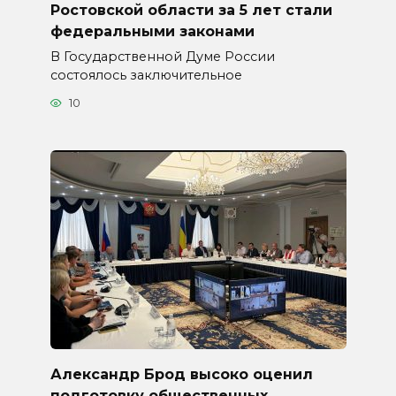
Ростовской области за 5 лет стали
федеральными законами
В Государственной Думе России
состоялось заключительное
10
Александр Брод высоко оценил
подготовку общественных