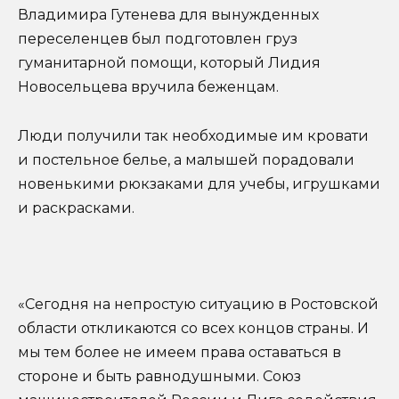
Владимира Гутенева для вынужденных
переселенцев был подготовлен груз
гуманитарной помощи, который Лидия
Новосельцева вручила беженцам.
Люди получили так необходимые им кровати
и постельное белье, а малышей порадовали
новенькими рюкзаками для учебы, игрушками
и раскрасками.
«Сегодня на непростую ситуацию в Ростовской
области откликаются со всех концов страны. И
мы тем более не имеем права оставаться в
стороне и быть равнодушными. Союз