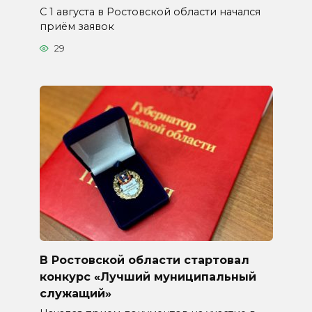
С 1 августа в Ростовской области начался
приём заявок
29
В Ростовской области стартовал
конкурс «Лучший муниципальный
служащий»