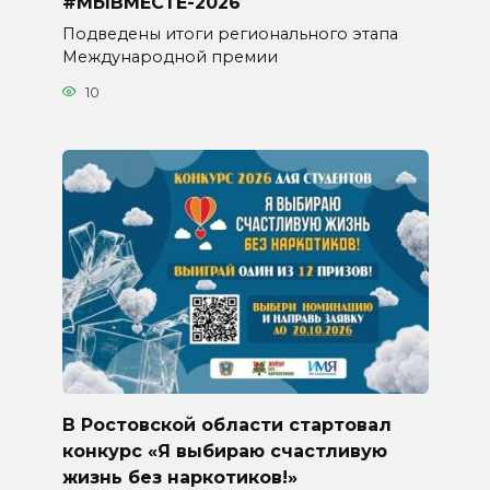
#МЫВМЕСТЕ-2026
Подведены итоги регионального этапа
Международной премии
10
В Ростовской области стартовал
конкурс «Я выбираю счастливую
жизнь без наркотиков!»