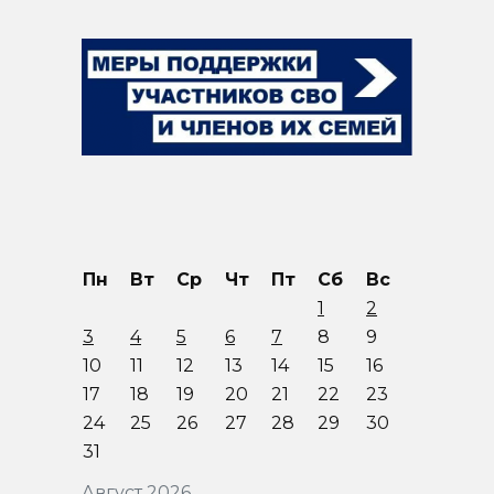
Пн
Вт
Ср
Чт
Пт
Сб
Вс
1
2
3
4
5
6
7
8
9
10
11
12
13
14
15
16
17
18
19
20
21
22
23
24
25
26
27
28
29
30
31
Август 2026