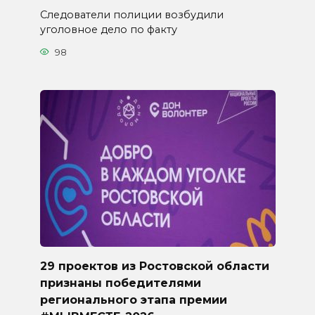
Следователи полиции возбудили
уголовное дело по факту
98
29 проектов из Ростовской области
признаны победителями
регионального этапа премии