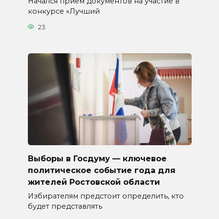
Начался прием документов на участие в
конкурсе «Лучший
23
Выборы в Госдуму — ключевое
политическое событие года для
жителей Ростовской области
Избирателям предстоит определить, кто
будет представлять