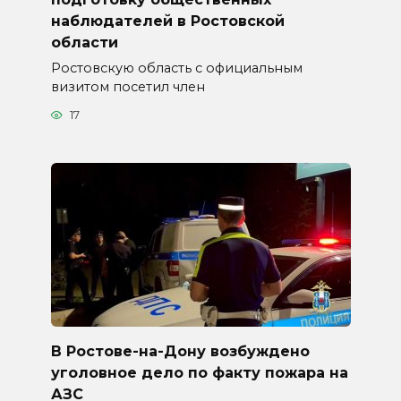
наблюдателей в Ростовской
области
Ростовскую область с официальным
визитом посетил член
17
В Ростове-на-Дону возбуждено
уголовное дело по факту пожара на
АЗС