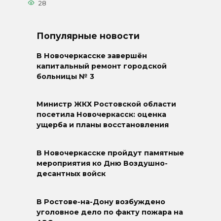
28
Популярные новости
В Новочеркасске завершён
капитальный ремонт городской
больницы № 3
Министр ЖКХ Ростовской области
посетила Новочеркасск: оценка
ущерба и планы восстановления
В Новочеркасске пройдут памятные
мероприятия ко Дню Воздушно-
десантных войск
В Ростове-на-Дону возбуждено
уголовное дело по факту пожара на