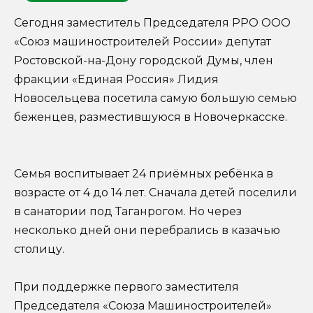
Сегодня заместитель Председателя РРО ООО
«Союз машиностроителей России» депутат
Ростовской-на-Дону городской Думы, член
фракции «Единая Россия» Лидия
Новосельцева посетила самую большую семью
беженцев, разместившуюся в Новочеркасске.
Семья воспитывает 24 приёмных ребёнка в
возрасте от 4 до 14 лет. Сначала детей поселили
в санатории под Таганрогом. Но через
несколько дней они перебрались в казачью
столицу.
При поддержке первого заместителя
Председателя «Союза Машиностроителей»