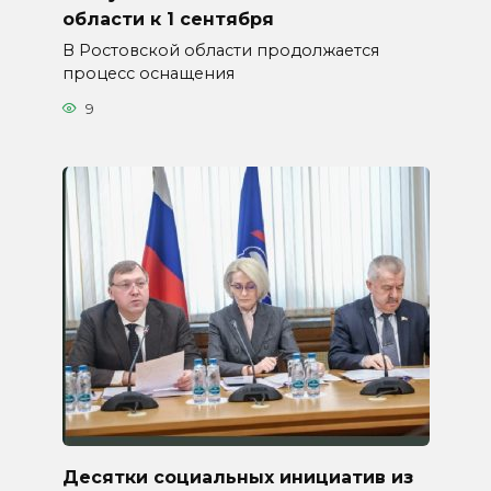
области к 1 сентября
В Ростовской области продолжается
процесс оснащения
9
Десятки социальных инициатив из