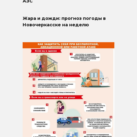
АЗС
Жара и дожди: прогноз погоды в
Новочеркасске на неделю