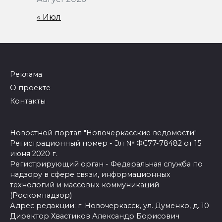
« Июл
Реклама
О проекте
Контакты
Новостной портал "Новочеркасские ведомости"
Регистрационный номер - Эл № ФС77-78482 от 15
июня 2020 г.
Регистрирующий орган - Федеральная служба по
надзору в сфере связи, информационных
технологий и массовых коммуникаций
(Роскомнадзор)
Адрес редакции: г. Новочеркасск, ул. Думенко, д. 10
Директор Хвастиков Александр Борисович