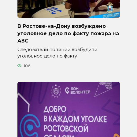
В Ростове-на-Дону возбуждено
уголовное дело по факту пожара на
АЗС
Следователи полиции возбудили
уголовное дело по факту
106