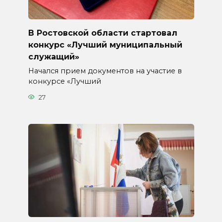
В Ростовской области стартовал
конкурс «Лучший муниципальный
служащий»
Начался прием документов на участие в
конкурсе «Лучший
27