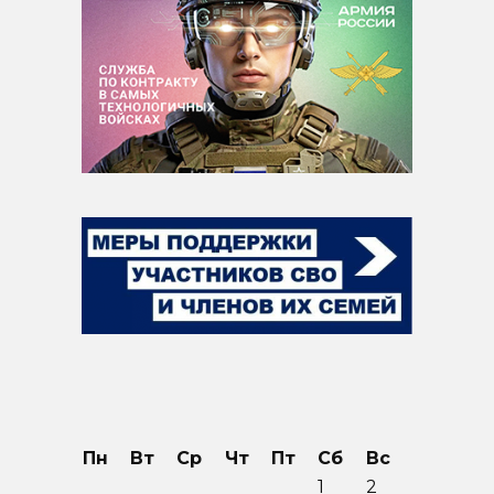
Пн
Вт
Ср
Чт
Пт
Сб
Вс
1
2