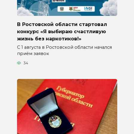
В Ростовской области стартовал
конкурс «Я выбираю счастливую
жизнь без наркотиков!»
С 1 августа в Ростовской области начался
приём заявок
34