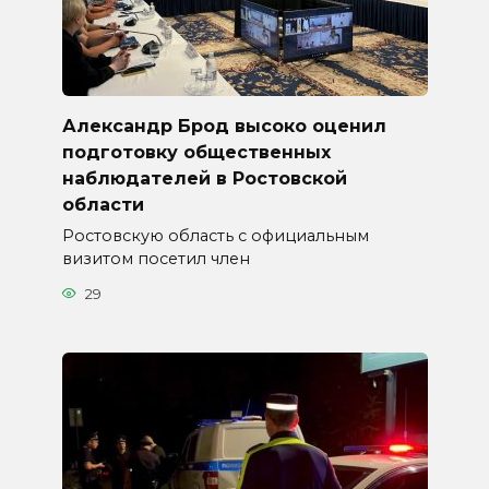
Александр Брод высоко оценил
подготовку общественных
наблюдателей в Ростовской
области
Ростовскую область с официальным
визитом посетил член
29