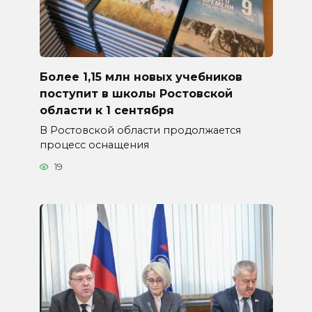
Более 1,15 млн новых учебников
поступит в школы Ростовской
области к 1 сентября
В Ростовской области продолжается
процесс оснащения
19