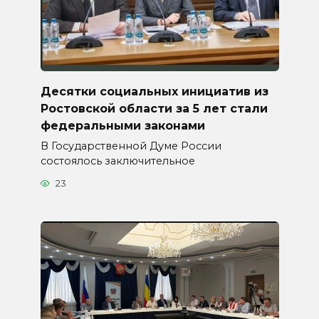
Десятки социальных инициатив из
Ростовской области за 5 лет стали
федеральными законами
В Государственной Думе России
состоялось заключительное
23