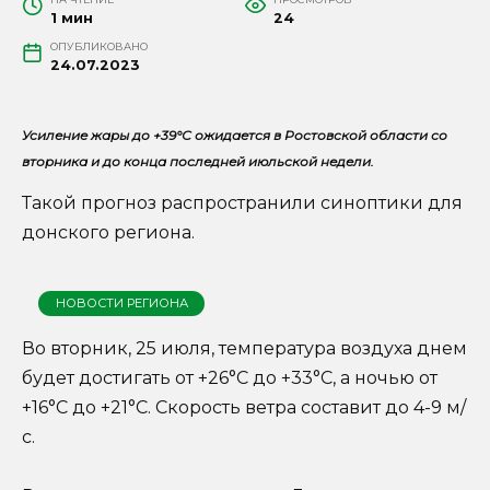
1 мин
24
ОПУБЛИКОВАНО
24.07.2023
Усиление жары до +39°С ожидается в Ростовской области со
вторника и до конца последней июльской недели.
Такой прогноз распространили синоптики для
донского региона.
НОВОСТИ РЕГИОНА
Во вторник, 25 июля, температура воздуха днем
будет достигать от +26°С до +33°С, а ночью от
+16°С до +21°С. Скорость ветра составит до 4-9 м/
с.