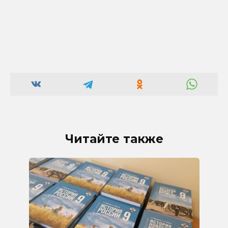
Читайте также