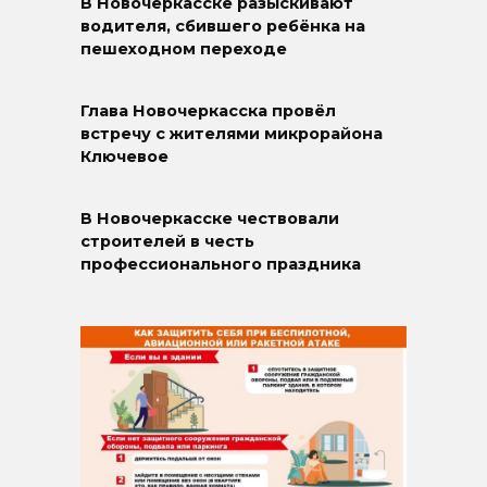
В Новочеркасске разыскивают
водителя, сбившего ребёнка на
пешеходном переходе
Глава Новочеркасска провёл
встречу с жителями микрорайона
Ключевое
В Новочеркасске чествовали
строителей в честь
профессионального праздника