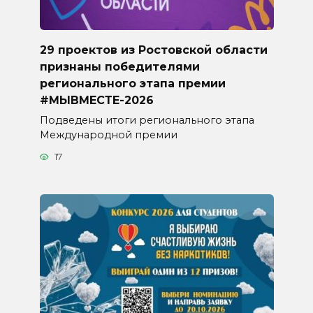
29 проектов из Ростовской области
признаны победителями
регионального этапа премии
#МЫВМЕСТЕ-2026
Подведены итоги регионального этапа
Международной премии
17