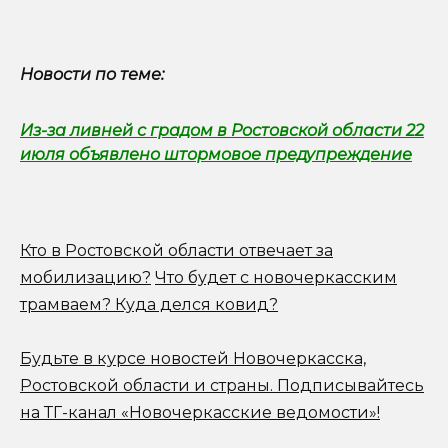
Новости по теме:
Из-за ливней с градом в Ростовской области 22
июля объявлено штормовое предупреждение
Кто в Ростовской области отвечает за
мобилизацию?
Что будет с новочеркасским
трамваем? Куда делся ковид?
Будьте в курсе новостей Новочеркасска,
Ростовской области и страны.
Подписывайтесь
на ТГ-канал «Новочеркасские ведомости»!