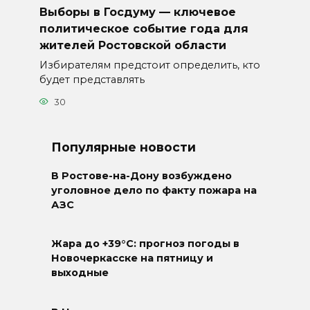
Выборы в Госдуму — ключевое
политическое событие года для
жителей Ростовской области
Избирателям предстоит определить, кто
будет представлять
30
Популярные новости
В Ростове-на-Дону возбуждено
уголовное дело по факту пожара на
АЗС
Жара до +39°C: прогноз погоды в
Новочеркасске на пятницу и
выходные