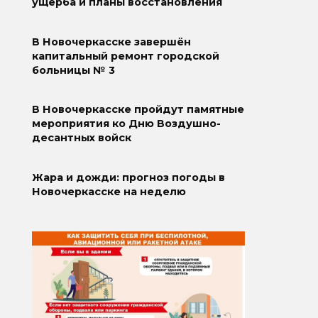
ущерба и планы восстановления
В Новочеркасске завершён
капитальный ремонт городской
больницы № 3
В Новочеркасске пройдут памятные
мероприятия ко Дню Воздушно-
десантных войск
Жара и дожди: прогноз погоды в
Новочеркасске на неделю