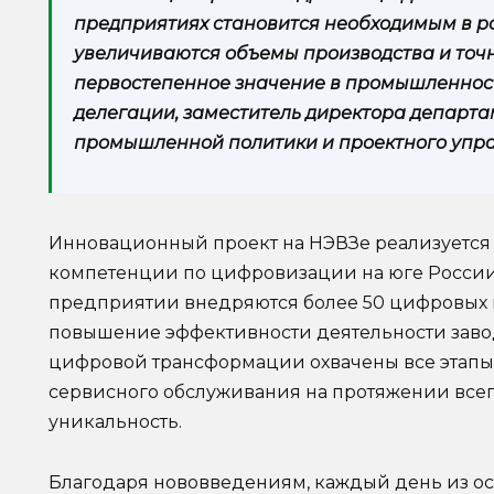
предприятиях становится необходимым в р
увеличиваются объемы производства и точн
первостепенное значение в промышленнос
делегации, заместитель директора департ
промышленной политики и проектного упра
Инновационный проект на НЭВЗе реализуется с
компетенции по цифровизации на юге России
предприятии внедряются более 50 цифровых 
повышение эффективности деятельности заво
цифровой трансформации охвачены все этапы 
сервисного обслуживания на протяжении всего
уникальность.
Благодаря нововведениям, каждый день из ос