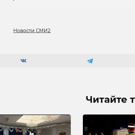
Новости СМИ2
Читайте 