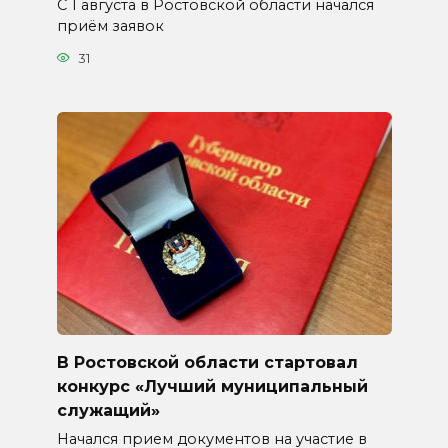
С 1 августа в Ростовской области начался
приём заявок
31
В Ростовской области стартовал
конкурс «Лучший муниципальный
служащий»
Начался прием документов на участие в