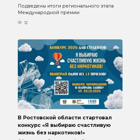
Подведены итоги регионального этапа
Международной премии
12
В Ростовской области стартовал
конкурс «Я выбираю счастливую
жизнь без наркотиков!»