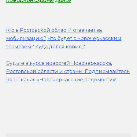
пожарной охраны Дона»
Кто в Ростовской области отвечает за
мобилизацию?
Что будет с новочеркасским
трамваем? Куда делся ковид?
Будьте в курсе новостей Новочеркасска,
Ростовской области и страны.
Подписывайтесь
на ТГ-канал «Новочеркасские ведомости»!