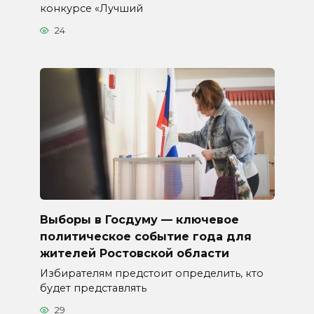
конкурсе «Лучший
24
Выборы в Госдуму — ключевое
политическое событие года для
жителей Ростовской области
Избирателям предстоит определить, кто
будет представлять
29