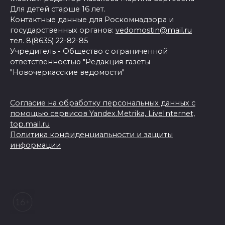
Для детей старше 16 лет.
Контактные данные для Роскомнадзора и
государственных органов:
vedomostin@mail.ru
тел. 8(8635) 22-82-85
Учредитель - Общество с ограниченной
ответственностью "Редакция газеты
"Новочеркасские ведомости"
Согласие на обработку персональных данных с
помощью сервисов Yandex.Metrika, LiveInternet,
top.mail.ru
Политика конфиденциальности и защиты
информации