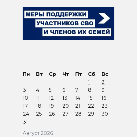
Пн
Вт
Ср
Чт
Пт
Сб
Вс
1
2
3
4
5
6
7
8
9
10
11
12
13
14
15
16
17
18
19
20
21
22
23
24
25
26
27
28
29
30
31
Август 2026