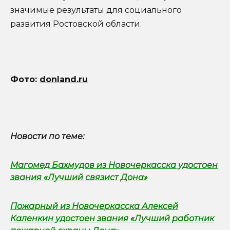
значимые результаты для социального
развития Ростовской области.
Фото:
donland.ru
Новости по теме:
Магомед Бахмудов из Новочеркасска удостоен
звания «Лучший связист Дона»
Пожарный из Новочеркасска Алексей
Каленкин удостоен звания «Лучший работник