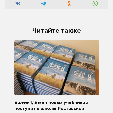
Читайте также
Более 1,15 млн новых учебников
поступит в школы Ростовской