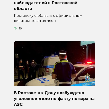
наблюдателей в Ростовской
области
Ростовскую область с официальным
визитом посетил член
19
В Ростове-на-Дону возбуждено
уголовное дело по факту пожара на
АЗС