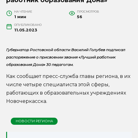
НА ЧТЕНИЕ
ПРОСМОТРОВ
1 мин
56
ОПУБЛИКОВАНО
11.05.2023
Губернатор Ростовской области Василий Голубев подписал
распоряжение о присвоении звания «Лучший работник
образования Дона» 30 педагогам.
Как сообщает пресс-служба главы региона, в их
числе четыре специалиста этой сферы,
работающих в образовательных учреждениях
Новочеркасска.
НОВОСТИ РЕГИОНА