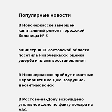
Популярные новости
В Новочеркасске завершён
капитальный ремонт городской
больницы № 3
Министр ЖКХ Ростовской области
посетила Новочеркасск: оценка
ущерба и планы восстановления
В Новочеркасске пройдут памятные
мероприятия ко Дню Воздушно-
десантных войск
В Ростове-на-Дону возбуждено
уголовное дело по факту пожара на
АЗС