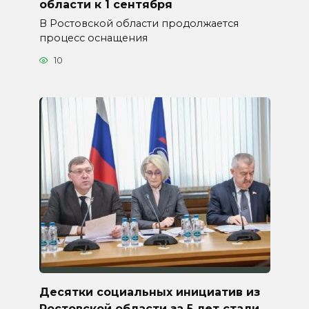
области к 1 сентября
В Ростовской области продолжается
процесс оснащения
10
Десятки социальных инициатив из
Ростовской области за 5 лет стали