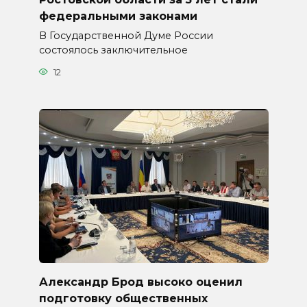
федеральными законами
В Государственной Думе России
состоялось заключительное
12
Александр Брод высоко оценил
подготовку общественных