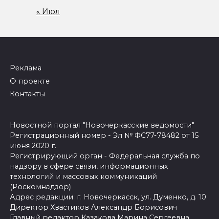
« Июл
Реклама
О проекте
Контакты
Новостной портал "Новочеркасские ведомости"
Регистрационный номер - Эл № ФС77-78482 от 15
июня 2020 г.
Регистрирующий орган - Федеральная служба по
надзору в сфере связи, информационных
технологий и массовых коммуникаций
(Роскомнадзор)
Адрес редакции: г. Новочеркасск, ул. Думенко, д. 10
Директор Хвастиков Александр Борисович
Главный редактор Казакова Марина Сергеевна