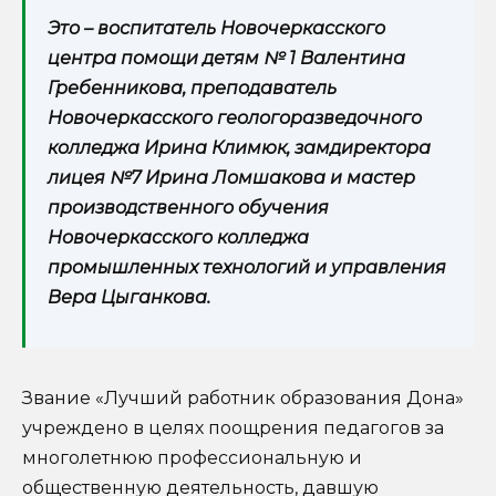
Это – воспитатель Новочеркасского
центра помощи детям № 1 Валентина
Гребенникова, преподаватель
Новочеркасского геологоразведочного
колледжа Ирина Климюк, замдиректора
лицея №7 Ирина Ломшакова и мастер
производственного обучения
Новочеркасского колледжа
промышленных технологий и управления
Вера Цыганкова.
Звание «Лучший работник образования Дона»
учреждено в целях поощрения педагогов за
многолетнюю профессиональную и
общественную деятельность, давшую