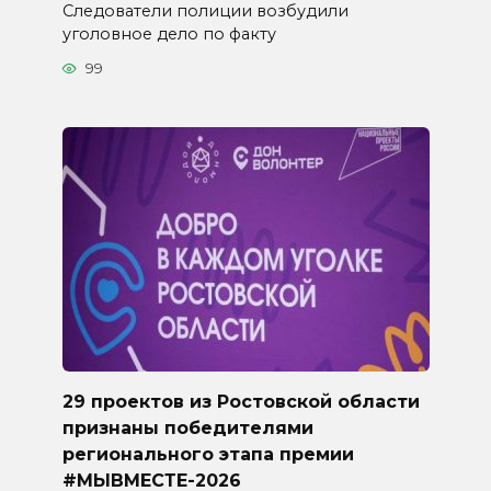
Следователи полиции возбудили
уголовное дело по факту
99
29 проектов из Ростовской области
признаны победителями
регионального этапа премии
#МЫВМЕСТЕ-2026