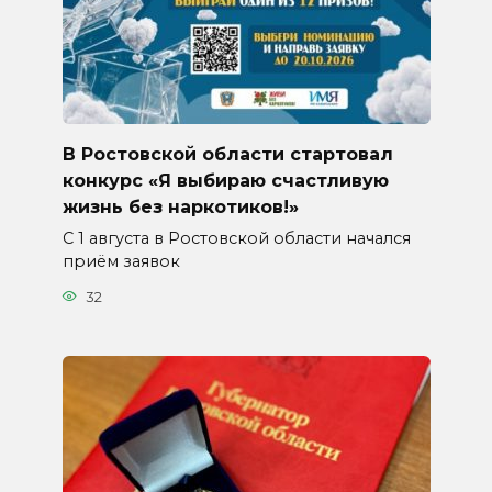
В Ростовской области стартовал
конкурс «Я выбираю счастливую
жизнь без наркотиков!»
С 1 августа в Ростовской области начался
приём заявок
32