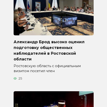
Александр Брод высоко оценил
подготовку общественных
наблюдателей в Ростовской
области
Ростовскую область с официальным
визитом посетил член
25