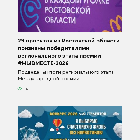
29 проектов из Ростовской области
признаны победителями
регионального этапа премии
#МЫВМЕСТЕ-2026
Подведены итоги регионального этапа
Международной премии
14