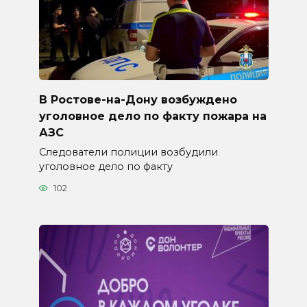
В Ростове-на-Дону возбуждено
уголовное дело по факту пожара на
АЗС
Следователи полиции возбудили
уголовное дело по факту
102