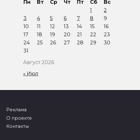
Пн
Вт
Ср
Чт
Пт
Сб
Вс
1
2
3
4
5
6
7
8
9
10
11
12
13
14
15
16
17
18
19
20
21
22
23
24
25
26
27
28
29
30
31
Август 2026
« Июл
Реклама
О проекте
Контакты