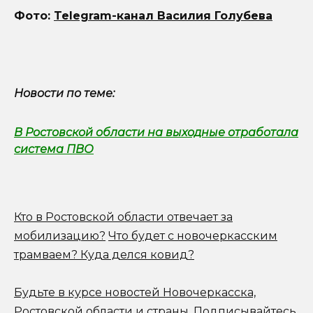
Фото:
Telegram-канал Василия Голубева
Новости по теме:
В Ростовской области на выходные отработала
система ПВО
Кто в Ростовской области отвечает за
мобилизацию?
Что будет с новочеркасским
трамваем? Куда делся ковид?
Будьте в курсе новостей Новочеркасска,
Ростовской области и страны.
Подписывайтесь