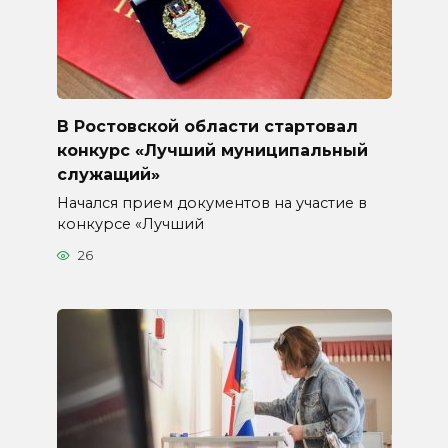
В Ростовской области стартовал
конкурс «Лучший муниципальный
служащий»
Начался прием документов на участие в
конкурсе «Лучший
26