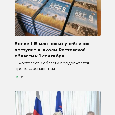
Более 1,15 млн новых учебников
поступит в школы Ростовской
области к 1 сентября
В Ростовской области продолжается
процесс оснащения
16