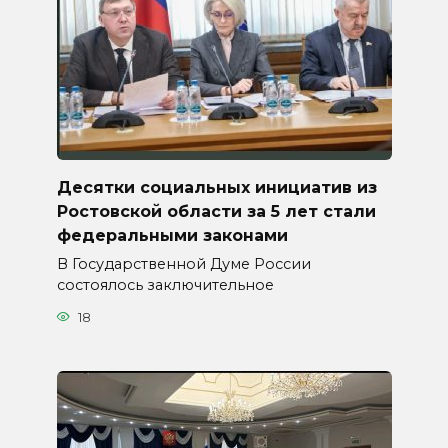
Десятки социальных инициатив из
Ростовской области за 5 лет стали
федеральными законами
В Государственной Думе России
состоялось заключительное
18