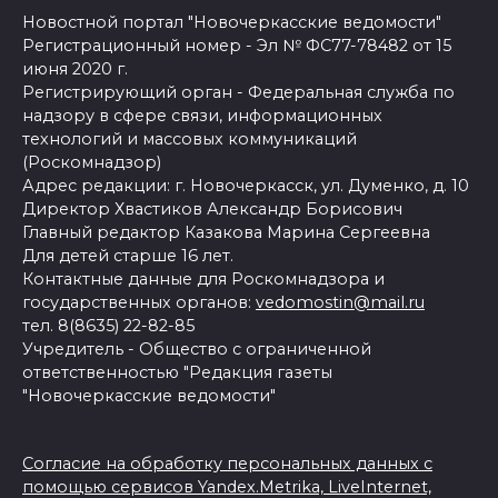
Новостной портал "Новочеркасские ведомости"
Регистрационный номер - Эл № ФС77-78482 от 15
июня 2020 г.
Регистрирующий орган - Федеральная служба по
надзору в сфере связи, информационных
технологий и массовых коммуникаций
(Роскомнадзор)
Адрес редакции: г. Новочеркасск, ул. Думенко, д. 10
Директор Хвастиков Александр Борисович
Главный редактор Казакова Марина Сергеевна
Для детей старше 16 лет.
Контактные данные для Роскомнадзора и
государственных органов:
vedomostin@mail.ru
тел. 8(8635) 22-82-85
Учредитель - Общество с ограниченной
ответственностью "Редакция газеты
"Новочеркасские ведомости"
Согласие на обработку персональных данных с
помощью сервисов Yandex.Metrika, LiveInternet,