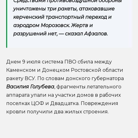
Средствами противовоздушной обороны
уничтожены три ракеты, атаковавшие
керченский транспортный переход и
аэродром Морозовск. Жертв и
разрушений нет, — сказал Афзалов.
Днем 9 июля система ПВО сбила между
Каменском и Донецком Ростовской области
ракету ВСУ. По словам донского губернатора
Василия Голубева
, фрагменты летательного
аппарата упали на участки домов в рабочих
поселках ЦОФ и Двадцатка. Повреждения
кровли получили два жилых строения.