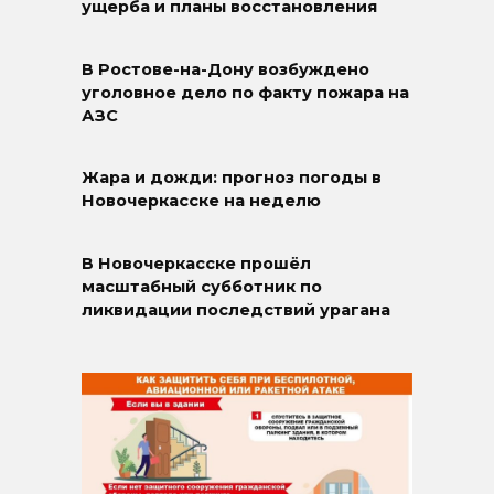
ущерба и планы восстановления
В Ростове-на-Дону возбуждено
уголовное дело по факту пожара на
АЗС
Жара и дожди: прогноз погоды в
Новочеркасске на неделю
В Новочеркасске прошёл
масштабный субботник по
ликвидации последствий урагана