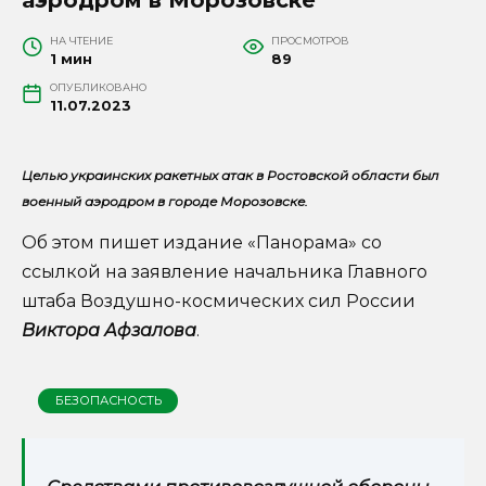
НА ЧТЕНИЕ
ПРОСМОТРОВ
1 мин
89
ОПУБЛИКОВАНО
11.07.2023
Целью украинских ракетных атак в Ростовской области был
военный аэродром в городе Морозовске.
Об этом пишет издание «Панорама» со
ссылкой на заявление начальника Главного
штаба Воздушно-космических сил России
Виктора Афзалова
.
БЕЗОПАСНОСТЬ