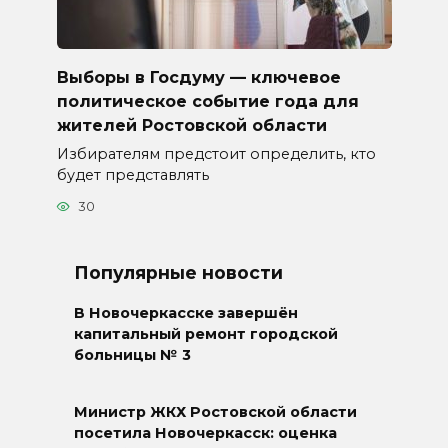
Выборы в Госдуму — ключевое
политическое событие года для
жителей Ростовской области
Избирателям предстоит определить, кто
будет представлять
30
Популярные новости
В Новочеркасске завершён
капитальный ремонт городской
больницы № 3
Министр ЖКХ Ростовской области
посетила Новочеркасск: оценка