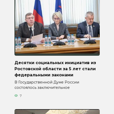
Десятки социальных инициатив из
Ростовской области за 5 лет стали
федеральными законами
В Государственной Думе России
состоялось заключительное
7