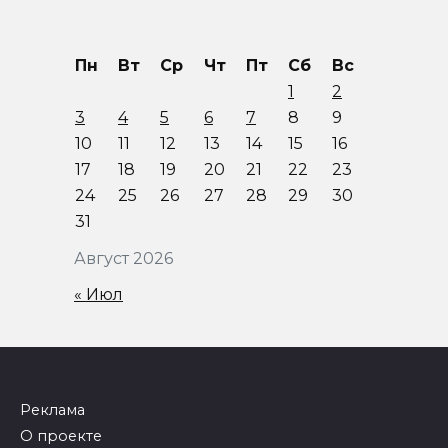
Пн
Вт
Ср
Чт
Пт
Сб
Вс
1
2
3
4
5
6
7
8
9
10
11
12
13
14
15
16
17
18
19
20
21
22
23
24
25
26
27
28
29
30
31
Август 2026
« Июл
Реклама
О проекте