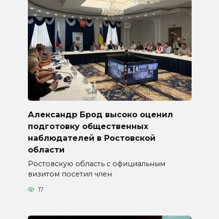
Александр Брод высоко оценил
подготовку общественных
наблюдателей в Ростовской
области
Ростовскую область с официальным
визитом посетил член
17