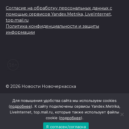
Согласие на обработку персональных данных с
помощью сервисов Yandex.Metrika, LiveInternet,
top.mail.ru
Политика конфиденциальности и защиты
информации
© 2026 Новости Новочеркасска
Для повышения удобства сайта мы используем cookies
(
подробнее
). К сайту подключены сервисы Yandex.Metrika,
LiveInternet, top.mail.ru, которые также использует файлы
cookie (
подробнее
).
Я согласен/согласна