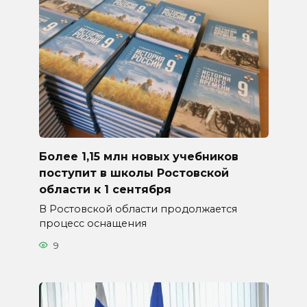
Более 1,15 млн новых учебников
поступит в школы Ростовской
области к 1 сентября
В Ростовской области продолжается
процесс оснащения
9