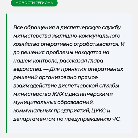
НОВОСТИ РЕГИОНА
Все обращения в диспетчерскую службу
министерства жилищно-коммунального
хозяйства оперативно отрабатываются. И
до решения проблемы находятся на
нашем контроле, рассказал глава
ведомства. — Для принятия оперативных
решений организовано прямое
взаимодействие диспетчерской службы
министерства ЖКХ с диспетчерскими
муниципальных образований,
коммунальных предприятий, ЦУКС и
департаментом по предупреждению ЧС.