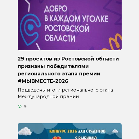
29 проектов из Ростовской области
признаны победителями
регионального этапа премии
#МЫВМЕСТЕ-2026
Подведены итоги регионального этапа
Международной премии
9