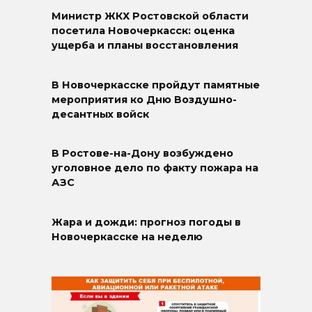
Министр ЖКХ Ростовской области
посетила Новочеркасск: оценка
ущерба и планы восстановления
В Новочеркасске пройдут памятные
мероприятия ко Дню Воздушно-
десантных войск
В Ростове-на-Дону возбуждено
уголовное дело по факту пожара на
АЗС
Жара и дожди: прогноз погоды в
Новочеркасске на неделю