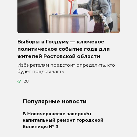
Выборы в Госдуму — ключевое
политическое событие года для
жителей Ростовской области
Избирателям предстоит определить, кто
будет представлять
28
Популярные новости
В Новочеркасске завершён
капитальный ремонт городской
больницы № 3