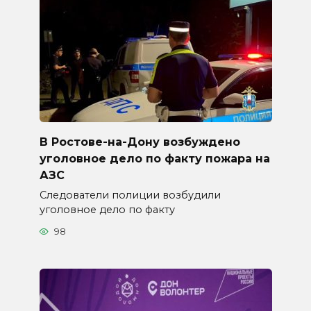
В Ростове-на-Дону возбуждено
уголовное дело по факту пожара на
АЗС
Следователи полиции возбудили
уголовное дело по факту
98