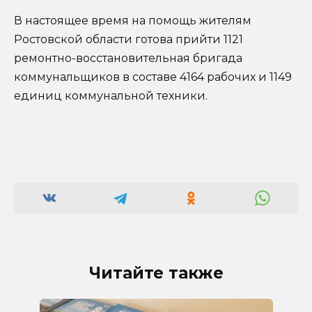
В настоящее время на помощь жителям
Ростовской области готова прийти 1121
ремонтно-восстановительная бригада
коммунальщиков в составе 4164 рабочих и 1149
единиц коммунальной техники.
Читайте также