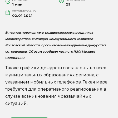
1 мин
29
ОПУБЛИКОВАНО
02.01.2021
В период новогодних и рождественских праздников
министерством жилищно-коммунального хозяйства
Ростовской области организованы ежедневные дежурства
сотрудников. Об этом сообщил министр ЖКХ Михаил
Солоницин.
Также графики дежурств составлены во всех
муниципальных образованиях региона, с
указанием мобильных телефонов. Такая мера
требуется для оперативного реагирования в
случае возникновения чрезвычайных
ситуаций.