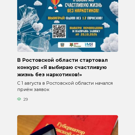
В Ростовской области стартовал
конкурс «Я выбираю счастливую
жизнь без наркотиков!»
С 1 августа в Ростовской области начался
приём заявок
29