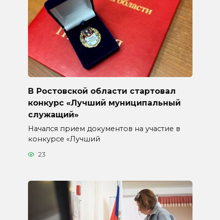
В Ростовской области стартовал
конкурс «Лучший муниципальный
служащий»
Начался прием документов на участие в
конкурсе «Лучший
23