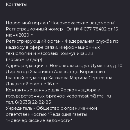
Контакты
Новостной портал "Новочеркасские ведомости"
Регистрационный номер - Эл № ФС77-78482 от 15
июня 2020 г.
Регистрирующий орган - Федеральная служба по
надзору в сфере связи, информационных
технологий и массовых коммуникаций
(Роскомнадзор)
Адрес редакции: г. Новочеркасск, ул. Думенко, д. 10
Директор Хвастиков Александр Борисович
Главный редактор Казакова Марина Сергеевна
Для детей старше 16 лет.
Контактные данные для Роскомнадзора и
государственных органов:
vedomostin@mail.ru
тел. 8(8635) 22-82-85
Учредитель - Общество с ограниченной
ответственностью "Редакция газеты
"Новочеркасские ведомости"