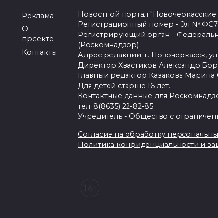
Новостной портал "Новочеркасские
Реклама
Регистрационный номер - Эл № ФС77-
О
Регистрирующий орган - Федеральн
проекте
(Роскомнадзор)
Контакты
Адрес редакции: г. Новочеркасск, ул.
Директор Хвастиков Александр Бо
Главный редактор Казакова Марина
Для детей старше 16 лет.
Контактные данные для Роскомнадзо
тел. 8(8635) 22-82-85
Учредитель - Общество с ограничен
Согласие на обработку персональных 
Политика конфиденциальности и з