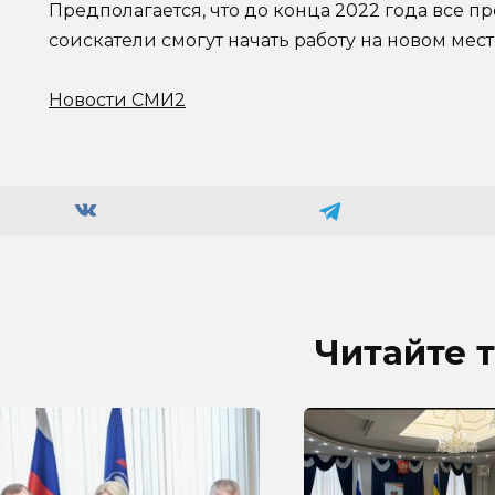
Предполагается, что до конца 2022 года все п
соискатели смогут начать работу на новом мест
Новости СМИ2
Читайте 