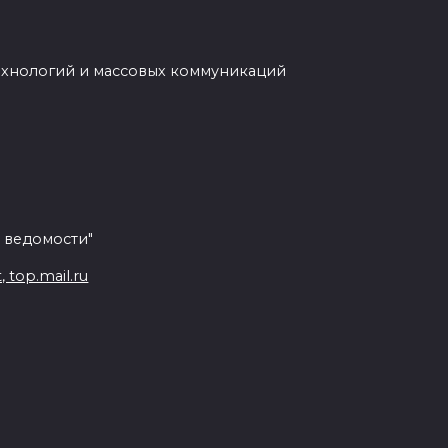
ехнологий и массовых коммуникаций
 ведомости"
top.mail.ru