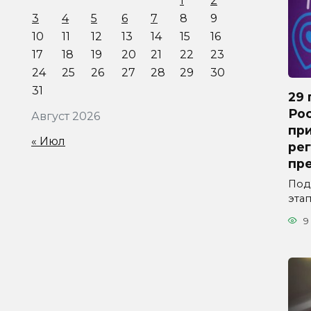
1
2
3
4
5
6
7
8
9
10
11
12
13
14
15
16
17
18
19
20
21
22
23
24
25
26
27
28
29
30
31
29 
Ро
Август 2026
пр
« Июл
рег
пр
Под
эта
9