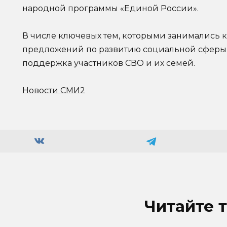
народной программы «Единой России».
В числе ключевых тем, которыми занимались 
предложений по развитию социальной сферы 
поддержка участников СВО и их семей.
Новости СМИ2
Читайте 