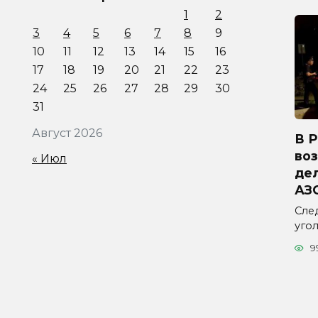
1
2
3
4
5
6
7
8
9
10
11
12
13
14
15
16
17
18
19
20
21
22
23
24
25
26
27
28
29
30
31
Август 2026
В 
во
« Июл
дел
АЗ
Сле
уго
9