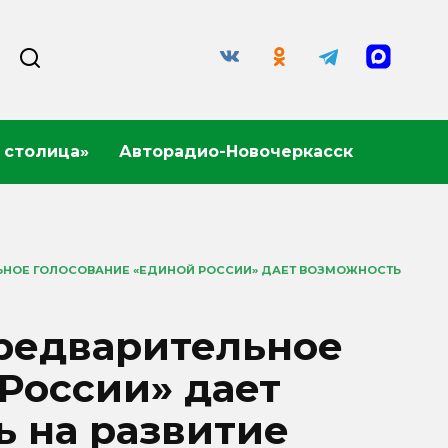
 столица»
Авторадио-Новочеркасск
ЬНОЕ ГОЛОСОВАНИЕ «ЕДИНОЙ РОССИИ» ДАЕТ ВОЗМОЖНОСТЬ
редварительное
России» дает
ь на развитие