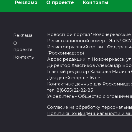
Реклама
О проекте
Контакты
Новостной портал "Новочеркасские
Реклама
Регистрационный номер - Эл № ФС77-
О
Регистрирующий орган - Федеральн
проекте
(Роскомнадзор)
Контакты
Адрес редакции: г. Новочеркасск, ул.
Директор Хвастиков Александр Бо
Главный редактор Казакова Марина
Для детей старше 16 лет.
Контактные данные для Роскомнадзо
тел. 8(8635) 22-82-85
Учредитель - Общество с ограничен
Согласие на обработку персональных 
Политика конфиденциальности и з