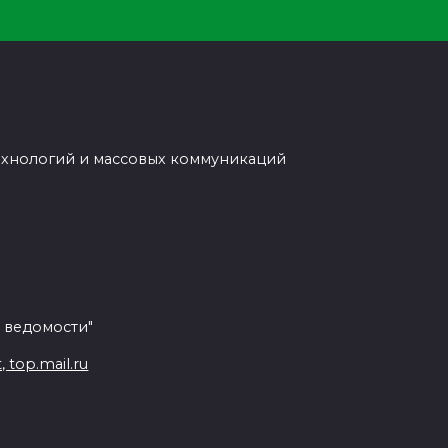
ехнологий и массовых коммуникаций
 ведомости"
top.mail.ru