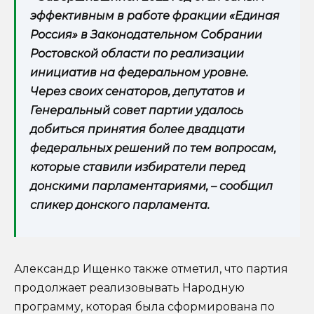
эффективным в работе фракции «Единая
Россия» в Законодательном Собрании
Ростовской области по реализации
инициатив на федеральном уровне.
Через своих сенаторов, депутатов и
Генеральный совет партии удалось
добиться принятия более двадцати
федеральных решений по тем вопросам,
которые ставили избиратели перед
донскими парламентариями, – сообщил
спикер донского парламента.
Александр Ищенко также отметил, что партия
продолжает реализовывать Народную
программу, которая была сформирована по