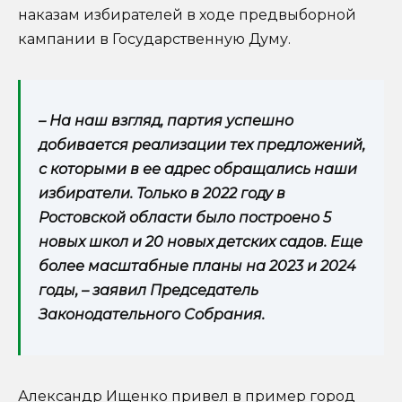
наказам избирателей в ходе предвыборной
кампании в Государственную Думу.
– На наш взгляд, партия успешно
добивается реализации тех предложений,
с которыми в ее адрес обращались наши
избиратели. Только в 2022 году в
Ростовской области было построено 5
новых школ и 20 новых детских садов. Еще
более масштабные планы на 2023 и 2024
годы, – заявил Председатель
Законодательного Собрания.
Александр Ищенко привел в пример город