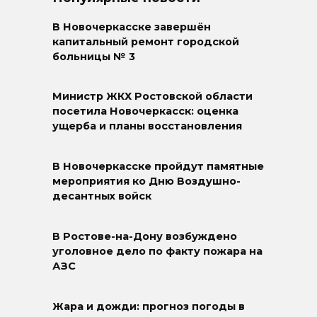
В Новочеркасске завершён
капитальный ремонт городской
больницы № 3
Министр ЖКХ Ростовской области
посетила Новочеркасск: оценка
ущерба и планы восстановления
В Новочеркасске пройдут памятные
мероприятия ко Дню Воздушно-
десантных войск
В Ростове-на-Дону возбуждено
уголовное дело по факту пожара на
АЗС
Жара и дожди: прогноз погоды в