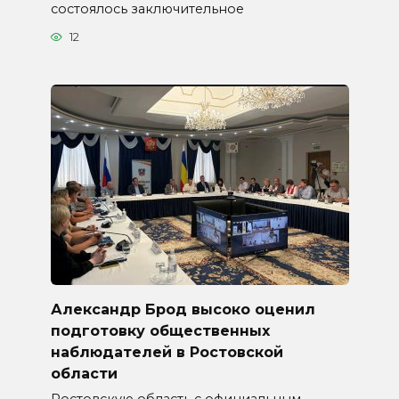
состоялось заключительное
12
Александр Брод высоко оценил
подготовку общественных
наблюдателей в Ростовской
области