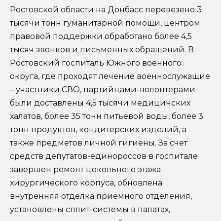
Ростовской области на Донбасс перевезено 3
тысячи тонн гуманитарной помощи, центром
правовой поддержки обработано более 4,5
тысяч звонков и письменных обращений. В
Ростовский госпиталь Южного военного
округа, где проходят лечение военнослужащие
– участники СВО, партийцами-волонтерами
были доставлены 4,5 тысячи медицинских
халатов, более 35 тонн питьевой воды, более 3
тонн продуктов, кондитерских изделий, а
также предметов личной гигиены. За счет
средств депутатов-единороссов в госпитале
завершен ремонт цокольного этажа
хирургического корпуса, обновлена
внутренняя отделка приемного отделения,
установлены сплит-системы в палатах,