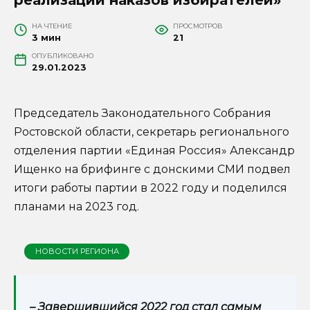
НА ЧТЕНИЕ
ПРОСМОТРОВ
3 мин
21
ОПУБЛИКОВАНО
29.01.2023
Председатель Законодательного Собрания
Ростовской области, секретарь регионального
отделения партии «Единая Россия» Александр
Ищенко на брифинге с донскими СМИ подвел
итоги работы партии в 2022 году и поделился
планами на 2023 год.
НОВОСТИ РЕГИОНА
– Завершившийся 2022 год стал самым