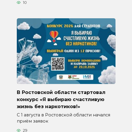
10
В Ростовской области стартовал
конкурс «Я выбираю счастливую
жизнь без наркотиков!»
С 1 августа в Ростовской области начался
приём заявок
29