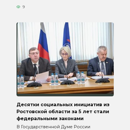
9
Десятки социальных инициатив из
Ростовской области за 5 лет стали
федеральными законами
В Государственной Думе России