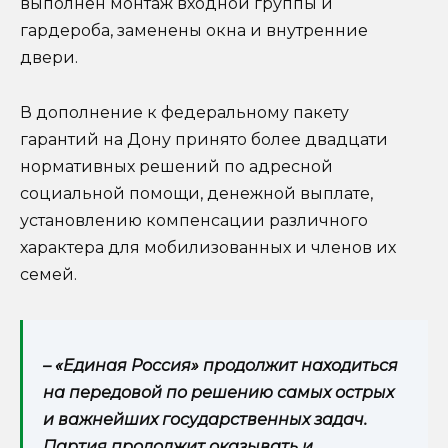
выполнен монтаж входной группы и
гардероба, заменены окна и внутренние
двери.
В дополнение к федеральному пакету
гарантий на Дону принято более двадцати
нормативных решений по адресной
социальной помощи, денежной выплате,
установлению компенсации различного
характера для мобилизованных и членов их
семей.
– «Единая Россия» продолжит находиться
на передовой по решению самых острых
и важнейших государственных задач.
Партия продолжит оказывать и