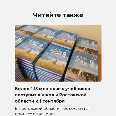
Читайте также
Более 1,15 млн новых учебников
поступит в школы Ростовской
области к 1 сентября
В Ростовской области продолжается
процесс оснащения