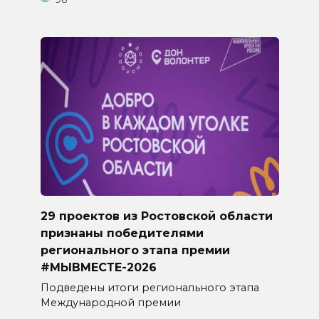
29 проектов из Ростовской области
признаны победителями
регионального этапа премии
#МЫВМЕСТЕ-2026
Подведены итоги регионального этапа
Международной премии