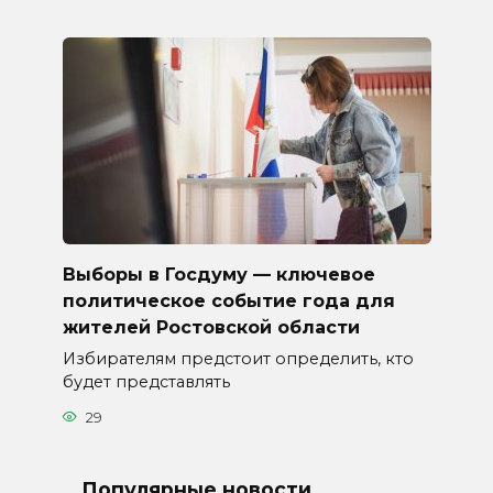
Выборы в Госдуму — ключевое
политическое событие года для
жителей Ростовской области
Избирателям предстоит определить, кто
будет представлять
29
Популярные новости