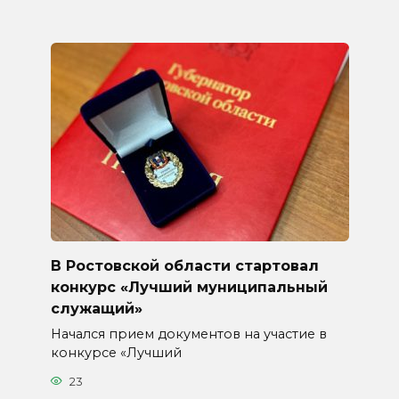
В Ростовской области стартовал
конкурс «Лучший муниципальный
служащий»
Начался прием документов на участие в
конкурсе «Лучший
23