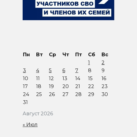
Пн
Вт
Ср
Чт
Пт
Сб
Вс
1
2
3
4
5
6
7
8
9
10
11
12
13
14
15
16
17
18
19
20
21
22
23
24
25
26
27
28
29
30
31
Август 2026
« Июл