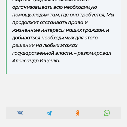
организовывать всю необходимую
помощь людям там, где она требуется, Мы
продолжит отстаивать права и
жизненные интересы наших граждан, и
добиваться необходимых для этого
решений на любых этажах
государственной власти, – резюмировал
Александр Ищенко.