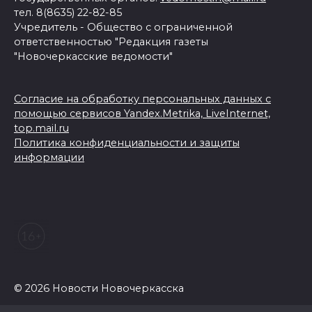
тел. 8(8635) 22-82-85
Учредитель - Общество с ограниченной
ответственностью "Редакция газеты
"Новочеркасские ведомости"
Согласие на обработку персональных данных с
помощью сервисов Yandex.Metrika, LiveInternet,
top.mail.ru
Политика конфиденциальности и защиты
информации
© 2026 Новости Новочеркасска