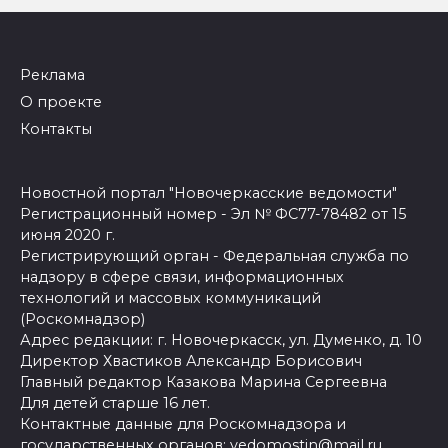
Реклама
О проекте
Контакты
Новостной портал "Новочеркасские ведомости"
Регистрационный номер - Эл № ФС77-78482 от 15
июня 2020 г.
Регистрирующий орган - Федеральная служба по
надзору в сфере связи, информационных
технологий и массовых коммуникаций
(Роскомнадзор)
Адрес редакции: г. Новочеркасск, ул. Думенко, д. 10
Директор Хвастиков Александр Борисович
Главный редактор Казакова Марина Сергеевна
Для детей старше 16 лет.
Контактные данные для Роскомнадзора и
государственных органов:
vedomostin@mail.ru