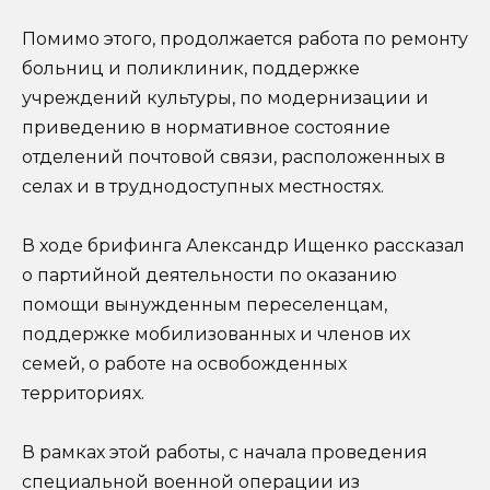
Помимо этого, продолжается работа по ремонту
больниц и поликлиник, поддержке
учреждений культуры, по модернизации и
приведению в нормативное состояние
отделений почтовой связи, расположенных в
селах и в труднодоступных местностях.
В ходе брифинга Александр Ищенко рассказал
о партийной деятельности по оказанию
помощи вынужденным переселенцам,
поддержке мобилизованных и членов их
семей, о работе на освобожденных
территориях.
В рамках этой работы, с начала проведения
специальной военной операции из