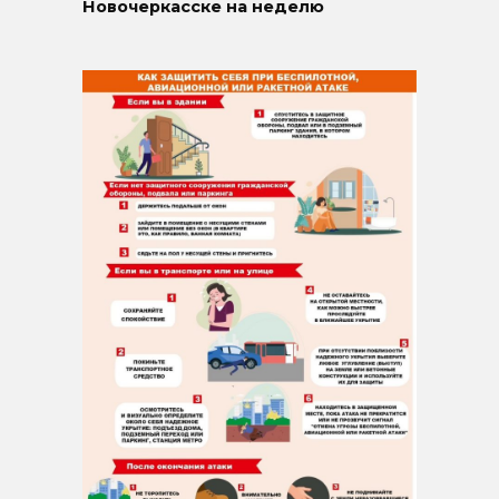
Новочеркасске на неделю