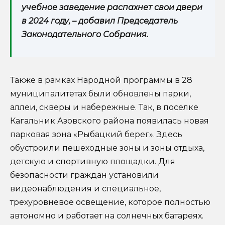
учебное заведение распахнет свои двери
в 2024 году, – добавил Председатель
Законодательного Собрания.
Также в рамках Народной программы в 28
муниципалитетах были обновлены парки,
аллеи, скверы и набережные. Так, в поселке
Кагальник Азовского района появилась новая
парковая зона «Рыбацкий берег». Здесь
обустроили пешеходные зоны и зоны отдыха,
детскую и спортивную площадки. Для
безопасности граждан установили
видеонаблюдения и специальное,
трехуровневое освещение, которое полностью
автономно и работает на солнечных батареях.