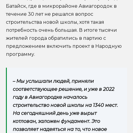
Батайск, где в микрорайоне Авиагородок в
течение 30 лет не решался вопрос
строительства новой школы, хотя такая
потребность очень большая. В итоге тысячи
жителей города обратились в партию с
предложением включить проект в Народную
программу.
– Мы услышали людей, приняли
соответствующее решение, и уже в 2022
году в Авиагородке началось
строительство новой школы на 1340 мест.
На сегодняшний день уже вырыт
котлован, заложен фундамент. Это
позволяет надеяться на то, что новое