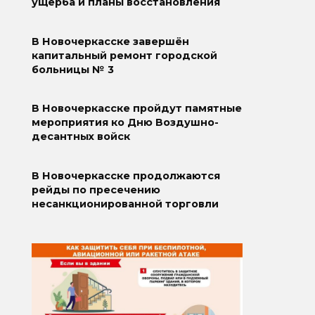
ущерба и планы восстановления
В Новочеркасске завершён
капитальный ремонт городской
больницы № 3
В Новочеркасске пройдут памятные
мероприятия ко Дню Воздушно-
десантных войск
В Новочеркасске продолжаются
рейды по пресечению
несанкционированной торговли