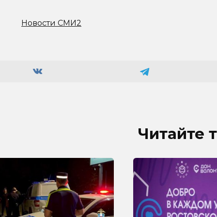
Новости СМИ2
Читайте 