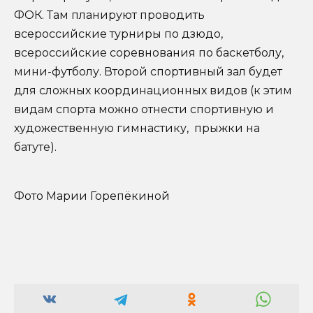
ФОК. Там планируют проводить
всероссийские турниры по дзюдо,
всероссийские соревнования по баскетболу,
мини-футболу. Второй спортивный зал будет
для сложных координационных видов (к этим
видам спорта можно отнести спортивную и
художественную гимнастику, прыжки на
батуте).
Фото Марии Горепёкиной