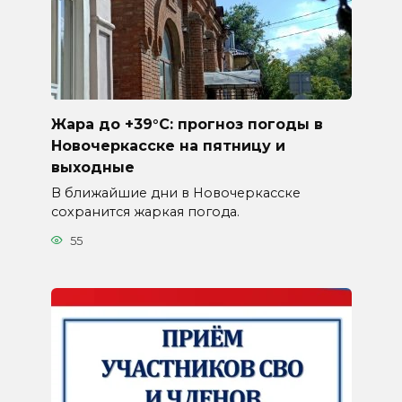
Жара до +39°C: прогноз погоды в
Новочеркасске на пятницу и
выходные
В ближайшие дни в Новочеркасске
сохранится жаркая погода.
55