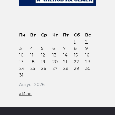
Пн
Вт
Ср
Чт
Пт
Сб
Вс
1
2
3
4
5
6
7
8
9
10
11
12
13
14
15
16
17
18
19
20
21
22
23
24
25
26
27
28
29
30
31
Август 2026
« Июл