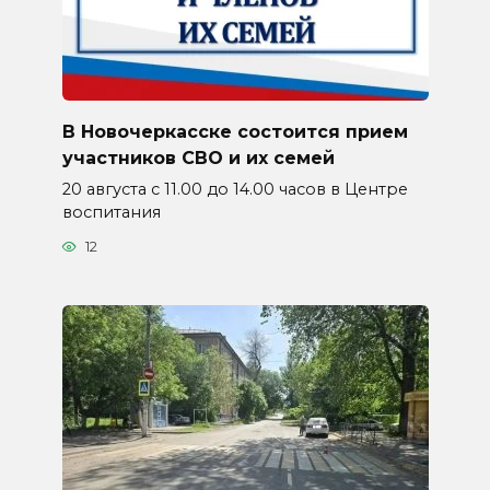
В Новочеркасске состоится прием
участников СВО и их семей
20 августа с 11.00 до 14.00 часов в Центре
воспитания
12