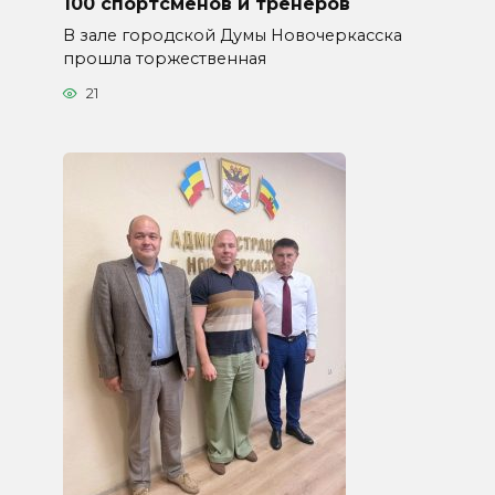
100 спортсменов и тренеров
В зале городской Думы Новочеркасска
прошла торжественная
21