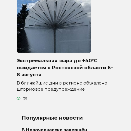
Экстремальная жара до +40°C
ожидается в Ростовской области 6–
8 августа
В ближайшие дни в регионе объявлено
штормовое предупреждение
39
Популярные новости
В Новочеркасске завершён