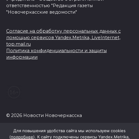
ответственностью "Редакция газеты
"Новочеркасские ведомости"
Согласие на обработку персональных данных с
помощью сервисов Yandex.Metrika, LiveInternet,
top.mail.ru
Политика конфиденциальности и защиты
информации
© 2026 Новости Новочеркасска
Для повышения удобства сайта мы используем cookies
(
подробнее
). К сайту подключены сервисы Yandex.Metrika,