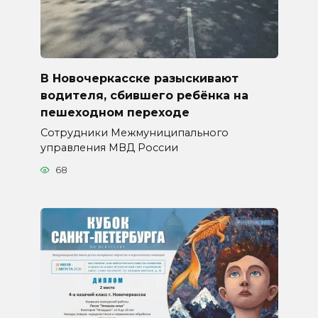
В Новочеркасске разыскивают
водителя, сбившего ребёнка на
пешеходном переходе
Сотрудники Межмуниципального
управления МВД России
68