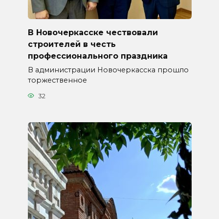
В Новочеркасске чествовали
строителей в честь
профессионального праздника
В администрации Новочеркасска прошло
торжественное
32