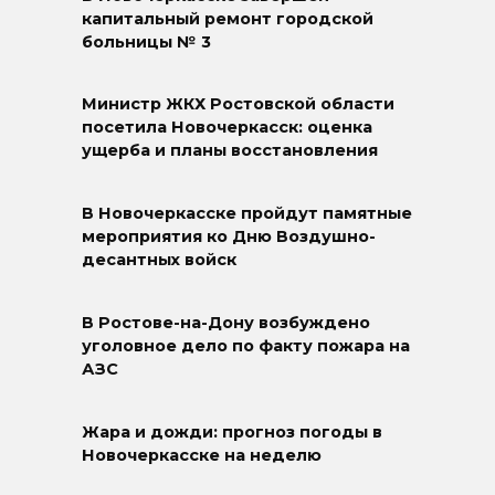
капитальный ремонт городской
больницы № 3
Министр ЖКХ Ростовской области
посетила Новочеркасск: оценка
ущерба и планы восстановления
В Новочеркасске пройдут памятные
мероприятия ко Дню Воздушно-
десантных войск
В Ростове-на-Дону возбуждено
уголовное дело по факту пожара на
АЗС
Жара и дожди: прогноз погоды в
Новочеркасске на неделю