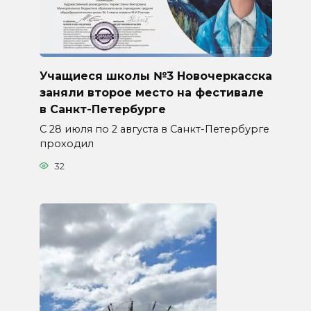
Учащиеся школы №3 Новочеркасска
заняли второе место на фестивале
в Санкт-Петербурге
С 28 июля по 2 августа в Санкт-Петербурге
проходил
32