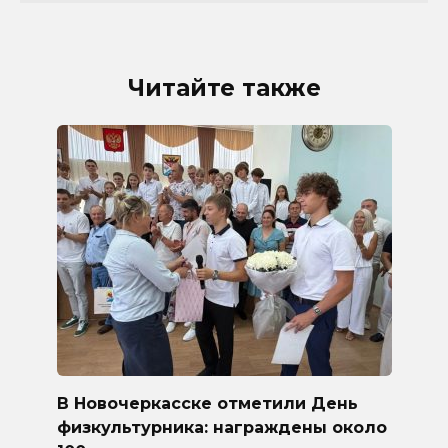
Читайте также
В Новочеркасске отметили День
физкультурника: награждены около