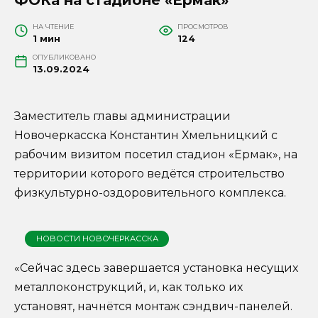
НА ЧТЕНИЕ
ПРОСМОТРОВ
1 мин
124
ОПУБЛИКОВАНО
13.09.2024
Заместитель главы администрации
Новочеркасска Константин Хмельницкий с
рабочим визитом посетил стадион «Ермак», на
территории которого ведётся строительство
физкультурно-оздоровительного комплекса.
НОВОСТИ НОВОЧЕРКАССКА
«Сейчас здесь завершается установка несущих
металлоконструкций, и, как только их
установят, начнётся монтаж сэндвич-панелей.