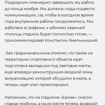
Подрядчик планируют завершить эту работу
до конца ноября. Мы должны сюда подвести
коммуникации, газ, чтобы в холодное время
года внутренние работы продолжились. Мы
работаем в графике, к юбилею казачьей
столицы стадион будет полностью готов», —
прокомментировал Константин Хмельницкий.
Зам градоначальника отметил, что также на
территории спортивного объекта идёт
подготовка закладных под световые мачты,
ещё впереди реконструкция входной зоны,
визуализацию которой обсудили в июле, а
теперь идёт этап проектировки.
Напомним, что на стадионе «Ермак» снесли
старые трибуны, а на их месте теперь возводят