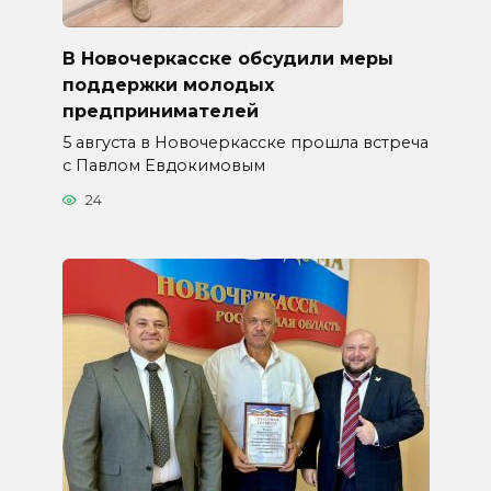
В Новочеркасске обсудили меры
поддержки молодых
предпринимателей
5 августа в Новочеркасске прошла встреча
с Павлом Евдокимовым
24