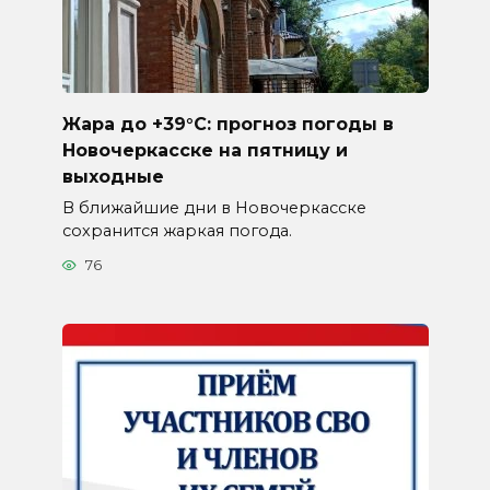
Жара до +39°C: прогноз погоды в
Новочеркасске на пятницу и
выходные
В ближайшие дни в Новочеркасске
сохранится жаркая погода.
76