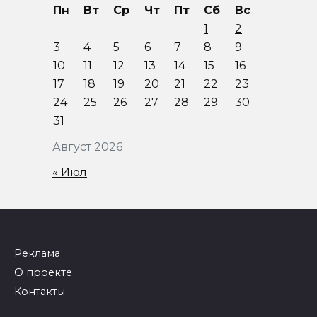
Пн
Вт
Ср
Чт
Пт
Сб
Вс
1
2
3
4
5
6
7
8
9
10
11
12
13
14
15
16
17
18
19
20
21
22
23
24
25
26
27
28
29
30
31
Август 2026
« Июл
Реклама
О проекте
Контакты