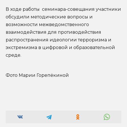
В ходе работы семинара-совещания участники
обсудили методические вопросы и
возможности межведомственного
взаимодействия для противодействия
распространения идеологии терроризма и
экстремизма в цифровой и образовательной
среде.
Фото Марии Горепёкиной