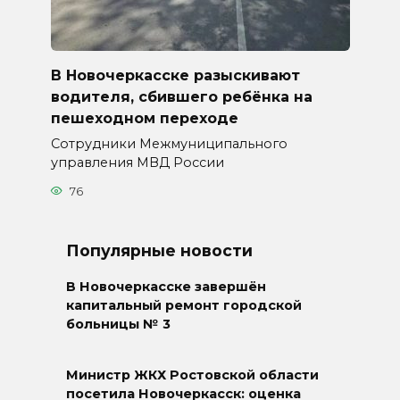
В Новочеркасске разыскивают
водителя, сбившего ребёнка на
пешеходном переходе
Сотрудники Межмуниципального
управления МВД России
76
Популярные новости
В Новочеркасске завершён
капитальный ремонт городской
больницы № 3
Министр ЖКХ Ростовской области
посетила Новочеркасск: оценка