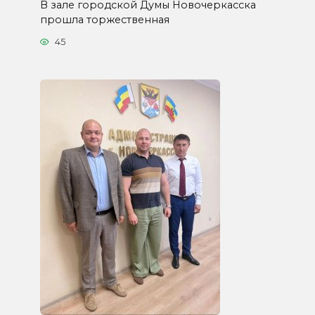
В зале городской Думы Новочеркасска
прошла торжественная
45