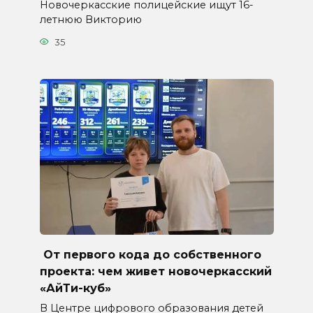
Новочеркасские полицейские ищут 16-
летнюю Викторию
35
От первого кода до собственного
проекта: чем живет новочеркасский
«АйТи-куб»
В Центре цифрового образования детей