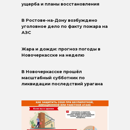
ущерба и планы восстановления
В Ростове-на-Дону возбуждено
уголовное дело по факту пожара на
АЗС
Жара и дожди: прогноз погоды в
Новочеркасске на неделю
В Новочеркасске прошёл
масштабный субботник по
ликвидации последствий урагана