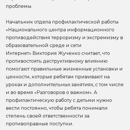
проблемы.
Начальник отдела профилактической работы
«Национального центра информационного
противодействия терроризму и экстремизму в
образовательной среде и сети
Интернет» Виктория Жученко считает, что
противостоять деструктивному влиянию
помогают правильные жизненные установки и
ценности, которые ребятам прививают на
уроках и дополнительных занятиях, с том числе
и во время «Разговоров о важном». А
профилактическую работу с детьми нужно
вести постоянно, чтобы ребята понимали
степень своей ответственности за
противоправные поступки.