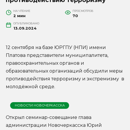
НА ЧТЕНИЕ
ПРОСМОТРОВ
2 мин
70
ОПУБЛИКОВАНО
13.09.2024
12 сентября на базе ЮРГПУ (НПИ) имени
Платова представители муниципалитета,
правоохранительных органов и
образовательных организаций обсудили меры
противодействия терроризму и экстремизму в
молодёжной среде.
НОВОСТИ НОВОЧЕРКАССКА
Открыл семинар-совещание глава
администрации Новочеркасска Юрий