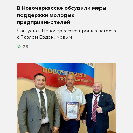
В Новочеркасске обсудили меры
поддержки молодых
предпринимателей
5 августа в Новочеркасске прошла встреча
с Павлом Евдокимовым
36