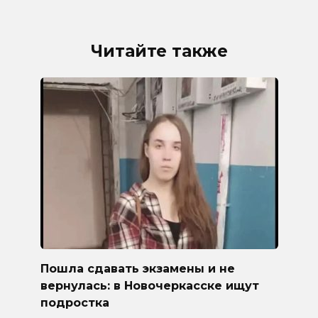
Читайте также
Пошла сдавать экзамены и не
вернулась: в Новочеркасске ищут
подростка