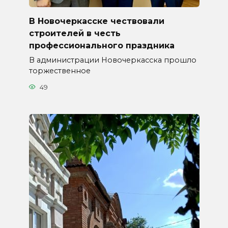
В Новочеркасске чествовали
строителей в честь
профессионального праздника
В администрации Новочеркасска прошло
торжественное
49