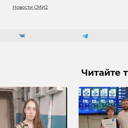
Новости СМИ2
Читайте 