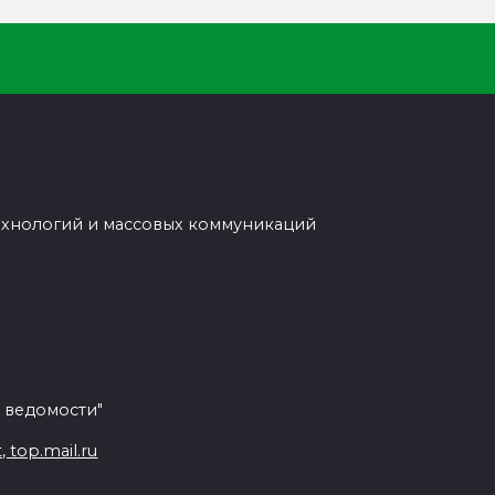
ехнологий и массовых коммуникаций
 ведомости"
top.mail.ru