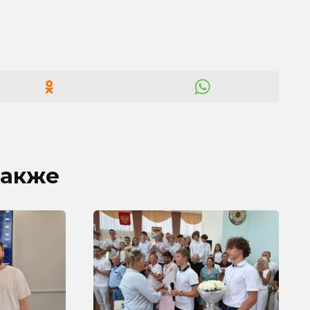
также