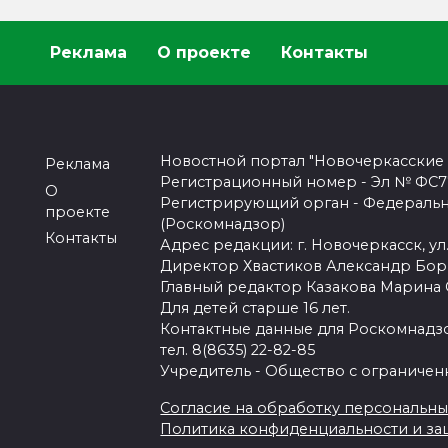
Реклама
О проекте
Контакты
Новостной портал "Новочеркасские
Реклама
Регистрационный номер - Эл № ФС77-
О
Регистрирующий орган - Федеральн
проекте
(Роскомнадзор)
Контакты
Адрес редакции: г. Новочеркасск, ул.
Директор Хвастиков Александр Бо
Главный редактор Казакова Марина
Для детей старше 16 лет.
Контактные данные для Роскомнадзо
тел. 8(8635) 22-82-85
Учредитель - Общество с ограничен
Согласие на обработку персональных 
Политика конфиденциальности и з