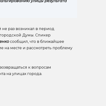
сфальтированию улицы результата
не раз возникал в период
городской Думы. Спикер
енко
сообщил, что в ближайшее
е на месте и рассмотреть проблему
возвращаться к вопросам
а на улицах города.