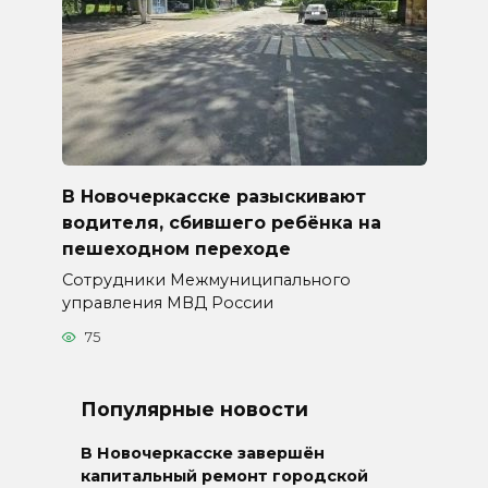
В Новочеркасске разыскивают
водителя, сбившего ребёнка на
пешеходном переходе
Сотрудники Межмуниципального
управления МВД России
75
Популярные новости
В Новочеркасске завершён
капитальный ремонт городской