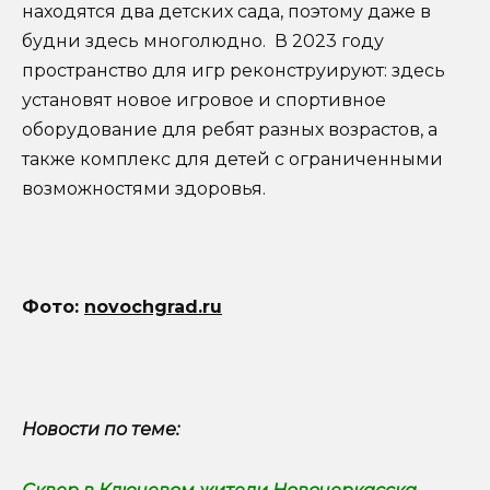
находятся два детских сада, поэтому даже в
будни здесь многолюдно. В 2023 году
пространство для игр реконструируют: здесь
установят новое игровое и спортивное
оборудование для ребят разных возрастов, а
также комплекс для детей с ограниченными
возможностями здоровья.
Фото:
novochgrad.ru
Новости по теме: