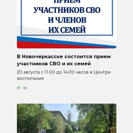
В Новочеркасске состоится прием
участников СВО и их семей
20 августа с 11.00 до 14.00 часов в Центре
воспитания
16