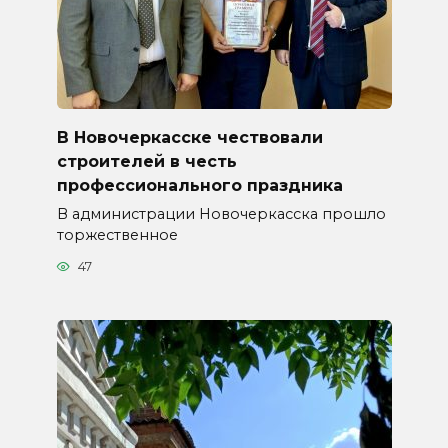
В Новочеркасске чествовали
строителей в честь
профессионального праздника
В администрации Новочеркасска прошло
торжественное
47