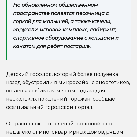
На обновленном общественном
пространстве появятся песочница с
горкой для малышей, а также качели,
карусели, игровой комплекс, лабиринт,
спортивное оборудование с кольцами и
канатом для ребят постарше.
Детский городок, который более полувека
назад обустроили в микрорайоне энергетиков,
остается любимым местом отдыха для
нескольких поколений горожан, сообщает
официальный городской портал.
Он расположен в зелёной парковой зоне
недалеко от многоквартирных домов, рядом