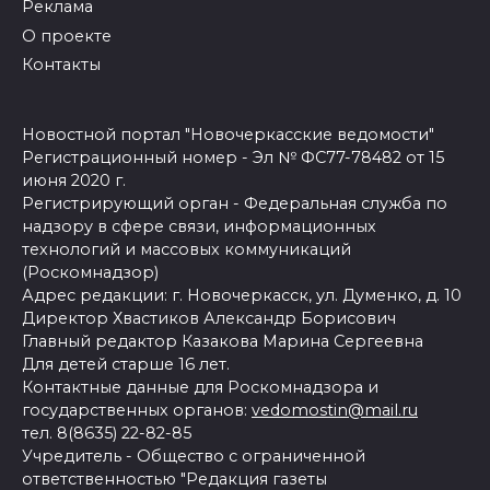
Реклама
О проекте
Контакты
Новостной портал "Новочеркасские ведомости"
Регистрационный номер - Эл № ФС77-78482 от 15
июня 2020 г.
Регистрирующий орган - Федеральная служба по
надзору в сфере связи, информационных
технологий и массовых коммуникаций
(Роскомнадзор)
Адрес редакции: г. Новочеркасск, ул. Думенко, д. 10
Директор Хвастиков Александр Борисович
Главный редактор Казакова Марина Сергеевна
Для детей старше 16 лет.
Контактные данные для Роскомнадзора и
государственных органов:
vedomostin@mail.ru
тел. 8(8635) 22-82-85
Учредитель - Общество с ограниченной
ответственностью "Редакция газеты