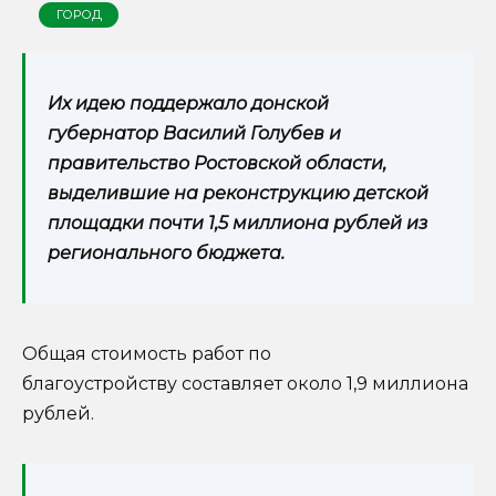
ГОРОД
Их идею поддержало донской
губернатор Василий Голубев и
правительство Ростовской области,
выделившие на реконструкцию детской
площадки почти 1,5 миллиона рублей из
регионального бюджета.
Общая стоимость работ по
благоустройству составляет около 1,9 миллиона
рублей.