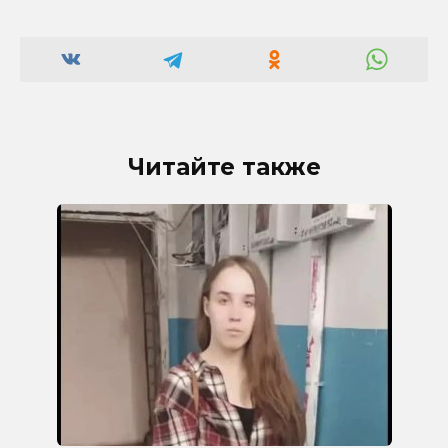
Читайте также