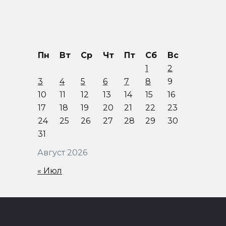
Пн
Вт
Ср
Чт
Пт
Сб
Вс
1
2
3
4
5
6
7
8
9
10
11
12
13
14
15
16
17
18
19
20
21
22
23
24
25
26
27
28
29
30
31
Август 2026
« Июл