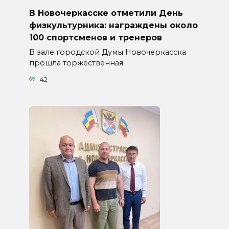
В Новочеркасске отметили День
физкультурника: награждены около
100 спортсменов и тренеров
В зале городской Думы Новочеркасска
прошла торжественная
42