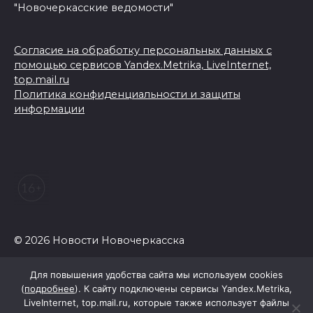
"Новочеркасские ведомости"
Согласие на обработку персональных данных с
помощью сервисов Yandex.Metrika, LiveInternet,
top.mail.ru
Политика конфиденциальности и защиты
информации
© 2026 Новости Новочеркасска
Для повышения удобства сайта мы используем cookies
(
подробнее
). К сайту подключены сервисы Yandex.Metrika,
LiveInternet, top.mail.ru, которые также использует файлы