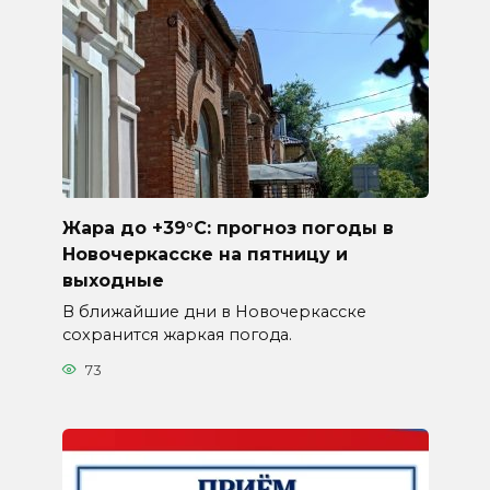
Жара до +39°C: прогноз погоды в
Новочеркасске на пятницу и
выходные
В ближайшие дни в Новочеркасске
сохранится жаркая погода.
73