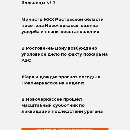
больницы № 3
Министр ЖКХ Ростовской области
посетила Новочеркасск: оценка
ущерба и планы восстановления
В Ростове-на-Дону возбуждено
уголовное дело по факту пожара на
АЗС
Жара и дожди: прогноз погоды в
Новочеркасске на неделю
В Новочеркасске прошёл
масштабный субботник по
ликвидации последствий урагана