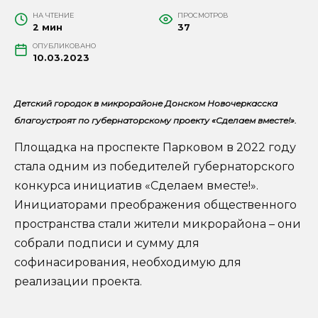
НА ЧТЕНИЕ
ПРОСМОТРОВ
2 мин
37
ОПУБЛИКОВАНО
10.03.2023
Детский городок в микрорайоне Донском Новочеркасска
благоустроят по губернаторскому проекту «Сделаем вместе!».
Площадка на проспекте Парковом в 2022 году
стала одним из победителей губернаторского
конкурса инициатив «Сделаем вместе!».
Инициаторами преображения общественного
пространства стали жители микрорайона – они
собрали подписи и сумму для
софинасирования, необходимую для
реализации проекта.