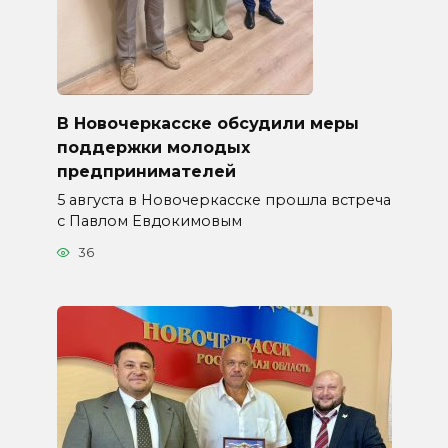
В Новочеркасске обсудили меры
поддержки молодых
предпринимателей
5 августа в Новочеркасске прошла встреча
с Павлом Евдокимовым
36