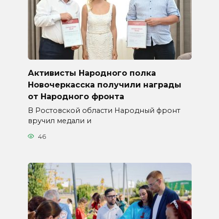
Активисты Народного полка
Новочеркасска получили награды
от Народного фронта
В Ростовской области Народный фронт
вручил медали и
46