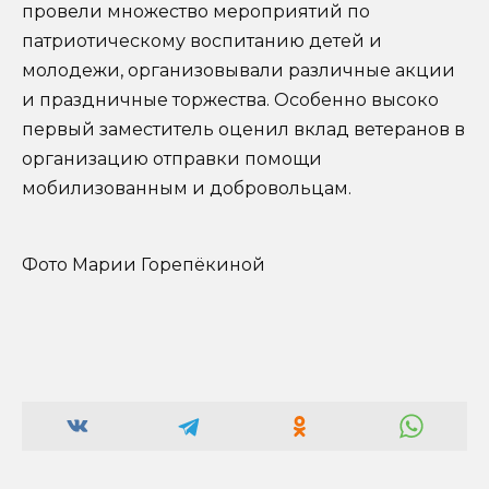
провели множество мероприятий по
патриотическому воспитанию детей и
молодежи, организовывали различные акции
и праздничные торжества. Особенно высоко
первый заместитель оценил вклад ветеранов в
организацию отправки помощи
мобилизованным и добровольцам.
Фото Марии Горепёкиной