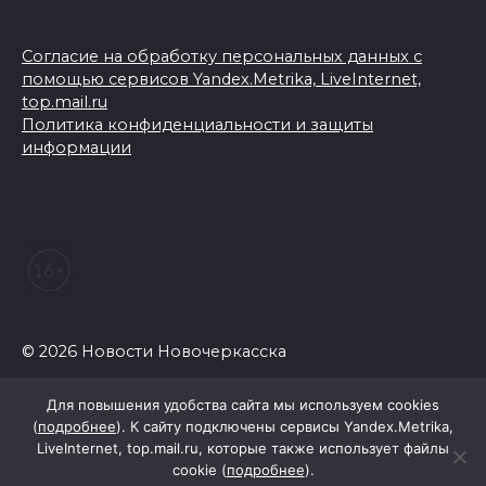
Согласие на обработку персональных данных с
помощью сервисов Yandex.Metrika, LiveInternet,
top.mail.ru
Политика конфиденциальности и защиты
информации
© 2026 Новости Новочеркасска
Для повышения удобства сайта мы используем cookies
(
подробнее
). К сайту подключены сервисы Yandex.Metrika,
LiveInternet, top.mail.ru, которые также использует файлы
cookie (
подробнее
).