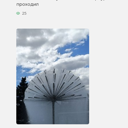
проходил
25