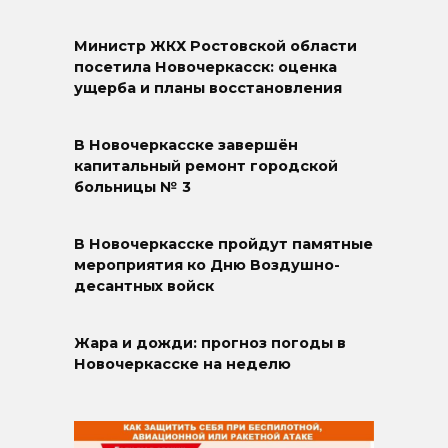
Министр ЖКХ Ростовской области
посетила Новочеркасск: оценка
ущерба и планы восстановления
В Новочеркасске завершён
капитальный ремонт городской
больницы № 3
В Новочеркасске пройдут памятные
мероприятия ко Дню Воздушно-
десантных войск
Жара и дожди: прогноз погоды в
Новочеркасске на неделю