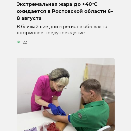
Экстремальная жара до +40°C
ожидается в Ростовской области 6–
8 августа
В ближайшие дни в регионе объявлено
штормовое предупреждение
22