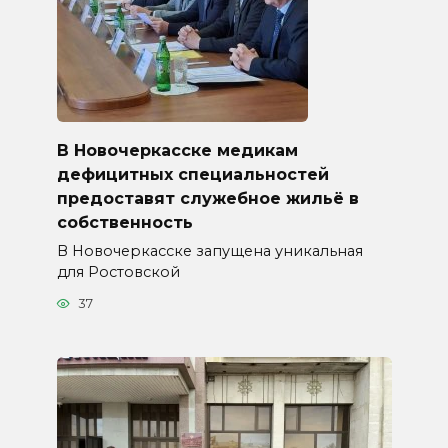
В Новочеркасске медикам
дефицитных специальностей
предоставят служебное жильё в
собственность
В Новочеркасске запущена уникальная
для Ростовской
37