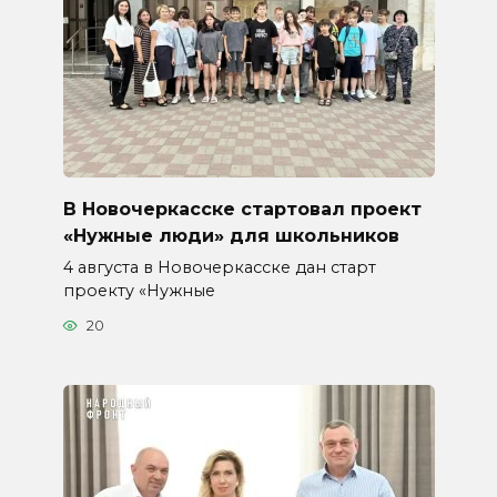
В Новочеркасске стартовал проект
«Нужные люди» для школьников
4 августа в Новочеркасске дан старт
проекту «Нужные
20