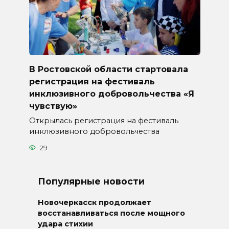
В Ростовской области стартовала
регистрация на фестиваль
инклюзивного добровольчества «Я
чувствую»
Открылась регистрация на фестиваль
инклюзивного добровольчества
29
Популярные новости
Новочеркасск продолжает
восстанавливаться после мощного
удара стихии