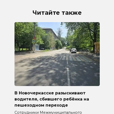
Читайте также
В Новочеркасске разыскивают
водителя, сбившего ребёнка на
пешеходном переходе
Сотрудники Межмуниципального