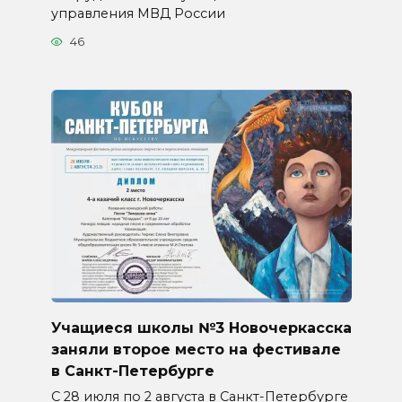
управления МВД России
46
Учащиеся школы №3 Новочеркасска
заняли второе место на фестивале
в Санкт-Петербурге
С 28 июля по 2 августа в Санкт-Петербурге