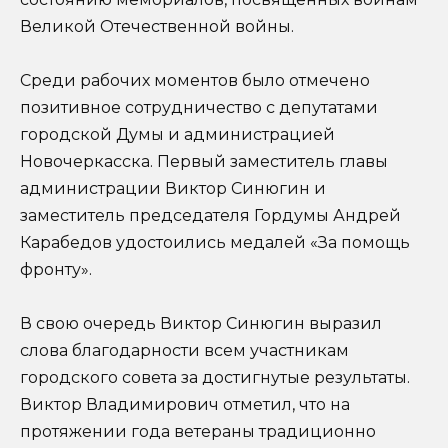
Великой Отечественной войны.
Среди рабочих моментов было отмечено
позитивное сотрудничество с депутатами
городской Думы и администрацией
Новочеркасска. Первый заместитель главы
администрации Виктор Синюгин и
заместитель председателя Гордумы Андрей
Карабедов удостоились медалей «За помощь
фронту».
В свою очередь Виктор Синюгин выразил
слова благодарности всем участникам
городского совета за достигнутые результаты.
Виктор Владимирович отметил, что на
протяжении года ветераны традиционно