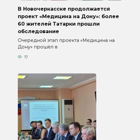
В Новочеркасске продолжается
проект «Медицина на Дону»: более
60 жителей Татарки прошли
обследование
Очередной этап проекта «Медицина на
Дону» прошёл в
17