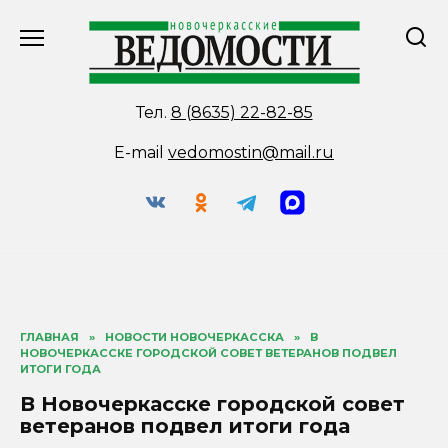
Перейти
к
содержанию
Тел.
8 (8635) 22-82-85
E-mail
vedomostin@mail.ru
ГЛАВНАЯ
»
НОВОСТИ НОВОЧЕРКАССКА
»
В
НОВОЧЕРКАССКЕ ГОРОДСКОЙ СОВЕТ ВЕТЕРАНОВ ПОДВЕЛ
ИТОГИ ГОДА
В Новочеркасске городской совет
ветеранов подвел итоги года