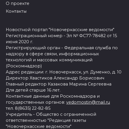
О проекте
Контакты
Новостной портал "Новочеркасские ведомости"
Регистрационный номер - Эл № ФС77-78482 от 15
июня 2020 г.
Регистрирующий орган - Федеральная служба по
надзору в сфере связи, информационных
технологий и массовых коммуникаций
(Роскомнадзор)
Адрес редакции: г. Новочеркасск, ул. Думенко, д. 10
Директор Хвастиков Александр Борисович
Главный редактор Казакова Марина Сергеевна
Для детей старше 16 лет.
Контактные данные для Роскомнадзора и
государственных органов:
vedomostin@mail.ru
тел. 8(8635) 22-82-85
Учредитель - Общество с ограниченной
ответственностью "Редакция газеты
"Новочеркасские ведомости"