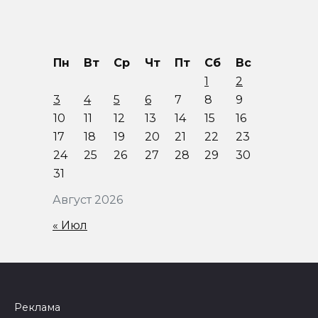
Пн
Вт
Ср
Чт
Пт
Сб
Вс
1
2
3
4
5
6
7
8
9
10
11
12
13
14
15
16
17
18
19
20
21
22
23
24
25
26
27
28
29
30
31
Август 2026
« Июл
Реклама