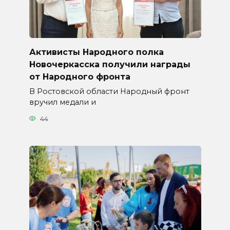
Активисты Народного полка
Новочеркасска получили награды
от Народного фронта
В Ростовской области Народный фронт
вручил медали и
44