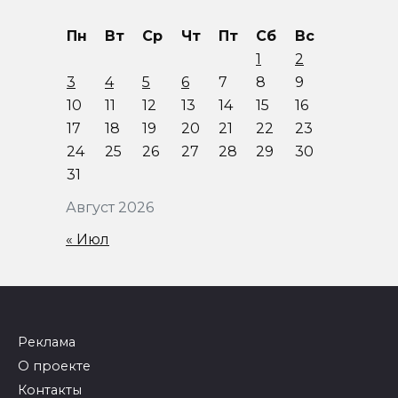
Пн
Вт
Ср
Чт
Пт
Сб
Вс
1
2
3
4
5
6
7
8
9
10
11
12
13
14
15
16
17
18
19
20
21
22
23
24
25
26
27
28
29
30
31
Август 2026
« Июл
Реклама
О проекте
Контакты