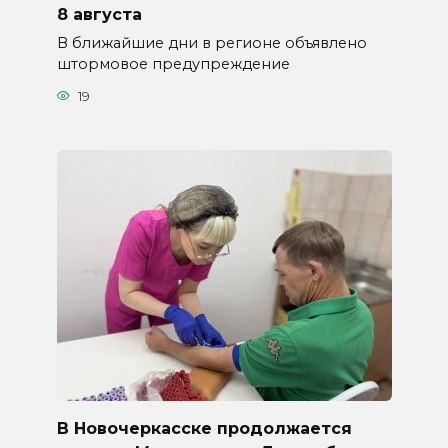
8 августа
В ближайшие дни в регионе объявлено
штормовое предупреждение
19
В Новочеркасске продолжается