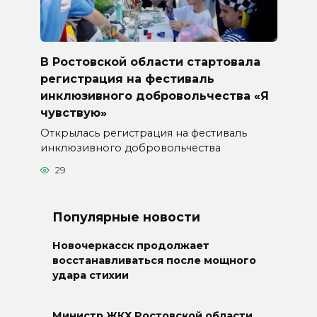
В Ростовской области стартовала
регистрация на фестиваль
инклюзивного добровольчества «Я
чувствую»
Открылась регистрация на фестиваль
инклюзивного добровольчества
29
Популярные новости
Новочеркасск продолжает
восстанавливаться после мощного
удара стихии
Министр ЖКХ Ростовской области