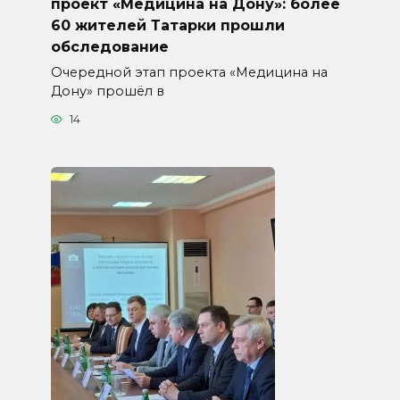
проект «Медицина на Дону»: более
60 жителей Татарки прошли
обследование
Очередной этап проекта «Медицина на
Дону» прошёл в
14