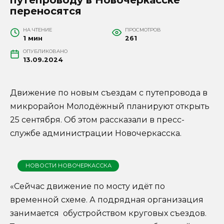
переносятся
НА ЧТЕНИЕ
ПРОСМОТРОВ
1 мин
261
ОПУБЛИКОВАНО
13.09.2024
Движение по новым съездам с путепровода в
микрорайон Молодёжный планируют открыть
25 сентября. Об этом рассказали в пресс-
службе администрации Новочеркасска.
НОВОСТИ НОВОЧЕРКАССКА
«Сейчас движение по мосту идёт по
временной схеме. А подрядная организация
занимается обустройством круговых съездов.