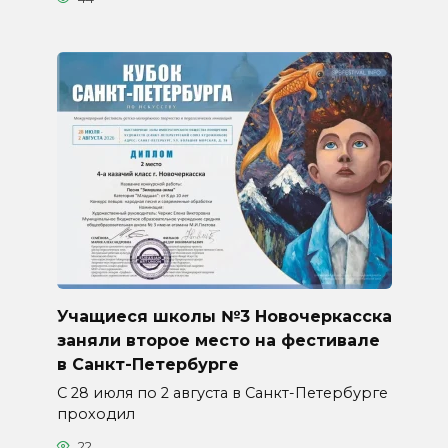
Учащиеся школы №3 Новочеркасска
заняли второе место на фестивале
в Санкт-Петербурге
С 28 июля по 2 августа в Санкт-Петербурге
проходил
22