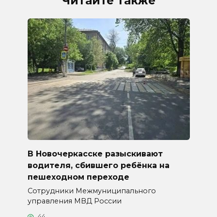
Читайте также
В Новочеркасске разыскивают
водителя, сбившего ребёнка на
пешеходном переходе
Сотрудники Межмуниципального
управления МВД России
44