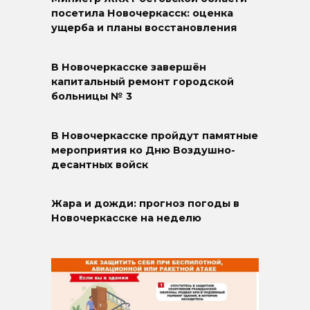
посетила Новочеркасск: оценка
ущерба и планы восстановления
В Новочеркасске завершён
капитальный ремонт городской
больницы № 3
В Новочеркасске пройдут памятные
мероприятия ко Дню Воздушно-
десантных войск
Жара и дожди: прогноз погоды в
Новочеркасске на неделю