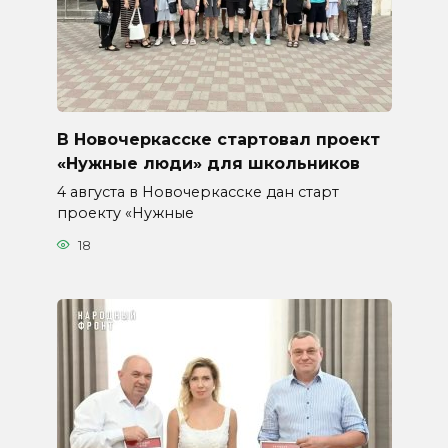
В Новочеркасске стартовал проект
«Нужные люди» для школьников
4 августа в Новочеркасске дан старт
проекту «Нужные
18