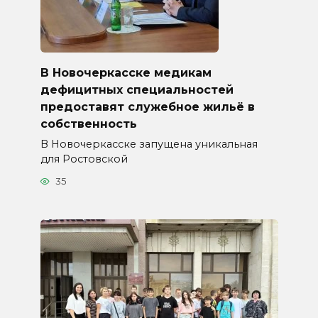
В Новочеркасске медикам
дефицитных специальностей
предоставят служебное жильё в
собственность
В Новочеркасске запущена уникальная
для Ростовской
35