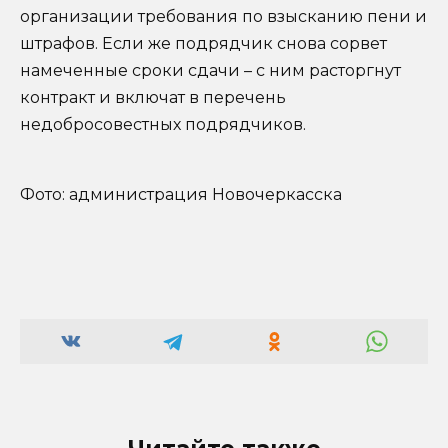
организации требования по взысканию пени и
штрафов. Если же подрядчик снова сорвет
намеченные сроки сдачи – с ним расторгнут
контракт и включат в перечень
недобросовестных подрядчиков.
Фото: администрация Новочеркасска