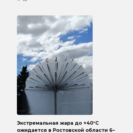
Экстремальная жара до +40°C
ожидается в Ростовской области 6–