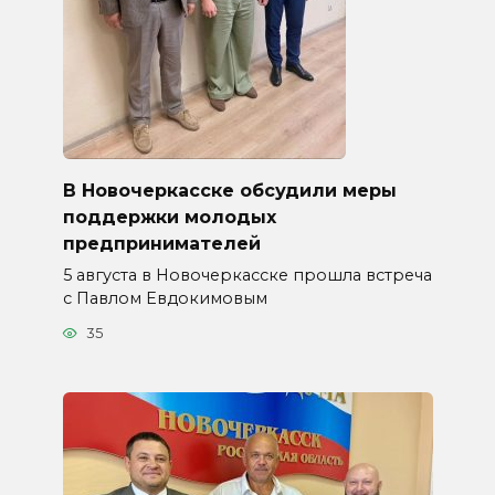
В Новочеркасске обсудили меры
поддержки молодых
предпринимателей
5 августа в Новочеркасске прошла встреча
с Павлом Евдокимовым
35