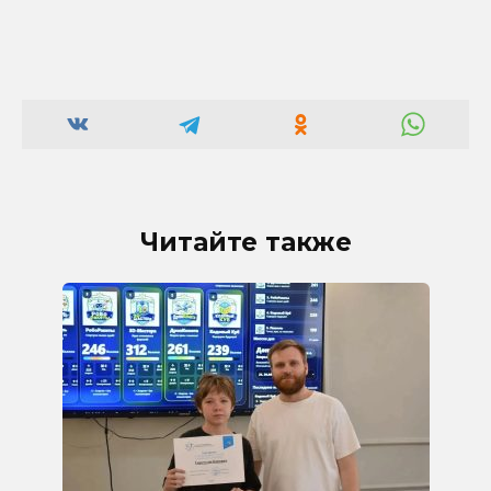
Читайте также