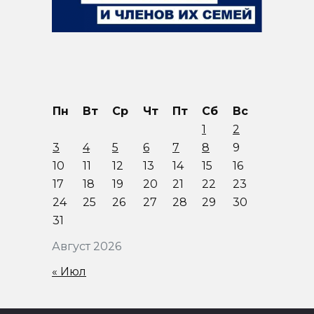
Пн
Вт
Ср
Чт
Пт
Сб
Вс
1
2
3
4
5
6
7
8
9
10
11
12
13
14
15
16
17
18
19
20
21
22
23
24
25
26
27
28
29
30
31
Август 2026
« Июл