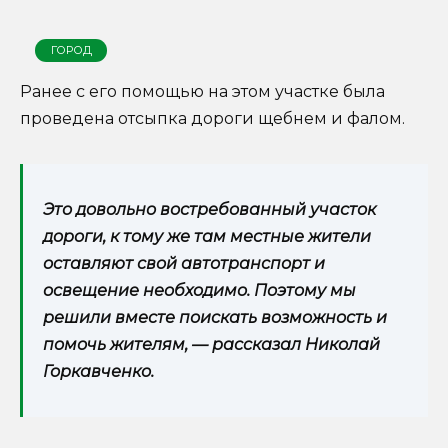
ГОРОД
Ранее с его помощью на этом участке была
проведена отсыпка дороги щебнем и фалом.
Это довольно востребованный участок
дороги, к тому же там местные жители
оставляют свой автотранспорт и
освещение необходимо. Поэтому мы
решили вместе поискать возможность и
помочь жителям, — рассказал Николай
Горкавченко.