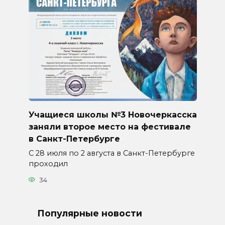
Учащиеся школы №3 Новочеркасска
заняли второе место на фестивале
в Санкт-Петербурге
С 28 июля по 2 августа в Санкт-Петербурге
проходил
34
Популярные новости