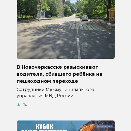
В Новочеркасске разыскивают
водителя, сбившего ребёнка на
пешеходном переходе
Сотрудники Межмуниципального
управления МВД России
74