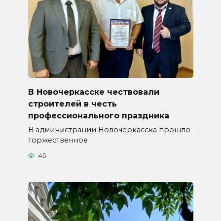
В Новочеркасске чествовали
строителей в честь
профессионального праздника
В администрации Новочеркасска прошло
торжественное
45