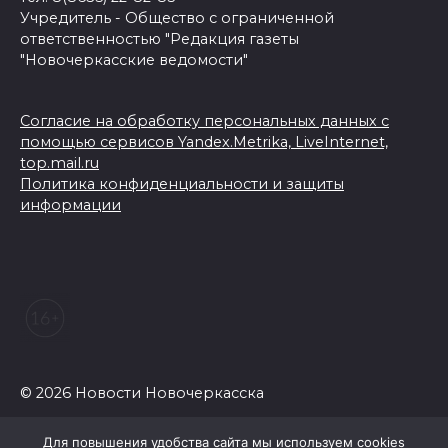
Учредитель - Общество с ограниченной
ответственностью "Редакция газеты
"Новочеркасские ведомости"
Согласие на обработку персональных данных с
помощью сервисов Yandex.Metrika, LiveInternet,
top.mail.ru
Политика конфиденциальности и защиты
информации
© 2026 Новости Новочеркасска
Для повышения удобства сайта мы используем cookies