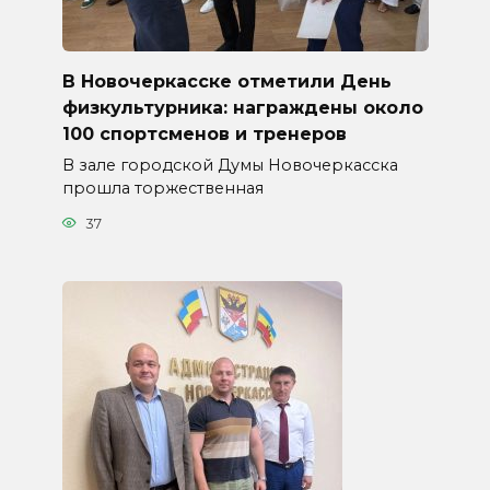
В Новочеркасске отметили День
физкультурника: награждены около
100 спортсменов и тренеров
В зале городской Думы Новочеркасска
прошла торжественная
37