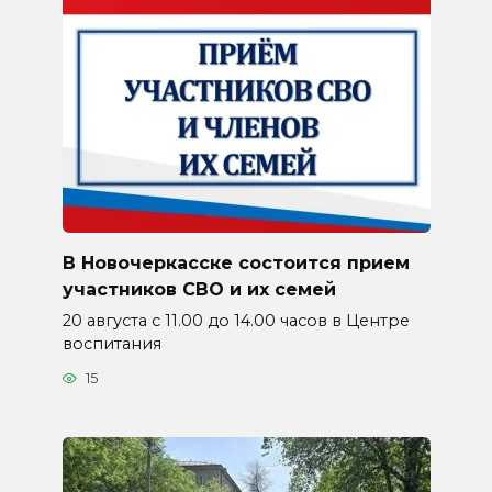
В Новочеркасске состоится прием
участников СВО и их семей
20 августа с 11.00 до 14.00 часов в Центре
воспитания
15