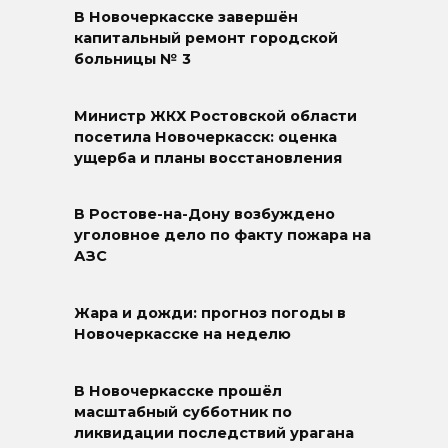
В Новочеркасске завершён
капитальный ремонт городской
больницы № 3
Министр ЖКХ Ростовской области
посетила Новочеркасск: оценка
ущерба и планы восстановления
В Ростове-на-Дону возбуждено
уголовное дело по факту пожара на
АЗС
Жара и дожди: прогноз погоды в
Новочеркасске на неделю
В Новочеркасске прошёл
масштабный субботник по
ликвидации последствий урагана