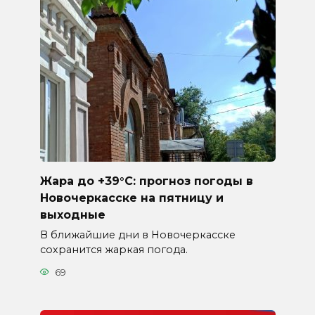
Жара до +39°C: прогноз погоды в
Новочеркасске на пятницу и
выходные
В ближайшие дни в Новочеркасске
сохранится жаркая погода.
69