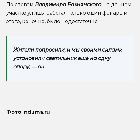
По словам
Владимира Рахнянского
, на данном
участке улицы работал только один фонарь и
этого, конечно, было недостаточно.
Жители попросили, и мы своими силами
установили светильник ещё на одну
опору, — он.
Фото:
nduma.ru