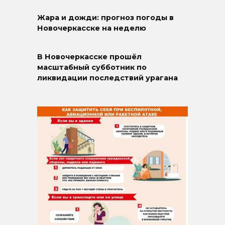
Жара и дожди: прогноз погоды в
Новочеркасске на неделю
В Новочеркасске прошёл
масштабный субботник по
ликвидации последствий урагана