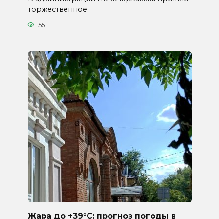
торжественное
55
Жара до +39°C: прогноз погоды в