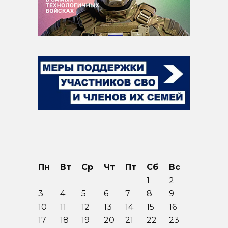
Пн
Вт
Ср
Чт
Пт
Сб
Вс
1
2
3
4
5
6
7
8
9
10
11
12
13
14
15
16
17
18
19
20
21
22
23