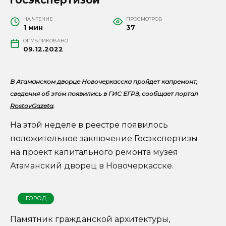
НА ЧТЕНИЕ
ПРОСМОТРОВ
1 мин
37
ОПУБЛИКОВАНО
09.12.2022
В Атаманском дворце Новочеркасска пройдет капремонт,
сведения об этом появились в ГИС ЕГРЗ, сообщает портал
RostovGazeta
.
На этой неделе в реестре появилось
положительное заключение Госэкспертизы
на проект капитального ремонта музея
Атаманский дворец в Новочеркасске.
ГОРОД
Памятник гражданской архитектуры,