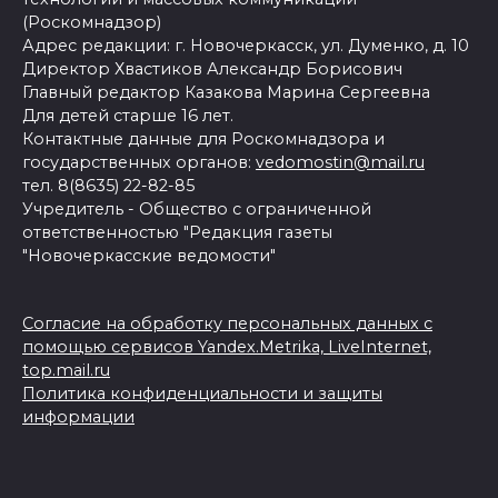
(Роскомнадзор)
Адрес редакции: г. Новочеркасск, ул. Думенко, д. 10
Директор Хвастиков Александр Борисович
Главный редактор Казакова Марина Сергеевна
Для детей старше 16 лет.
Контактные данные для Роскомнадзора и
государственных органов:
vedomostin@mail.ru
тел. 8(8635) 22-82-85
Учредитель - Общество с ограниченной
ответственностью "Редакция газеты
"Новочеркасские ведомости"
Согласие на обработку персональных данных с
помощью сервисов Yandex.Metrika, LiveInternet,
top.mail.ru
Политика конфиденциальности и защиты
информации