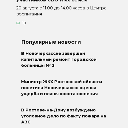
20 августа с 11.00 до 14.00 часов в Центре
воспитания
18
Популярные новости
В Новочеркасске завершён
капитальный ремонт городской
больницы № 3
Министр ЖКХ Ростовской области
посетила Новочеркасск: оценка
ущерба и планы восстановления
В Ростове-на-Дону возбуждено
уголовное дело по факту пожара на
АЗС