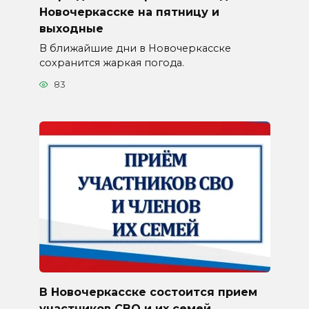
Новочеркасске на пятницу и
выходные
В ближайшие дни в Новочеркасске
сохранится жаркая погода.
83
В Новочеркасске состоится прием
участников СВО и их семей