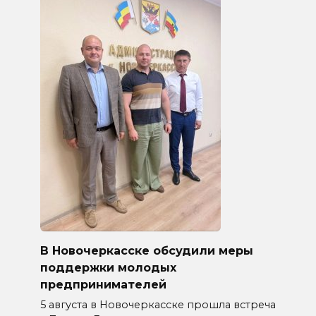
В Новочеркасске обсудили меры
поддержки молодых
предпринимателей
5 августа в Новочеркасске прошла встреча