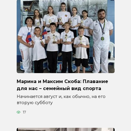
Марина и Максим Скоба: Плавание
для нас – семейный вид спорта
Начинается август и, как обычно, на его
вторую субботу
17