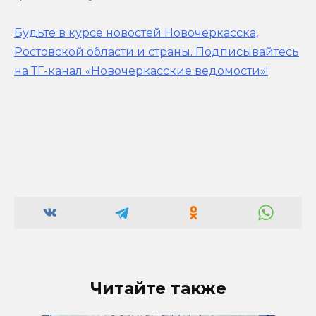
Будьте в курсе новостей Новочеркасска,
Ростовской области и страны.
Подписывайтесь
на ТГ-канал «Новочеркасские ведомости»!
Читайте также