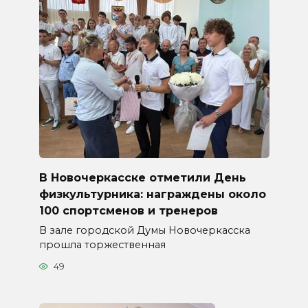
В Новочеркасске отметили День
физкультурника: награждены около
100 спортсменов и тренеров
В зале городской Думы Новочеркасска
прошла торжественная
49