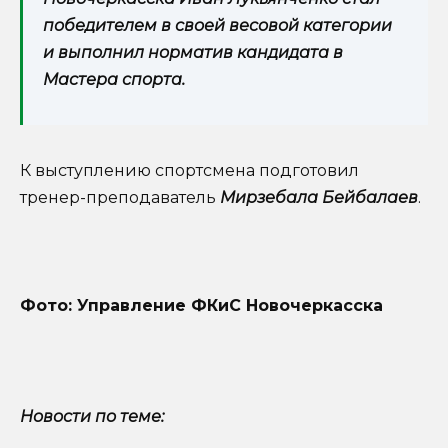
победителем в своей весовой категории
и выполнил норматив кандидата в
Мастера спорта.
К выступлению спортсмена подготовил
тренер-преподаватель
Мирзебала Бейбалаев
.
Фото: Управление ФКиС Новочеркасска
Новости по теме: