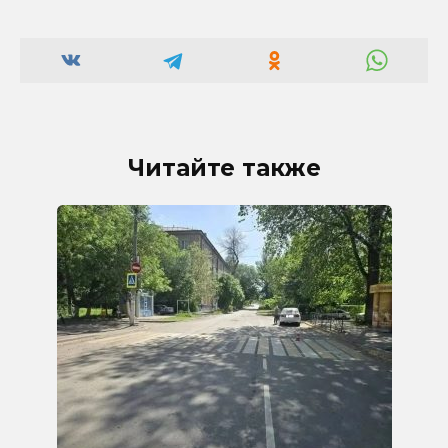
Читайте также