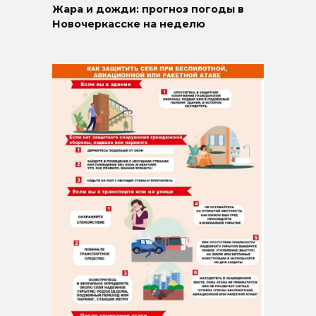
Жара и дожди: прогноз погоды в
Новочеркасске на неделю