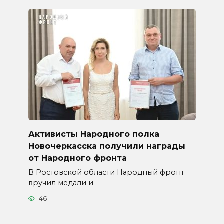
Активисты Народного полка
Новочеркасска получили награды
от Народного фронта
В Ростовской области Народный фронт
вручил медали и
46