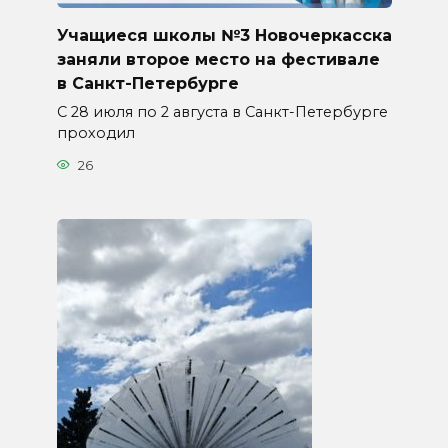
Учащиеся школы №3 Новочеркасска
заняли второе место на фестивале
в Санкт-Петербурге
С 28 июля по 2 августа в Санкт-Петербурге
проходил
26