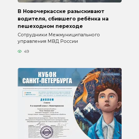
В Новочеркасске разыскивают
водителя, сбившего ребёнка на
пешеходном переходе
Сотрудники Межмуниципального
управления МВД России
49