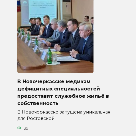
В Новочеркасске медикам
дефицитных специальностей
предоставят служебное жильё в
собственность
В Новочеркасске запущена уникальная
для Ростовской
39