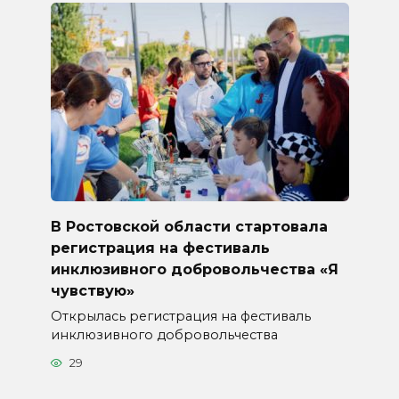
В Ростовской области стартовала
регистрация на фестиваль
инклюзивного добровольчества «Я
чувствую»
Открылась регистрация на фестиваль
инклюзивного добровольчества
29