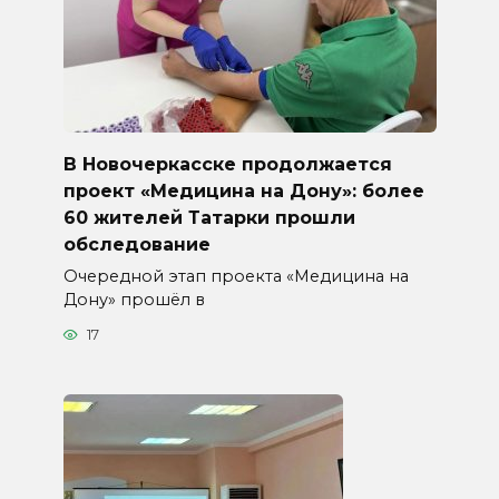
В Новочеркасске продолжается
проект «Медицина на Дону»: более
60 жителей Татарки прошли
обследование
Очередной этап проекта «Медицина на
Дону» прошёл в
17