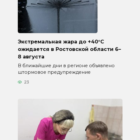
Экстремальная жара до +40°C
ожидается в Ростовской области 6–
8 августа
В ближайшие дни в регионе объявлено
штормовое предупреждение
23