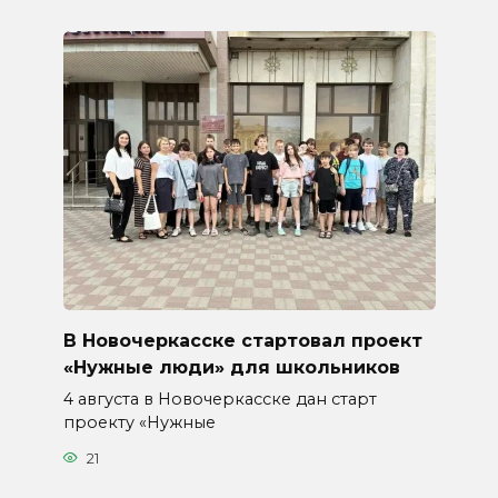
В Новочеркасске стартовал проект
«Нужные люди» для школьников
4 августа в Новочеркасске дан старт
проекту «Нужные
21