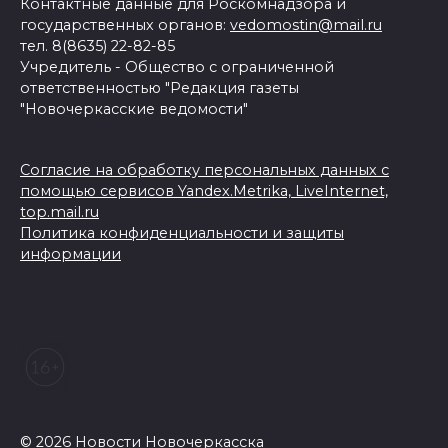
Контактные данные для Роскомнадзора и
государственных органов:
vedomostin@mail.ru
тел. 8(8635) 22-82-85
Учредитель - Общество с ограниченной
ответственностью "Редакция газеты
"Новочеркасские ведомости"
Согласие на обработку персональных данных с
помощью сервисов Yandex.Metrika, LiveInternet,
top.mail.ru
Политика конфиденциальности и защиты
информации
© 2026 Новости Новочеркасска