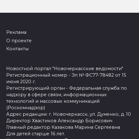
Реклама
О проекте
Контакты
Новостной портал "Новочеркасские ведомости"
Регистрационный номер - Эл № ФС77-78482 от 15
июня 2020 г.
Регистрирующий орган - Федеральная служба по
надзору в сфере связи, информационных
технологий и массовых коммуникаций
(Роскомнадзор)
Адрес редакции: г. Новочеркасск, ул. Думенко, д. 10
Директор Хвастиков Александр Борисович
Главный редактор Казакова Марина Сергеевна
Для детей старше 16 лет.