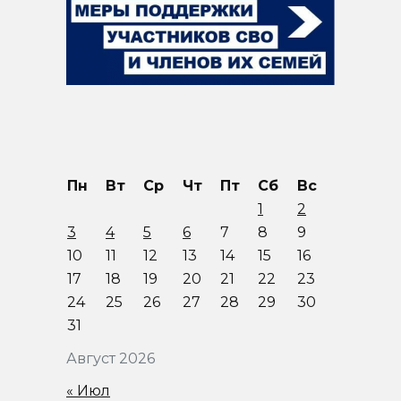
Пн
Вт
Ср
Чт
Пт
Сб
Вс
1
2
3
4
5
6
7
8
9
10
11
12
13
14
15
16
17
18
19
20
21
22
23
24
25
26
27
28
29
30
31
Август 2026
« Июл