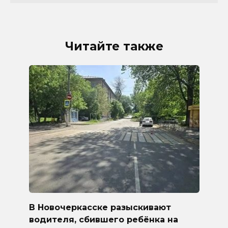
Читайте также
В Новочеркасске разыскивают
водителя, сбившего ребёнка на