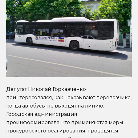
Депутат Николай Горкавченко
поинтересовался, как наказывают перевозчика,
когда автобусы не выходят на линию.
Городская администрация
проинформировала, что применяются меры
прокурорского реагирования, проводятся