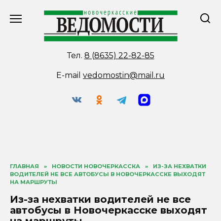
Перейти
к
содержанию
Тел.
8 (8635) 22-82-85
E-mail
vedomostin@mail.ru
ГЛАВНАЯ
»
НОВОСТИ НОВОЧЕРКАССКА
»
ИЗ-ЗА НЕХВАТКИ
ВОДИТЕЛЕЙ НЕ ВСЕ АВТОБУСЫ В НОВОЧЕРКАССКЕ ВЫХОДЯТ
НА МАРШРУТЫ
Из-за нехватки водителей не все
автобусы в Новочеркасске выходят
на маршруты