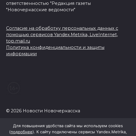
ответственностью "Редакция газеты
"Новочеркасские ведомости"
Согласие на обработку персональных данных с
помощью сервисов Yandex.Metrika, LiveInternet,
top.mail.ru
Политика конфиденциальности и защиты
информации
© 2026 Новости Новочеркасска
Для повышения удобства сайта мы используем cookies
(
подробнее
). К сайту подключены сервисы Yandex.Metrika,