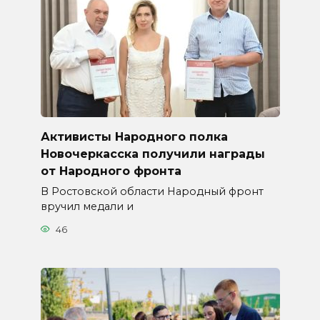
Активисты Народного полка
Новочеркасска получили награды
от Народного фронта
В Ростовской области Народный фронт
вручил медали и
46