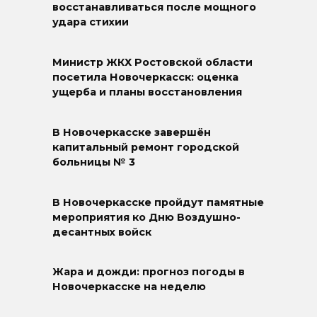
восстанавливаться после мощного
удара стихии
Министр ЖКХ Ростовской области
посетила Новочеркасск: оценка
ущерба и планы восстановления
В Новочеркасске завершён
капитальный ремонт городской
больницы № 3
В Новочеркасске пройдут памятные
мероприятия ко Дню Воздушно-
десантных войск
Жара и дожди: прогноз погоды в
Новочеркасске на неделю