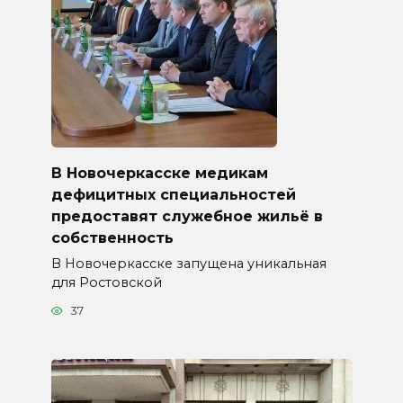
В Новочеркасске медикам
дефицитных специальностей
предоставят служебное жильё в
собственность
В Новочеркасске запущена уникальная
для Ростовской
37