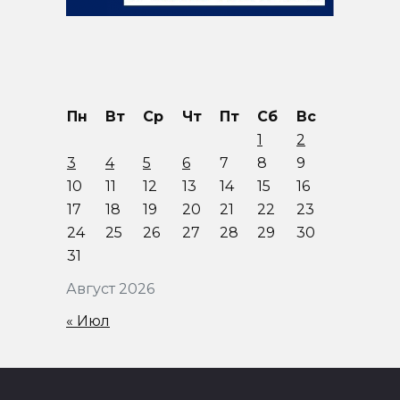
Пн
Вт
Ср
Чт
Пт
Сб
Вс
1
2
3
4
5
6
7
8
9
10
11
12
13
14
15
16
17
18
19
20
21
22
23
24
25
26
27
28
29
30
31
Август 2026
« Июл