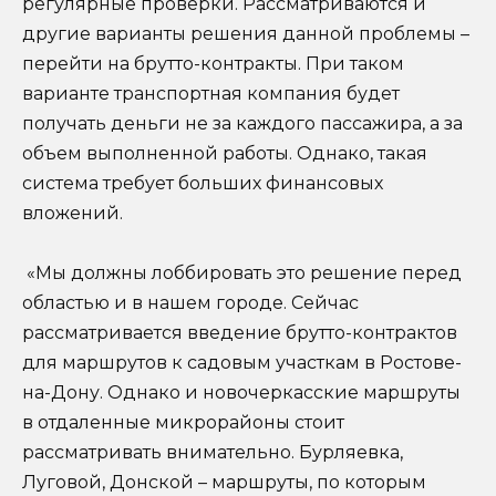
регулярные проверки. Рассматриваются и
другие варианты решения данной проблемы –
перейти на брутто-контракты. При таком
варианте транспортная компания будет
получать деньги не за каждого пассажира, а за
объем выполненной работы. Однако, такая
система требует больших финансовых
вложений.
«Мы должны лоббировать это решение перед
областью и в нашем городе. Сейчас
рассматривается введение брутто-контрактов
для маршрутов к садовым участкам в Ростове-
на-Дону. Однако и новочеркасские маршруты
в отдаленные микрорайоны стоит
рассматривать внимательно. Бурляевка,
Луговой, Донской – маршруты, по которым