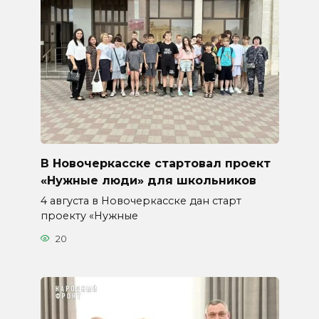
В Новочеркасске стартовал проект
«Нужные люди» для школьников
4 августа в Новочеркасске дан старт
проекту «Нужные
20