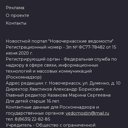
Реклама
О проекте
Контакты
Новостной портал "Новочеркасские ведомости"
Регистрационный номер - Эл № ФС77-78482 от 15
июня 2020 г.
Регистрирующий орган - Федеральная служба по
надзору в сфере связи, информационных
технологий и массовых коммуникаций
(Роскомнадзор)
Адрес редакции: г. Новочеркасск, ул. Думенко, д. 10
Директор Хвастиков Александр Борисович
Главный редактор Казакова Марина Сергеевна
Для детей старше 16 лет.
Контактные данные для Роскомнадзора и
государственных органов:
vedomostin@mail.ru
тел. 8(8635) 22-82-85
Учредитель - Общество с ограниченной