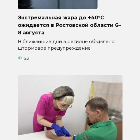
Экстремальная жара до +40°C
ожидается в Ростовской области 6–
8 августа
В ближайшие дни в регионе объявлено
штормовое предупреждение
23