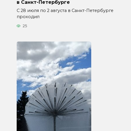
в Санкт-Петербурге
С 28 июля по 2 августа в Санкт-Петербурге
проходил
25