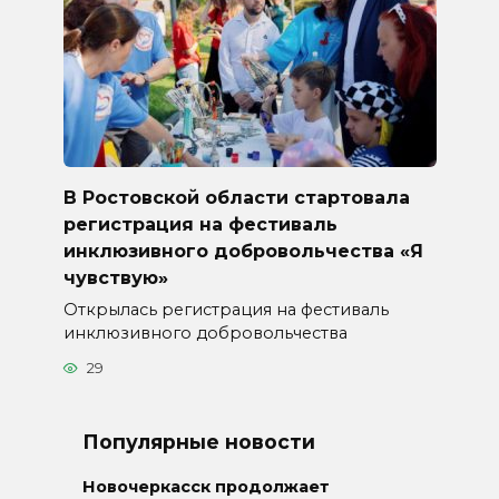
В Ростовской области стартовала
регистрация на фестиваль
инклюзивного добровольчества «Я
чувствую»
Открылась регистрация на фестиваль
инклюзивного добровольчества
29
Популярные новости
Новочеркасск продолжает