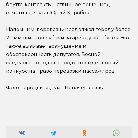
брутто-контракты – отличное решение», —
отметил депутат Юрий Коробов.
Напомним, перевозчик задолжал городу более
20 миллионов рублей за аренду автобусов. Это
также вызывает возмущение и
обеспокоенность депутатов. Весной
следующего года в городе пройдет новый
конкурс на право перевозки пассажиров.
Фото: городская Дума Новочеркасска