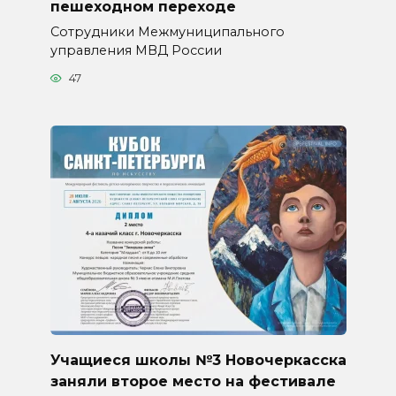
пешеходном переходе
Сотрудники Межмуниципального
управления МВД России
47
Учащиеся школы №3 Новочеркасска
заняли второе место на фестивале