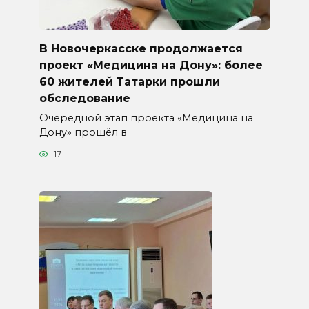
В Новочеркасске продолжается
проект «Медицина на Дону»: более
60 жителей Татарки прошли
обследование
Очередной этап проекта «Медицина на
Дону» прошёл в
17