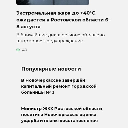
Экстремальная жара до +40°C
ожидается в Ростовской области 6–
8 августа
В ближайшие дни в регионе объявлено
штормовое предупреждение
40
Популярные новости
В Новочеркасске завершён
капитальный ремонт городской
больницы № 3
Министр ЖКХ Ростовской области
посетила Новочеркасск: оценка
ущерба и планы восстановления