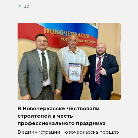
30
В Новочеркасске чествовали
строителей в честь
профессионального праздника
В администрации Новочеркасска прошло