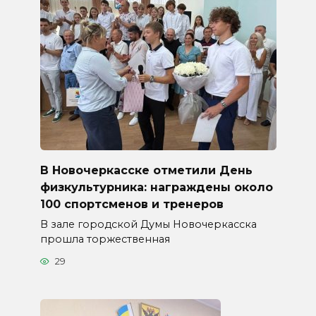
В Новочеркасске отметили День
физкультурника: награждены около
100 спортсменов и тренеров
В зале городской Думы Новочеркасска
прошла торжественная
29