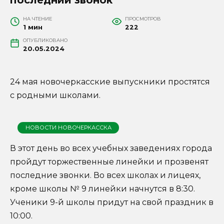
НА ЧТЕНИЕ
ПРОСМОТРОВ
1 мин
222
ОПУБЛИКОВАНО
20.05.2024
24 мая новочеркасские выпускники простятся
с родными школами.
НОВОСТИ НОВОЧЕРКАССКА
В этот день во всех учебных заведениях города
пройдут торжественные линейки и прозвенят
последние звонки. Во всех школах и лицеях,
кроме школы № 9 линейки начнутся в 8:30.
Ученики 9-й школы придут на свой праздник в
10:00.