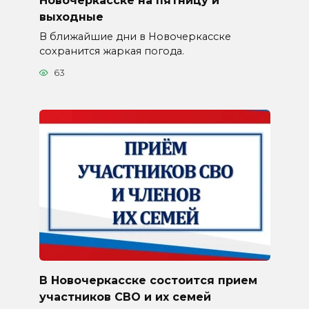
выходные
В ближайшие дни в Новочеркасске
сохранится жаркая погода.
63
В Новочеркасске состоится прием
участников СВО и их семей