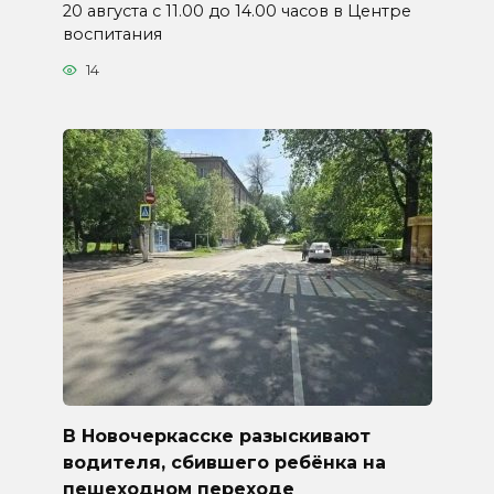
20 августа с 11.00 до 14.00 часов в Центре
воспитания
14
В Новочеркасске разыскивают
водителя, сбившего ребёнка на
пешеходном переходе