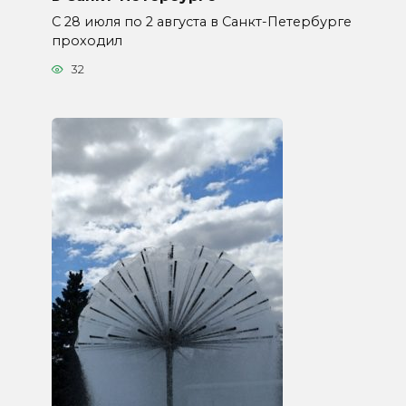
С 28 июля по 2 августа в Санкт-Петербурге
проходил
32