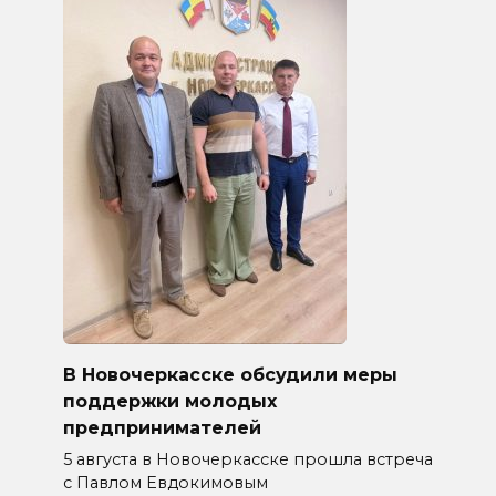
В Новочеркасске обсудили меры
поддержки молодых
предпринимателей
5 августа в Новочеркасске прошла встреча
с Павлом Евдокимовым