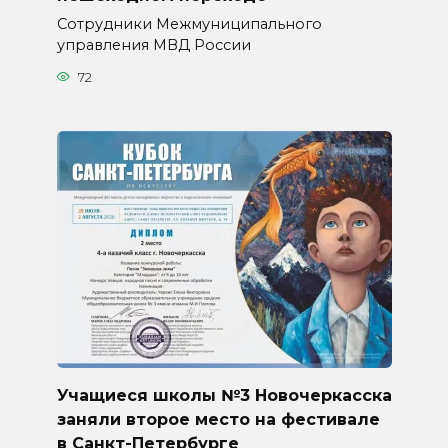
Сотрудники Межмуниципального
управления МВД России
72
Учащиеся школы №3 Новочеркасска
заняли второе место на фестивале
в Санкт-Петербурге