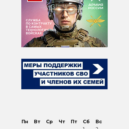
Пн
Вт
Ср
Чт
Пт
Сб
Вс