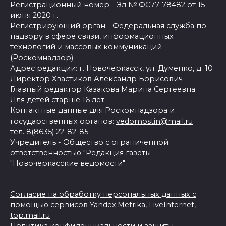
Регистрационный номер - Эл № ФС77-78482 от 15
июня 2020 г.
Регистрирующий орган - Федеральная служба по
надзору в сфере связи, информационных
технологий и массовых коммуникаций
(Роскомнадзор)
Адрес редакции: г. Новочеркасск, ул. Думенко, д. 10
Директор Хвастиков Александр Борисович
Главный редактор Казакова Марина Сергеевна
Для детей старше 16 лет.
Контактные данные для Роскомнадзора и
государственных органов:
vedomostin@mail.ru
тел. 8(8635) 22-82-85
Учредитель - Общество с ограниченной
ответственностью "Редакция газеты
"Новочеркасские ведомости"
Согласие на обработку персональных данных с
помощью сервисов Yandex.Metrika, LiveInternet,
top.mail.ru