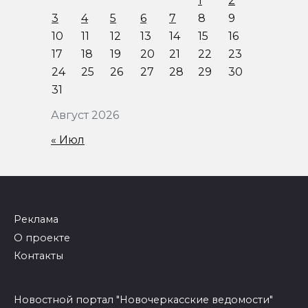
1
2
3
4
5
6
7
8
9
10
11
12
13
14
15
16
17
18
19
20
21
22
23
24
25
26
27
28
29
30
31
Август 2026
« Июл
Реклама
О проекте
Контакты
Новостной портал "Новочеркасские ведомости"