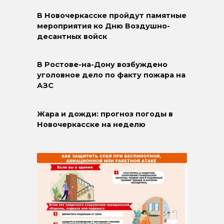
В Новочеркасске пройдут памятные
мероприятия ко Дню Воздушно-
десантных войск
В Ростове-на-Дону возбуждено
уголовное дело по факту пожара на
АЗС
Жара и дожди: прогноз погоды в
Новочеркасске на неделю