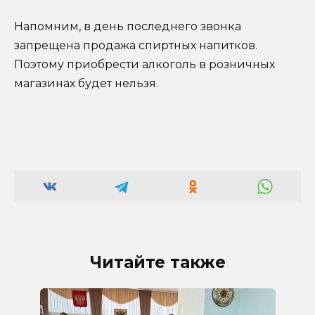
Напомним, в день последнего звонка
запрещена продажа спиртных напитков.
Поэтому приобрести алкоголь в розничных
магазинах будет нельзя.
Читайте также