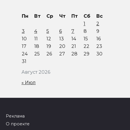
Пн
Вт
Ср
Чт
Пт
Сб
Вс
1
2
3
4
5
6
7
8
9
10
11
12
13
14
15
16
17
18
19
20
21
22
23
24
25
26
27
28
29
30
31
Август 2026
« Июл
Реклама
О проекте