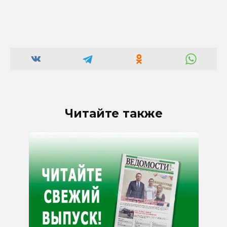
Читайте также