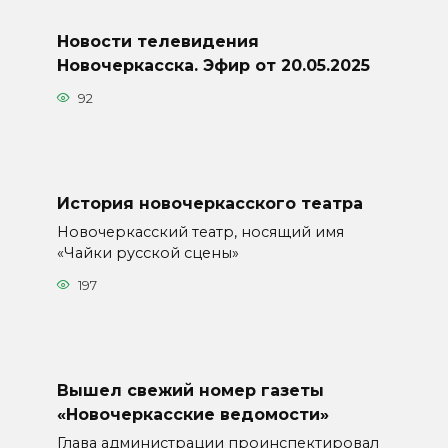
Новости телевидения
Новочеркасска. Эфир от 20.05.2025
92
История новочеркасского театра
Новочеркасский театр, носящий имя
«Чайки русской сцены»
197
Вышел свежий номер газеты
«Новочеркасские ведомости»
Глава администрации проинспектировал