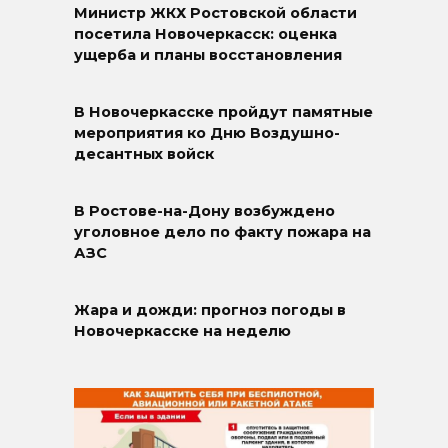
Министр ЖКХ Ростовской области
посетила Новочеркасск: оценка
ущерба и планы восстановления
В Новочеркасске пройдут памятные
мероприятия ко Дню Воздушно-
десантных войск
В Ростове-на-Дону возбуждено
уголовное дело по факту пожара на
АЗС
Жара и дожди: прогноз погоды в
Новочеркасске на неделю