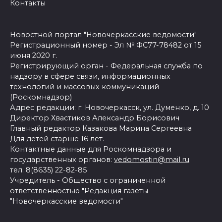
Контакты
Новостной портал "Новочеркасские ведомости"
Регистрационный номер - Эл № ФС77-78482 от 15
июня 2020 г.
Регистрирующий орган - Федеральная служба по
надзору в сфере связи, информационных
технологий и массовых коммуникаций
(Роскомнадзор)
Адрес редакции: г. Новочеркасск, ул. Думенко, д. 10
Директор Хвастиков Александр Борисович
Главный редактор Казакова Марина Сергеевна
Для детей старше 16 лет.
Контактные данные для Роскомнадзора и
государственных органов:
vedomostin@mail.ru
тел. 8(8635) 22-82-85
Учредитель - Общество с ограниченной
ответственностью "Редакция газеты
"Новочеркасские ведомости"