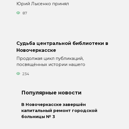
Юрий Лысенко принял
87
Судьба центральной библиотеки в
Новочеркасске
Продолжая цикл публикаций,
посвящённых истории нашего
234
Популярные новости
В Новочеркасске завершён
капитальный ремонт городской
больницы № 3