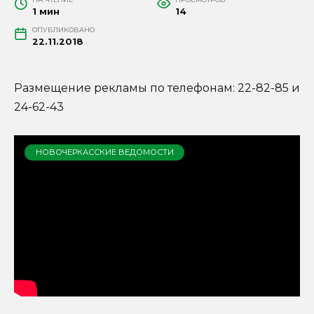
1 мин
14
ОПУБЛИКОВАНО
22.11.2018
Размещение рекламы по телефонам: 22-82-85 и
24-62-43
НОВОЧЕРКАССКИЕ ВЕДОМОСТИ