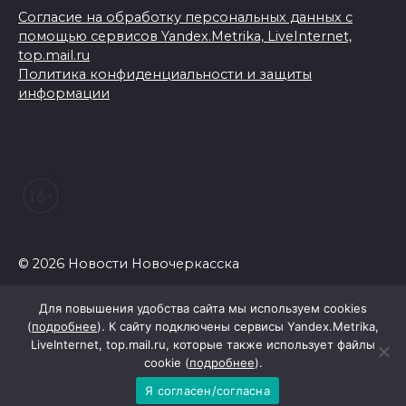
Согласие на обработку персональных данных с
помощью сервисов Yandex.Metrika, LiveInternet,
top.mail.ru
Политика конфиденциальности и защиты
информации
© 2026 Новости Новочеркасска
Для повышения удобства сайта мы используем cookies
(
подробнее
). К сайту подключены сервисы Yandex.Metrika,
LiveInternet, top.mail.ru, которые также использует файлы
cookie (
подробнее
).
Я согласен/согласна