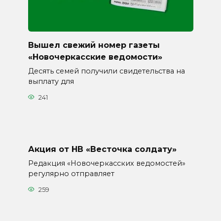
Вышел свежий номер газеты
«Новочеркасские ведомости»
Десять семей получили свидетельства на
выплату для
241
Акция от НВ «Весточка солдату»
Редакция «Новочеркасских ведомостей»
регулярно отправляет
259