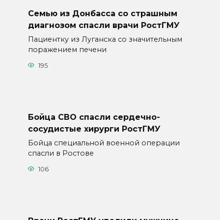
Семью из Донбасса со страшным
диагнозом спасли врачи РостГМУ
Пациентку из Луганска со значительным
поражением печени
195
Бойца СВО спасли сердечно-
сосудистые хирурги РостГМУ
Бойца специальной военной операции
спасли в Ростове
106