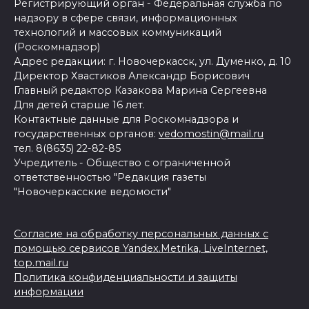
Регистрирующий орган - Федеральная служба по
надзору в сфере связи, информационных
технологий и массовых коммуникаций
(Роскомнадзор)
Адрес редакции: г. Новочеркасск, ул. Думенко, д. 10
Директор Хвастиков Александр Борисович
Главный редактор Казакова Марина Сергеевна
Для детей старше 16 лет.
Контактные данные для Роскомнадзора и
государственных органов:
vedomostin@mail.ru
тел. 8(8635) 22-82-85
Учредитель - Общество с ограниченной
ответственностью "Редакция газеты
"Новочеркасские ведомости"
Согласие на обработку персональных данных с
помощью сервисов Yandex.Metrika, LiveInternet,
top.mail.ru
Политика конфиденциальности и защиты
информации