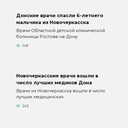
Донские врачи спасли 6-летнего
мальчика из Новочеркасска
Врачи Областной детской клинической
больницы Ростова-на-Дону
148
Новочеркасские врачи вошли в
число лучших медиков Дона
Врачи из Новочеркасска вошли в число
лучших медицинских
245