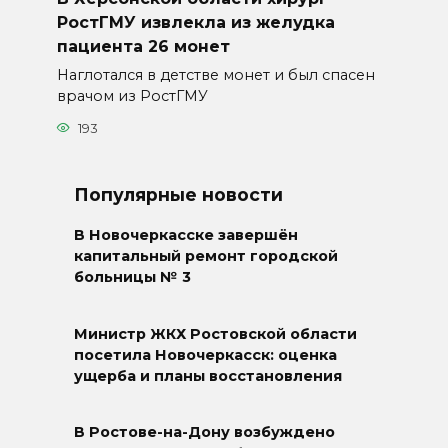
РостГМУ извлекла из желудка
пациента 26 монет
Наглотался в детстве монет и был спасен
врачом из РостГМУ
193
Популярные новости
В Новочеркасске завершён
капитальный ремонт городской
больницы № 3
Министр ЖКХ Ростовской области
посетила Новочеркасск: оценка
ущерба и планы восстановления
В Ростове-на-Дону возбуждено