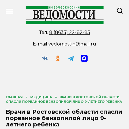
Перейти
к
содержанию
Тел.
8 (8635) 22-82-85
E-mail
vedomostin@mail.ru
ГЛАВНАЯ
»
МЕДИЦИНА
»
ВРАЧИ В РОСТОВСКОЙ ОБЛАСТИ
СПАСЛИ ПОРВАННОЕ БЕНЗОПИЛОЙ ЛИЦО 9-ЛЕТНЕГО РЕБЕНКА
Врачи в Ростовской области спасли
порванное бензопилой лицо 9-
летнего ребенка