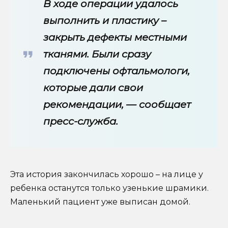
В ходе операции удалось
выполнить и пластику –
закрыть дефекты местными
тканями. Были сразу
подключены офтальмологи,
которые дали свои
рекомендации, — сообщает
пресс-служба.
Эта история закончилась хорошо – на лице у
ребенка останутся только узенькие шрамики.
Маленький пациент уже выписан домой.