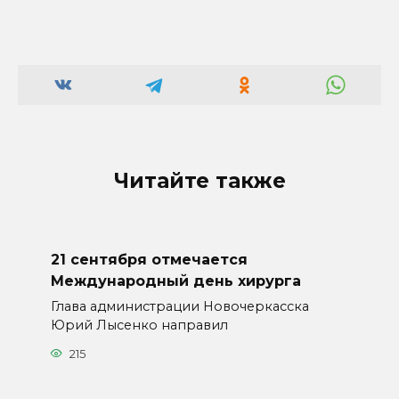
Читайте также
21 сентября отмечается
Международный день хирурга
Глава администрации Новочеркасска
Юрий Лысенко направил
215