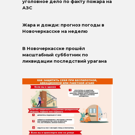
уголовное дело по факту пожара на
АЗС
Жара и дожди: прогноз погоды в
Новочеркасске на неделю
В Новочеркасске прошёл
масштабный субботник по
ликвидации последствий урагана