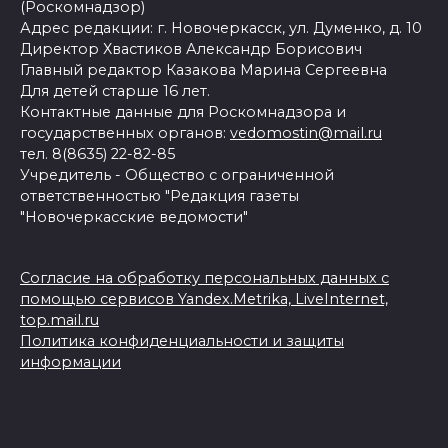
(Роскомнадзор)
Адрес редакции: г. Новочеркасск, ул. Думенко, д. 10
Директор Хвастиков Александр Борисович
Главный редактор Казакова Марина Сергеевна
Для детей старше 16 лет.
Контактные данные для Роскомнадзора и
государственных органов:
vedomostin@mail.ru
тел. 8(8635) 22-82-85
Учредитель - Общество с ограниченной
ответственностью "Редакция газеты
"Новочеркасские ведомости"
Согласие на обработку персональных данных с
помощью сервисов Yandex.Metrika, LiveInternet,
top.mail.ru
Политика конфиденциальности и защиты
информации