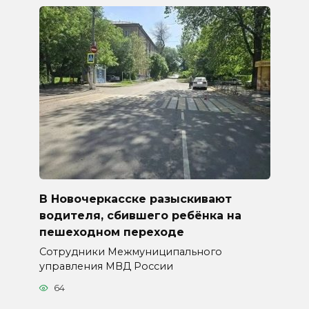
В Новочеркасске разыскивают
водителя, сбившего ребёнка на
пешеходном переходе
Сотрудники Межмуниципального
управления МВД России
64