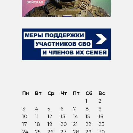
Пн
Вт
Ср
Чт
Пт
Сб
Вс
1
2
3
4
5
6
7
8
9
10
11
12
13
14
15
16
17
18
19
20
21
22
23
24
25
26
27
28
29
30