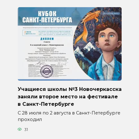
Учащиеся школы №3 Новочеркасска
заняли второе место на фестивале
в Санкт-Петербурге
С 28 июля по 2 августа в Санкт-Петербурге
проходил
31