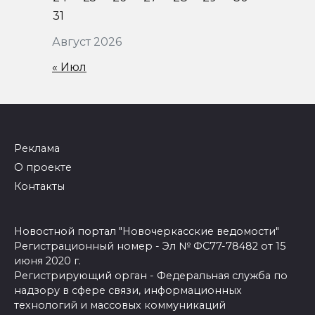
31
Август 2026
« Июл
Реклама
О проекте
Контакты
Новостной портал "Новочеркасские ведомости"
Регистрационный номер - Эл № ФС77-78482 от 15
июня 2020 г.
Регистрирующий орган - Федеральная служба по
надзору в сфере связи, информационных
технологий и массовых коммуникаций