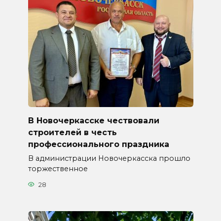
В Новочеркасске чествовали
строителей в честь
профессионального праздника
В администрации Новочеркасска прошло
торжественное
28