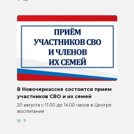
В Новочеркасске состоится прием
участников СВО и их семей
20 августа с 11.00 до 14.00 часов в Центре
воспитания
11