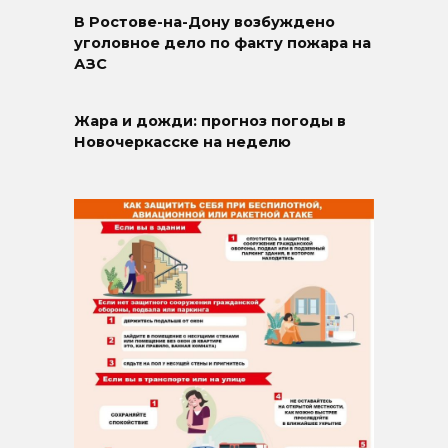
В Ростове-на-Дону возбуждено
уголовное дело по факту пожара на
АЗС
Жара и дожди: прогноз погоды в
Новочеркасске на неделю