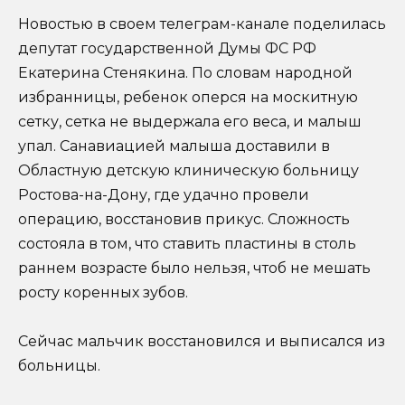
Новостью в своем телеграм-канале поделилась
депутат государственной Думы ФС РФ
Екатерина Стенякина. По словам народной
избранницы, ребенок оперся на москитную
сетку, сетка не выдержала его веса, и малыш
упал. Санавиацией малыша доставили в
Областную детскую клиническую больницу
Ростова-на-Дону, где удачно провели
операцию, восстановив прикус. Сложность
состояла в том, что ставить пластины в столь
раннем возрасте было нельзя, чтоб не мешать
росту коренных зубов.
Сейчас мальчик восстановился и выписался из
больницы.