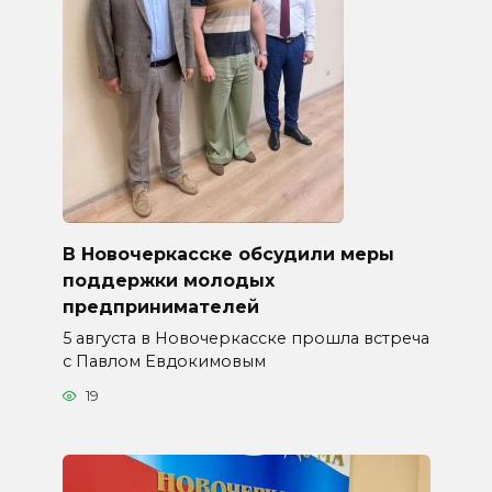
В Новочеркасске обсудили меры
поддержки молодых
предпринимателей
5 августа в Новочеркасске прошла встреча
с Павлом Евдокимовым
19