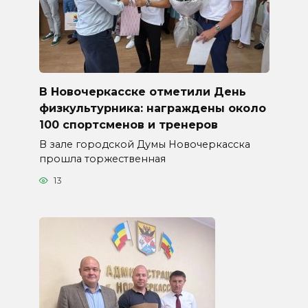
В Новочеркасске отметили День
физкультурника: награждены около
100 спортсменов и тренеров
В зале городской Думы Новочеркасска
прошла торжественная
13