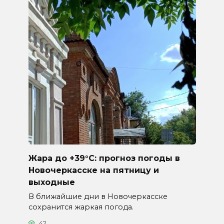
Жара до +39°C: прогноз погоды в
Новочеркасске на пятницу и
выходные
В ближайшие дни в Новочеркасске
сохранится жаркая погода.
42