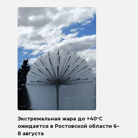
Экстремальная жара до +40°C
ожидается в Ростовской области 6–
8 августа