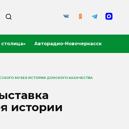
 столица»
Авторадио-Новочеркасск
ССКОГО МУЗЕЯ ИСТОРИИ ДОНСКОГО КАЗАЧЕСТВА
выставка
ея истории