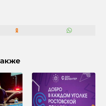
также