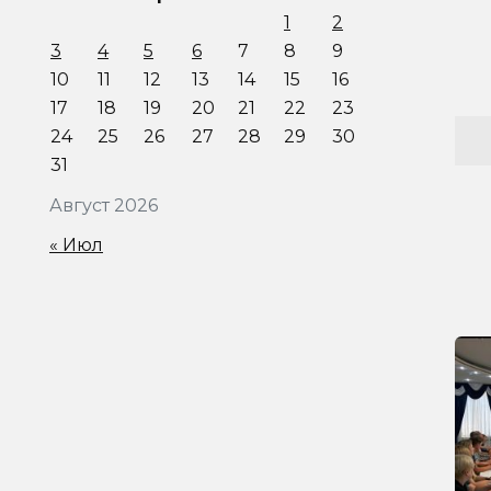
1
2
3
4
5
6
7
8
9
10
11
12
13
14
15
16
17
18
19
20
21
22
23
24
25
26
27
28
29
30
31
Август 2026
« Июл