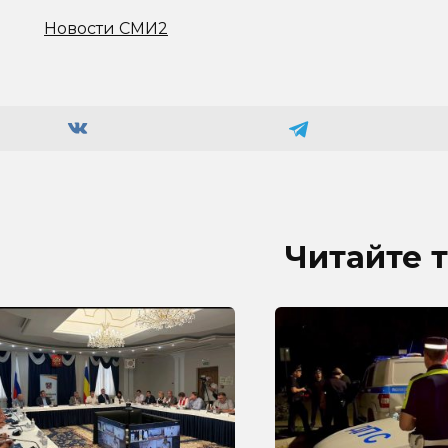
Новости СМИ2
Читайте 