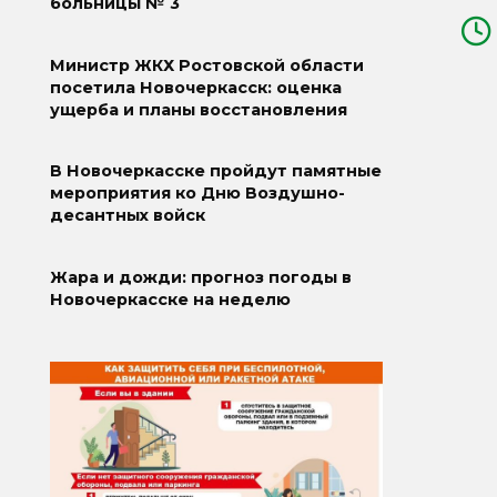
больницы № 3
Министр ЖКХ Ростовской области
посетила Новочеркасск: оценка
ущерба и планы восстановления
В Новочеркасске пройдут памятные
мероприятия ко Дню Воздушно-
десантных войск
Жара и дожди: прогноз погоды в
Новочеркасске на неделю