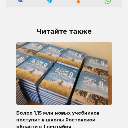
Читайте также
Более 1,15 млн новых учебников
поступит в школы Ростовской
области к 1 сентября