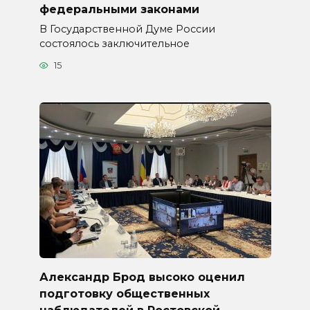
федеральными законами
В Государственной Думе России
состоялось заключительное
15
Александр Брод высоко оценил
подготовку общественных