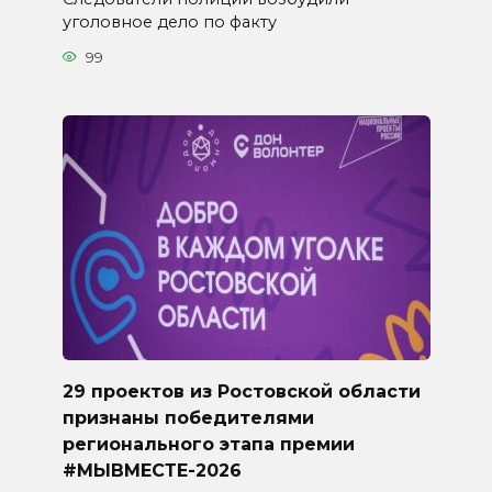
уголовное дело по факту
99
29 проектов из Ростовской области
признаны победителями
регионального этапа премии
#МЫВМЕСТЕ-2026