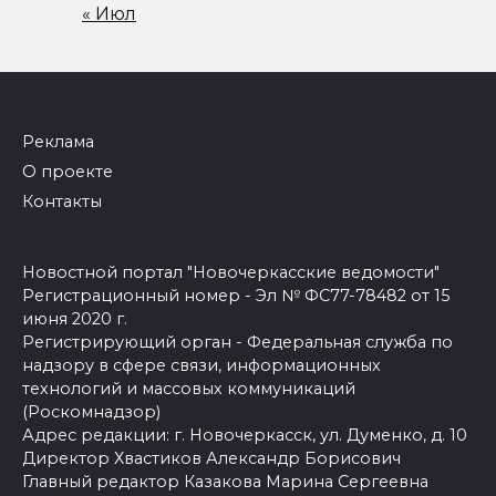
« Июл
Реклама
О проекте
Контакты
Новостной портал "Новочеркасские ведомости"
Регистрационный номер - Эл № ФС77-78482 от 15
июня 2020 г.
Регистрирующий орган - Федеральная служба по
надзору в сфере связи, информационных
технологий и массовых коммуникаций
(Роскомнадзор)
Адрес редакции: г. Новочеркасск, ул. Думенко, д. 10
Директор Хвастиков Александр Борисович
Главный редактор Казакова Марина Сергеевна