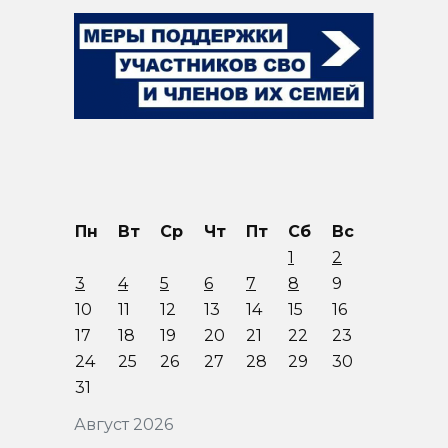
Пн
Вт
Ср
Чт
Пт
Сб
Вс
1
2
3
4
5
6
7
8
9
10
11
12
13
14
15
16
17
18
19
20
21
22
23
24
25
26
27
28
29
30
31
Август 2026