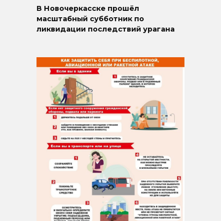
В Новочеркасске прошёл
масштабный субботник по
ликвидации последствий урагана