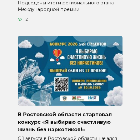
Подведены итоги регионального этапа
Международной премии
12
В Ростовской области стартовал
конкурс «Я выбираю счастливую
жизнь без наркотиков!»
С 1 августа в Ростовской области начался