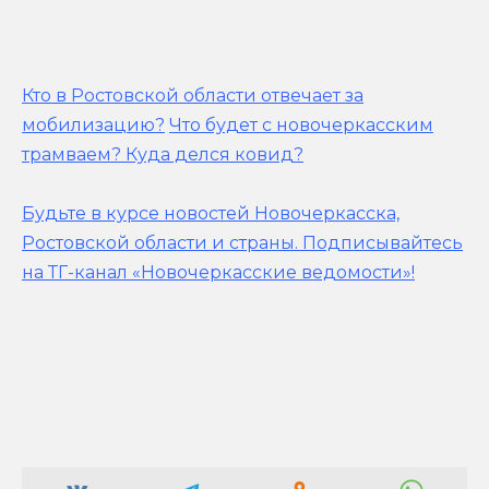
Кто в Ростовской области отвечает за
мобилизацию?
Что будет с новочеркасским
трамваем? Куда делся ковид?
Будьте в курсе новостей Новочеркасска,
Ростовской области и страны.
Подписывайтесь
на ТГ-канал «Новочеркасские ведомости»!