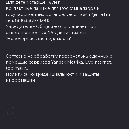
Для детей старше 16 лет.
Контактные данные для Роскомнадзора и
государственных органов:
vedomostin@mail.ru
тел. 8(8635) 22-82-85
Учредитель - Общество с ограниченной
ответственностью "Редакция газеты
"Новочеркасские ведомости"
Согласие на обработку персональных данных с
помощью сервисов Yandex.Metrika, LiveInternet,
top.mail.ru
Политика конфиденциальности и защиты
информации