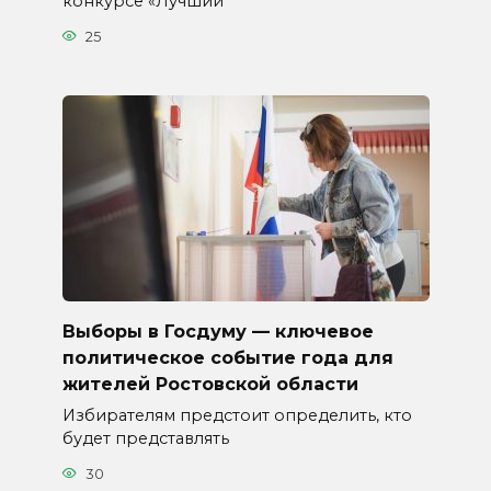
конкурсе «Лучший
25
Выборы в Госдуму — ключевое
политическое событие года для
жителей Ростовской области
Избирателям предстоит определить, кто
будет представлять
30