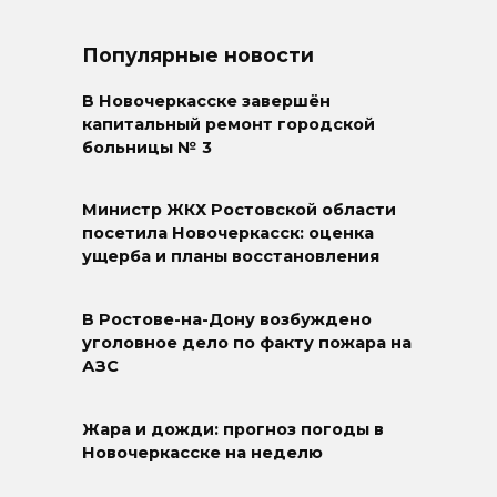
Популярные новости
В Новочеркасске завершён
капитальный ремонт городской
больницы № 3
Министр ЖКХ Ростовской области
посетила Новочеркасск: оценка
ущерба и планы восстановления
В Ростове-на-Дону возбуждено
уголовное дело по факту пожара на
АЗС
Жара и дожди: прогноз погоды в
Новочеркасске на неделю