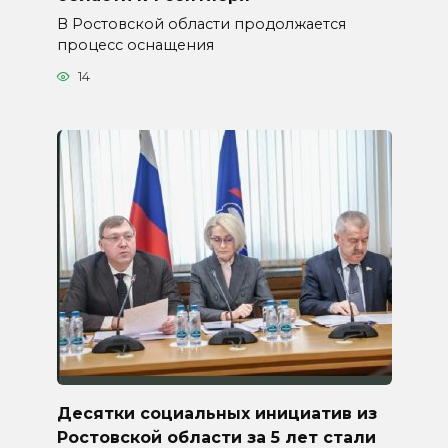
В Ростовской области продолжается
процесс оснащения
14
Десятки социальных инициатив из
Ростовской области за 5 лет стали