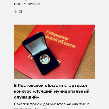
приём заявок
31
В Ростовской области стартовал
конкурс «Лучший муниципальный
служащий»
Начался прием документов на участие в