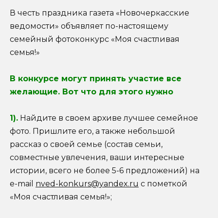
В честь праздника газета «Новочеркасские
ведомости» объявляет по-настоящему
семейный фотоконкурс «Моя счастливая
семья!»
В конкурсе могут принять участие все
желающие. Вот что для этого нужно
1).
Найдите в своем архиве лучшее семейное
фото. Пришлите его, а также небольшой
рассказ о своей семье (состав семьи,
совместные увлечения, ваши интересные
истории, всего не более 5-6 предложений) на
e-mail
nved-konkurs@yandex.ru
с пометкой
«Моя счастливая семья!»;