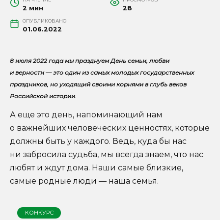
2 мин
28
ОПУБЛИКОВАНО
01.06.2022
8 июля 2022 года мы празднуем День семьи, любви
и верности — это один из самых молодых государственных
праздников, но уходящий своими корнями в глубь веков
Российской истории.
А еще это день, напоминающий нам
о важнейших человеческих ценностях, которые
должны быть у каждого. Ведь, куда бы нас
ни забросила судьба, мы всегда знаем, что нас
любят и ждут дома. Наши самые близкие,
самые родные люди — наша семья.
КОНКУРС