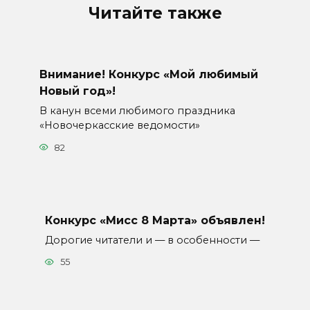
Читайте также
Внимание! Конкурс «Мой любимый
Новый год»!
В канун всеми любимого праздника
«Новочеркасские ведомости»
82
Конкурс «Мисс 8 Марта» объявлен!
Дорогие читатели и — в особенности —
55