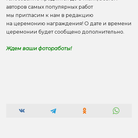
авторов самых популярных работ
мы пригласим к нам в редакцию
на церемонию награждения! О дате и времени
церемонии будет сообщено дополнительно.
Ждем ваши фотоработы!