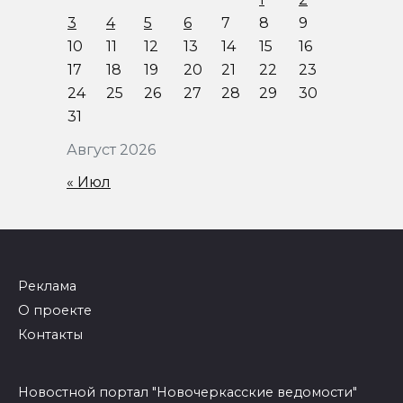
3
4
5
6
7
8
9
10
11
12
13
14
15
16
17
18
19
20
21
22
23
24
25
26
27
28
29
30
31
Август 2026
« Июл
Реклама
О проекте
Контакты
Новостной портал "Новочеркасские ведомости"