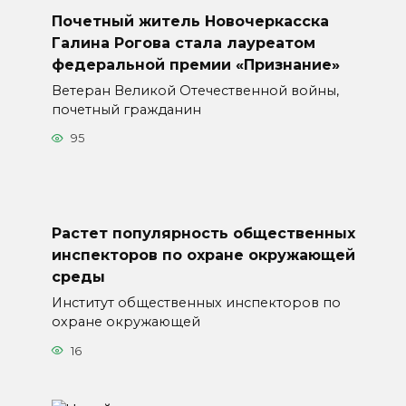
Почетный житель Новочеркасска
Галина Рогова стала лауреатом
федеральной премии «Признание»
Ветеран Великой Отечественной войны,
почетный гражданин
95
Растет популярность общественных
инспекторов по охране окружающей
среды
Институт общественных инспекторов по
охране окружающей
16