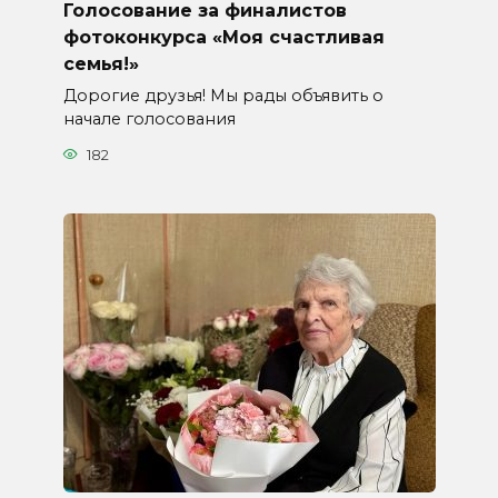
Голосование за финалистов
фотоконкурса «Моя счастливая
семья!»
Дорогие друзья! Мы рады объявить о
начале голосования
182