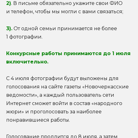
2)
. В письме обязательно укажите свои ФИО
и телефон, чтобы мы могли с вами связаться;
3).
От одной семьи принимается не более
1 фотографии.
Конкурсные работы принимаются до 1 июля
включительно.
С 4 июля фотографии будут выложены для
голосования на сайте газеты «Новочеркасские
ведомости», а каждый пользователь сети
Интернет сможет войти в состав «народного
жюри» и проголосовать за наиболее
понравившиеся работы.
Голосование продлится до 8 июля, а затем