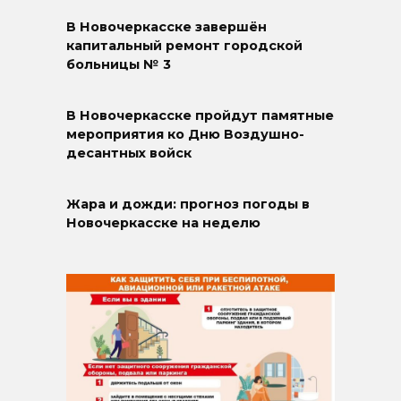
В Новочеркасске завершён
капитальный ремонт городской
больницы № 3
В Новочеркасске пройдут памятные
мероприятия ко Дню Воздушно-
десантных войск
Жара и дожди: прогноз погоды в
Новочеркасске на неделю