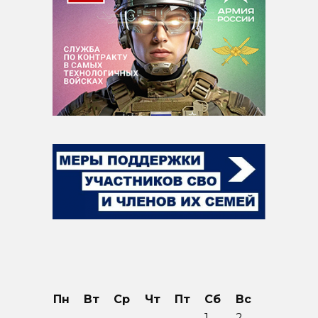
Пн
Вт
Ср
Чт
Пт
Сб
Вс
1
2