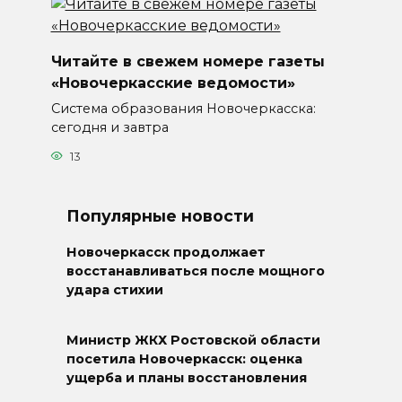
Читайте в свежем номере газеты
«Новочеркасские ведомости»
Система образования Новочеркасска:
сегодня и завтра
13
Популярные новости
Новочеркасск продолжает
восстанавливаться после мощного
удара стихии
Министр ЖКХ Ростовской области
посетила Новочеркасск: оценка
ущерба и планы восстановления