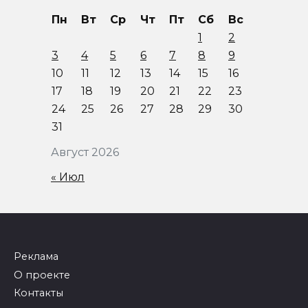
Пн
Вт
Ср
Чт
Пт
Сб
Вс
1
2
3
4
5
6
7
8
9
10
11
12
13
14
15
16
17
18
19
20
21
22
23
24
25
26
27
28
29
30
31
Август 2026
« Июл
Реклама
О проекте
Контакты