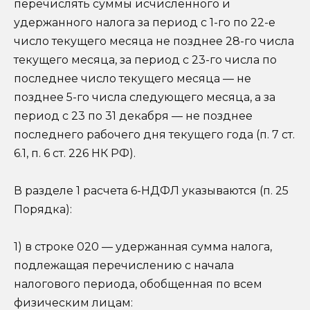
перечислять суммы исчисленного и
удержанного налога за период с 1-го по 22-е
число текущего месяца не позднее 28-го числа
текущего месяца, за период с 23-го числа по
последнее число текущего месяца — не
позднее 5-го числа следующего месяца, а за
период с 23 по 31 декабря — не позднее
последнего рабочего дня текущего года (п. 7 ст.
6.1, п. 6 ст. 226 НК РФ).
В разделе 1 расчета 6-НДФЛ указываются (п. 25
Порядка):
1) в строке 020 — удержанная сумма налога,
подлежащая перечислению с начала
налогового периода, обобщенная по всем
физическим лицам: