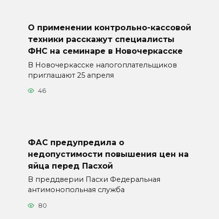
О применении контрольно-кассовой
техники расскажут специалисты
ФНС на семинаре в Новочеркасске
В Новочеркасске налогоплательщиков
приглашают 25 апреля
46
ФАС предупредила о
недопустимости повышения цен на
яйца перед Пасхой
В преддверии Пасхи Федеральная
антимонопольная служба
80