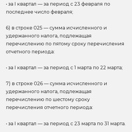
• за I квартал — за период с 23 февраля по
последнее число февраля;
6) в строке 025 — сумма исчисленного и
удержанного налога, подлежащая
перечислению по пятому сроку перечисления
отчетного периода:
• за I квартал — за период с 1 марта по 22 марта;
7) в строке 026 — сумма исчисленного и
удержанного налога, подлежащая
перечислению по шестому сроку
перечисления отчетного периода:
• за I квартал — за период с 23 марта по 31 марта.