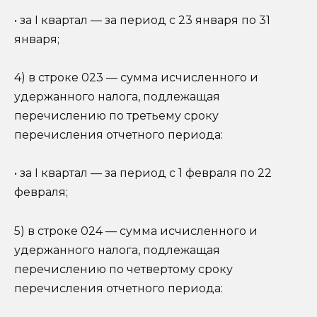
• за I квартал — за период с 23 января по 31
января;
4) в строке 023 — сумма исчисленного и
удержанного налога, подлежащая
перечислению по третьему сроку
перечисления отчетного периода:
• за I квартал — за период с 1 февраля по 22
февраля;
5) в строке 024 — сумма исчисленного и
удержанного налога, подлежащая
перечислению по четвертому сроку
перечисления отчетного периода: