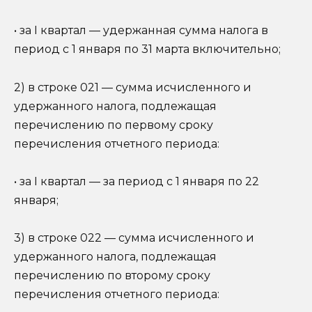
• за I квартал — удержанная сумма налога в
период с 1 января по 31 марта включительно;
2) в строке 021 — сумма исчисленного и
удержанного налога, подлежащая
перечислению по первому сроку
перечисления отчетного периода:
• за I квартал — за период с 1 января по 22
января;
3) в строке 022 — сумма исчисленного и
удержанного налога, подлежащая
перечислению по второму сроку
перечисления отчетного периода: