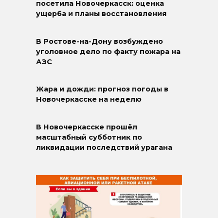
посетила Новочеркасск: оценка
ущерба и планы восстановления
В Ростове-на-Дону возбуждено
уголовное дело по факту пожара на
АЗС
Жара и дожди: прогноз погоды в
Новочеркасске на неделю
В Новочеркасске прошёл
масштабный субботник по
ликвидации последствий урагана