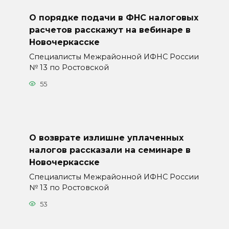
О порядке подачи в ФНС налоговых
расчетов расскажут на вебинаре в
Новочеркасске
Специалисты Межрайонной ИФНС России
№ 13 по Ростовской
55
О возврате излишне уплаченных
налогов рассказали на семинаре в
Новочеркасске
Специалисты Межрайонной ИФНС России
№ 13 по Ростовской
53