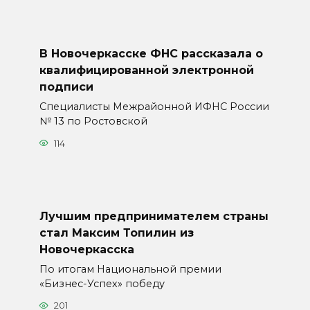
В Новочеркасске ФНС рассказала о
квалифицированной электронной
подписи
Специалисты Межрайонной ИФНС России
№ 13 по Ростовской
114
Лучшим предпринимателем страны
стал Максим Топилин из
Новочеркасска
По итогам Национальной премии
«Бизнес-Успех» победу
201