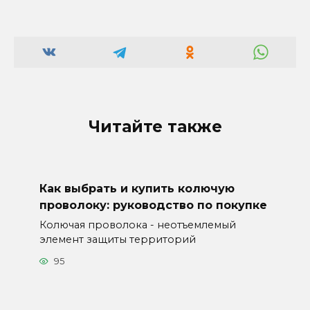
Читайте также
Как выбрать и купить колючую
проволоку: руководство по покупке
Колючая проволока - неотъемлемый
элемент защиты территорий
95