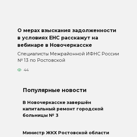
О мерах взыскания задолженности
в условиях ЕНС расскажут на
вебинаре в Новочеркасске
Специалисты Межрайонной ИФНС России
№ 13 по Ростовской
44
Популярные новости
В Новочеркасске завершён
капитальный ремонт городской
больницы № 3
Министр ЖКХ Ростовской области