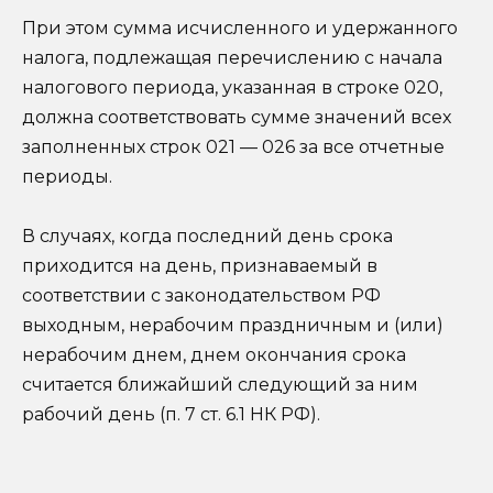
При этом сумма исчисленного и удержанного
налога, подлежащая перечислению с начала
налогового периода, указанная в строке 020,
должна соответствовать сумме значений всех
заполненных строк 021 — 026 за все отчетные
периоды.
В случаях, когда последний день срока
приходится на день, признаваемый в
соответствии с законодательством РФ
выходным, нерабочим праздничным и (или)
нерабочим днем, днем окончания срока
считается ближайший следующий за ним
рабочий день (п. 7 ст. 6.1 НК РФ).