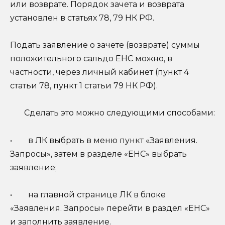
или возврате. Порядок зачета и возврата
установлен в статьях 78, 79 НК РФ.
Подать заявление о зачете (возврате) суммы
положительного сальдо ЕНС можно, в
частности, через личный кабинет (пункт 4
статьи 78, пункт 1 статьи 79 НК РФ).
Сделать это можно следующими способами:
• в ЛК выбрать в меню пункт «Заявления.
Запросы», затем в разделе «ЕНС» выбрать
заявление;
• на главной странице ЛК в блоке
«Заявления. Запросы» перейти в раздел «ЕНС»
и заполнить заявление.