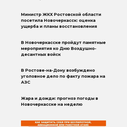
Министр ЖКХ Ростовской области
посетила Новочеркасск: оценка
ущерба и планы восстановления
В Новочеркасске пройдут памятные
мероприятия ко Дню Воздушно-
десантных войск
В Ростове-на-Дону возбуждено
уголовное дело по факту пожара на
АЗС
Жара и дожди: прогноз погоды в
Новочеркасске на неделю