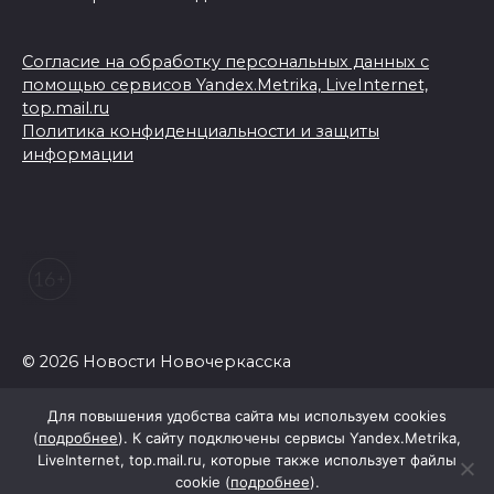
Согласие на обработку персональных данных с
помощью сервисов Yandex.Metrika, LiveInternet,
top.mail.ru
Политика конфиденциальности и защиты
информации
© 2026 Новости Новочеркасска
Для повышения удобства сайта мы используем cookies
(
подробнее
). К сайту подключены сервисы Yandex.Metrika,
LiveInternet, top.mail.ru, которые также использует файлы
cookie (
подробнее
).