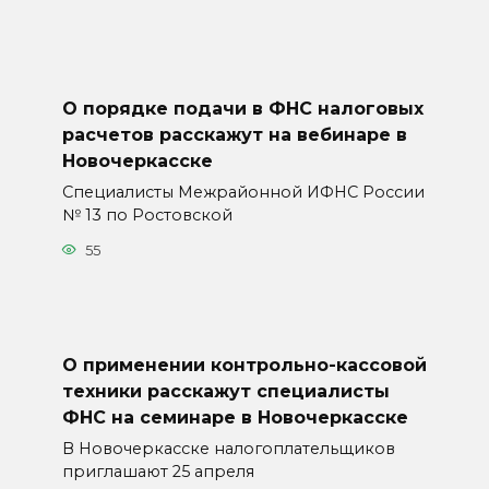
О порядке подачи в ФНС налоговых
расчетов расскажут на вебинаре в
Новочеркасске
Специалисты Межрайонной ИФНС России
№ 13 по Ростовской
55
О применении контрольно-кассовой
техники расскажут специалисты
ФНС на семинаре в Новочеркасске
В Новочеркасске налогоплательщиков
приглашают 25 апреля