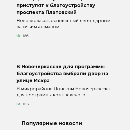
приступят к благоустройству
проспекта Платовский
Новочеркасск, основанный легендарным
казачьим атаманом
166
В Новочеркасске для программы
благоустройства выбрали двор на
улице Искра
В микрорайоне Донском Новочеркасска
для программы комплексного
106
Популярные новости