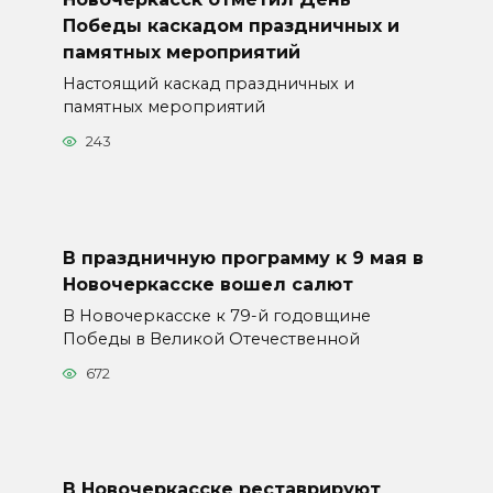
Победы каскадом праздничных и
памятных мероприятий
Настоящий каскад праздничных и
памятных мероприятий
243
В праздничную программу к 9 мая в
Новочеркасске вошел салют
В Новочеркасске к 79-й годовщине
Победы в Великой Отечественной
672
В Новочеркасске реставрируют