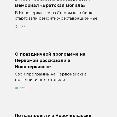
мемориал «Братская могила»
В Новочеркасске на Старом кладбище
стартовали ремонтно-реставрационные
133
О праздничной программе на
Первомай рассказали в
Новочеркасске
Свои программы на Первомайские
праздники подготовили
295
По нацпроекту в Новочеркасске