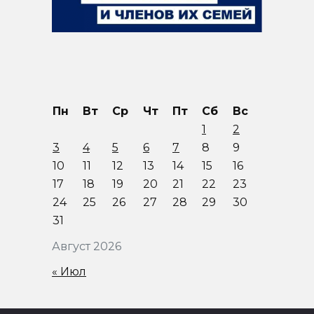
Пн
Вт
Ср
Чт
Пт
Сб
Вс
1
2
3
4
5
6
7
8
9
10
11
12
13
14
15
16
17
18
19
20
21
22
23
24
25
26
27
28
29
30
31
Август 2026
« Июл