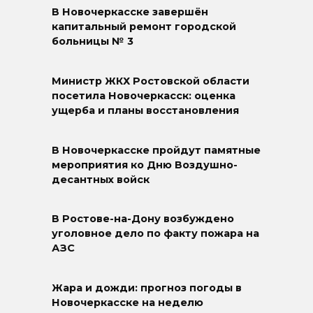
В Новочеркасске завершён
капитальный ремонт городской
больницы № 3
Министр ЖКХ Ростовской области
посетила Новочеркасск: оценка
ущерба и планы восстановления
В Новочеркасске пройдут памятные
мероприятия ко Дню Воздушно-
десантных войск
В Ростове-на-Дону возбуждено
уголовное дело по факту пожара на
АЗС
Жара и дожди: прогноз погоды в
Новочеркасске на неделю