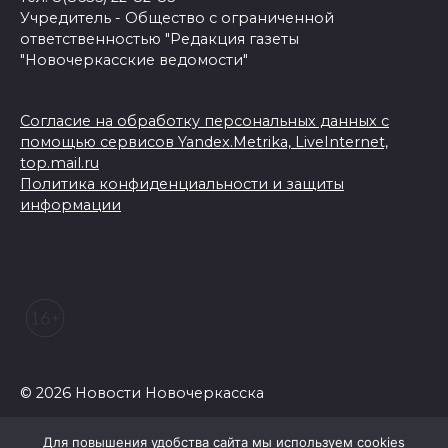
Учредитель - Общество с ограниченной
ответственностью "Редакция газеты
"Новочеркасские ведомости"
Согласие на обработку персональных данных с
помощью сервисов Yandex.Metrika, LiveInternet,
top.mail.ru
Политика конфиденциальности и защиты
информации
© 2026 Новости Новочеркасска
Для повышения удобства сайта мы используем cookies