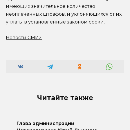
имеющих значительное количество
неоплаченных штрафов, и уклоняющихся от их
уплаты в установленные законом сроки.
Новости СМИ2
Читайте также
Глава администрации