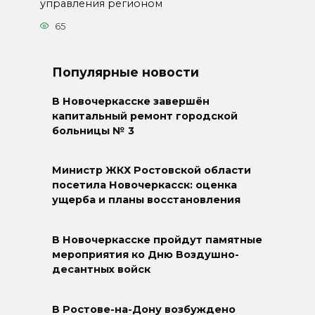
управления регионом
65
Популярные новости
В Новочеркасске завершён
капитальный ремонт городской
больницы № 3
Министр ЖКХ Ростовской области
посетила Новочеркасск: оценка
ущерба и планы восстановления
В Новочеркасске пройдут памятные
мероприятия ко Дню Воздушно-
десантных войск
В Ростове-на-Дону возбуждено