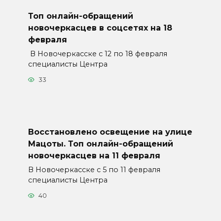
Топ онлайн-обращений
новочеркасцев в соцсетях на 18
февраля
В Новочеркасске с 12 по 18 февраля
специалисты Центра
33
Восстановлено освещение на улице
Мацоты. Топ онлайн-обращений
новочеркасцев на 11 февраля
В Новочеркасске с 5 по 11 февраля
специалисты Центра
40