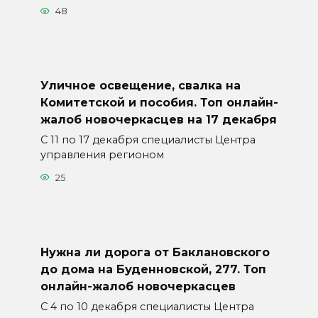
48
Уличное освещение, свалка на
Комитетской и пособия. Топ онлайн-
жалоб новочеркасцев на 17 декабря
С 11 по 17 декабря специалисты Центра
управления регионом
25
Нужна ли дорога от Баклановского
до дома на Буденновской, 277. Топ
онлайн-жалоб новочеркасцев
С 4 по 10 декабря специалисты Центра