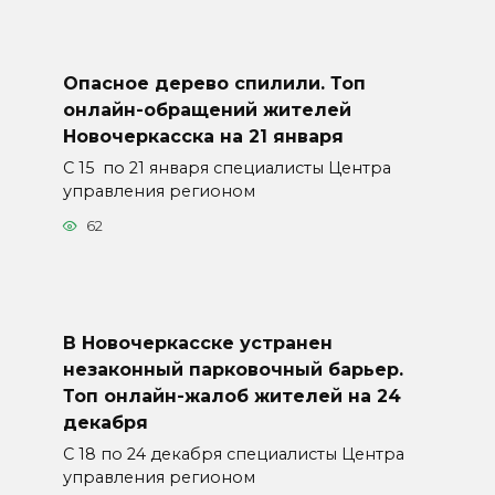
Опасное дерево спилили. Топ
онлайн-обращений жителей
Новочеркасска на 21 января
С 15 по 21 января специалисты Центра
управления регионом
62
В Новочеркасске устранен
незаконный парковочный барьер.
Топ онлайн-жалоб жителей на 24
декабря
С 18 по 24 декабря специалисты Центра
управления регионом