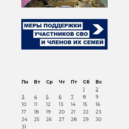
Пн
Вт
Ср
Чт
Пт
Сб
Вс
1
2
3
4
5
6
7
8
9
10
11
12
13
14
15
16
17
18
19
20
21
22
23
24
25
26
27
28
29
30
31