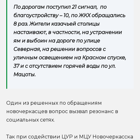
По дорогам поступил 21 сигнал, по
благоустройству – 10, по ЖКХ обращались
8 раз. Жители казачьей столицы
настаивают, в частности, на устранении
ям и выбоин на дороге по улице
Северная, на решении вопросов с
уличным освещением на Красном спуске,
37 и с отсутствием горячей воды по ул.
Мацоты.
Один из решенных по обращениям
новочеркасцев вопрос вызвал резонанс в
социальных сетях.
Так при содействии ЦУР и МЦУ Новочеркасска