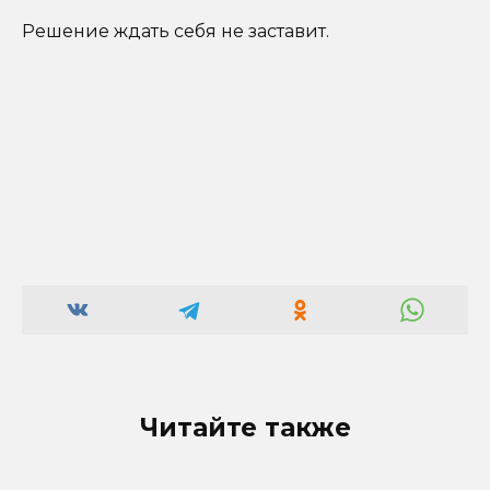
Решение ждать себя не заставит.
Читайте также