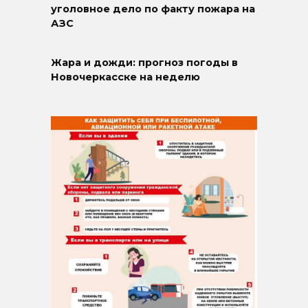
уголовное дело по факту пожара на
АЗС
Жара и дожди: прогноз погоды в
Новочеркасске на неделю