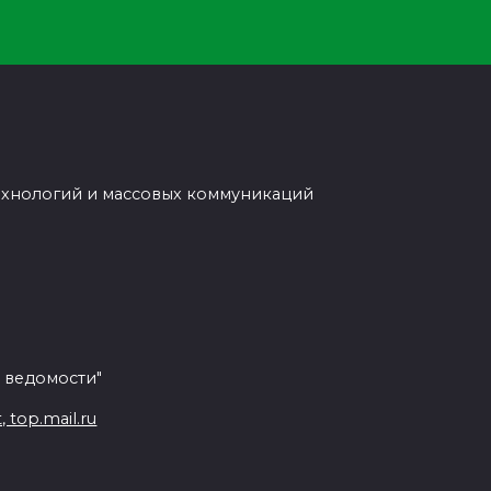
ехнологий и массовых коммуникаций
 ведомости"
top.mail.ru