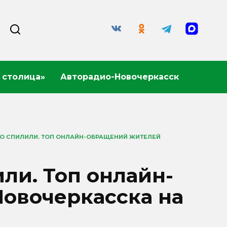
 столица»
Авторадио-Новочеркасск
О СПИЛИЛИ. ТОП ОНЛАЙН-ОБРАЩЕНИЙ ЖИТЕЛЕЙ
ли. Топ онлайн-
овочеркасска на