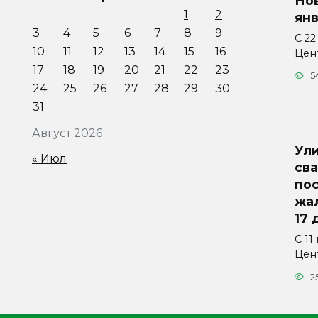
Нов
1
2
ян
3
4
5
6
7
8
9
С 22
10
11
12
13
14
15
16
Цен
17
18
19
20
21
22
23
5
24
25
26
27
28
29
30
31
Август 2026
Ул
« Июл
сва
пос
жа
17 
С 11
Цен
2