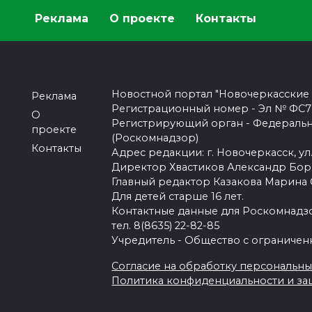
Реклама
О проекте
Контакты
Новостной портал "Новочеркасские
Реклама
Регистрационный номер - Эл № ФС77-
О
Регистрирующий орган - Федеральн
проекте
(Роскомнадзор)
Контакты
Адрес редакции: г. Новочеркасск, ул.
Директор Хвастиков Александр Бо
Главный редактор Казакова Марина
Для детей старше 16 лет.
Контактные данные для Роскомнадзо
тел. 8(8635) 22-82-85
Учредитель - Общество с ограничен
Согласие на обработку персональных 
Политика конфиденциальности и з