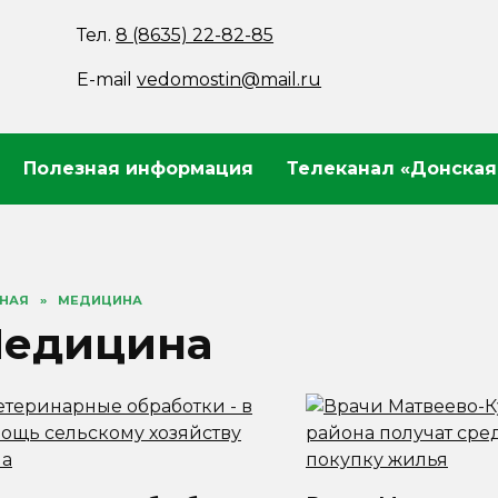
Тел.
8 (8635) 22-82-85
E-mail
vedomostin@mail.ru
Полезная информация
Телеканал «Донская
ВНАЯ
»
МЕДИЦИНА
едицина