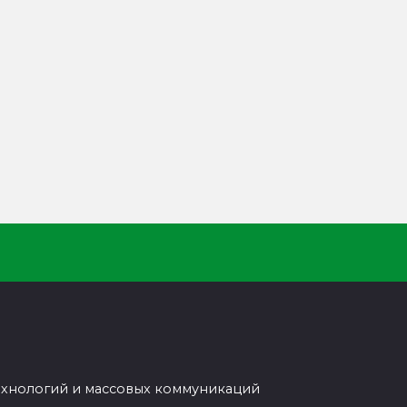
ехнологий и массовых коммуникаций