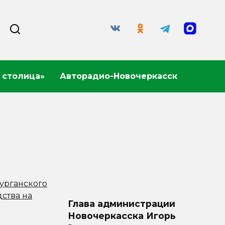
 столица»
Авторадио-Новочеркасск
Глава администрации
Новочеркасска Игорь