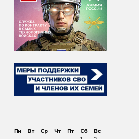
Пн
Вт
Ср
Чт
Пт
Сб
Вс