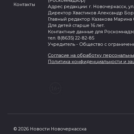
(Роскомнадзор)
Контакты
Адрес редакции: г. Новочеркасск, ул.
Директор Хвастиков Александр Бо
Главный редактор Казакова Марина
Для детей старше 16 лет.
Контактные данные для Роскомнадзо
тел. 8(8635) 22-82-85
Учредитель - Общество с ограничен
Согласие на обработку персональных 
Политика конфиденциальности и з
© 2026 Новости Новочеркасска