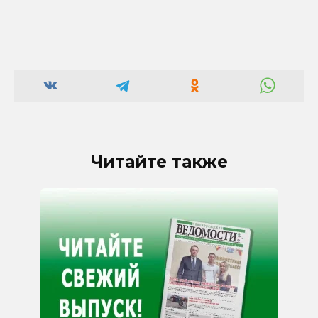
Читайте также