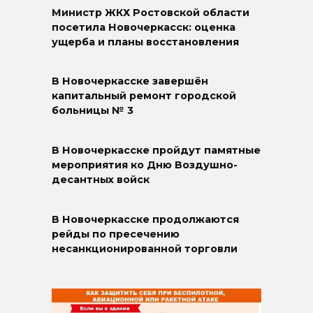
Министр ЖКХ Ростовской области
посетила Новочеркасск: оценка
ущерба и планы восстановления
В Новочеркасске завершён
капитальный ремонт городской
больницы № 3
В Новочеркасске пройдут памятные
мероприятия ко Дню Воздушно-
десантных войск
В Новочеркасске продолжаются
рейды по пресечению
несанкционированной торговли