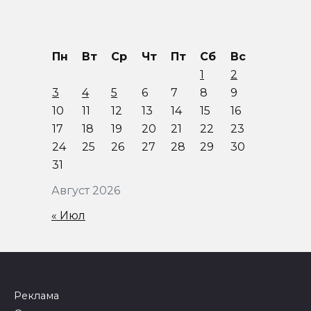
Пн
Вт
Ср
Чт
Пт
Сб
Вс
1
2
3
4
5
6
7
8
9
10
11
12
13
14
15
16
17
18
19
20
21
22
23
24
25
26
27
28
29
30
31
Август 2026
« Июл
Реклама