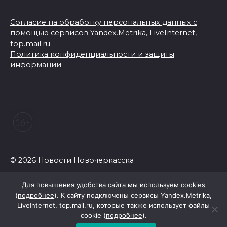
Согласие на обработку персональных данных с
помощью сервисов Yandex.Metrika, LiveInternet,
top.mail.ru
Политика конфиденциальности и защиты
информации
© 2026 Новости Новочеркасска
Для повышения удобства сайта мы используем cookies
(
подробнее
). К сайту подключены сервисы Yandex.Metrika,
LiveInternet, top.mail.ru, которые также использует файлы
cookie (
подробнее
).