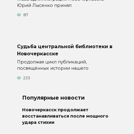
Юрий Лысенко принял
87
Судьба центральной библиотеки в
Новочеркасске
Продолжая цикл публикаций,
посвящённых истории нашего
233
Популярные новости
Новочеркасск продолжает
восстанавливаться после мощного
удара стихии