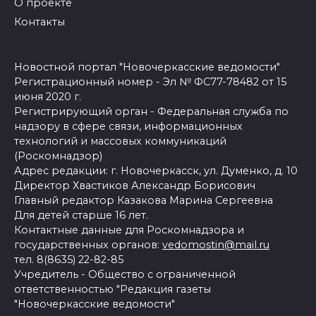
О проекте
Контакты
Новостной портал "Новочеркасские ведомости"
Регистрационный номер - Эл № ФС77-78482 от 15
июня 2020 г.
Регистрирующий орган - Федеральная служба по
надзору в сфере связи, информационных
технологий и массовых коммуникаций
(Роскомнадзор)
Адрес редакции: г. Новочеркасск, ул. Думенко, д. 10
Директор Хвастиков Александр Борисович
Главный редактор Казакова Марина Сергеевна
Для детей старше 16 лет.
Контактные данные для Роскомнадзора и
государственных органов:
vedomostin@mail.ru
тел. 8(8635) 22-82-85
Учредитель - Общество с ограниченной
ответственностью "Редакция газеты
"Новочеркасские ведомости"