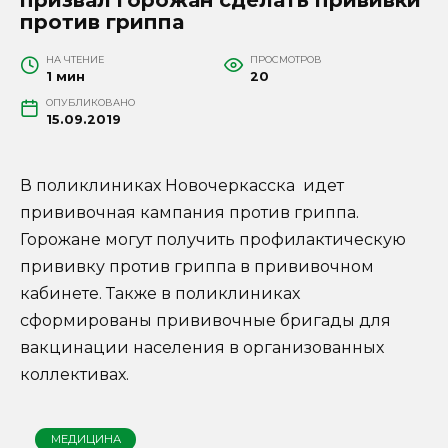
против гриппа
НА ЧТЕНИЕ
ПРОСМОТРОВ
1 мин
20
ОПУБЛИКОВАНО
15.09.2019
В поликлиниках Новочеркасска идет
прививочная кампания против гриппа.
Горожане могут получить профилактическую
прививку против гриппа в прививочном
кабинете. Также в поликлиниках
сформированы прививочные бригады для
вакцинации населения в организованных
коллективах.
МЕДИЦИНА