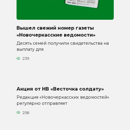
Вышел свежий номер газеты
«Новочеркасские ведомости»
Десять семей получили свидетельства на
выплату для
239
Акция от НВ «Весточка солдату»
Редакция «Новочеркасских ведомостей»
регулярно отправляет
258