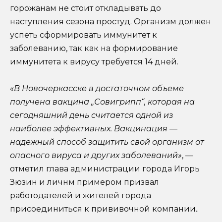
горожанам не стоит откладывать до
наступления сезона простуд. Организм должен
успеть сформировать иммунитет к
заболеванию, так как на формирование
иммунитета к вирусу требуется 14 дней.
«В Новочеркасске в достаточном объеме
получена вакцина „Совигрипп“, которая на
сегодняшний день считается одной из
наиболее эффективных. Вакцинация —
надежный способ защитить свой организм от
опасного вируса и других заболеваний»
, —
отметил глава администрации города Игорь
Зюзин и личнм примером призвал
работодателей и жителей города
присоединиться к прививочной компании..