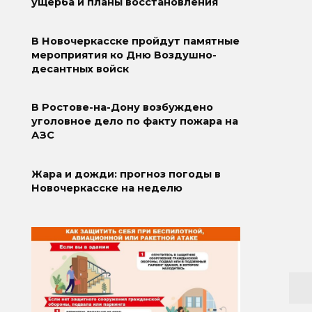
ущерба и планы восстановления
В Новочеркасске пройдут памятные
мероприятия ко Дню Воздушно-
десантных войск
В Ростове-на-Дону возбуждено
уголовное дело по факту пожара на
АЗС
Жара и дожди: прогноз погоды в
Новочеркасске на неделю