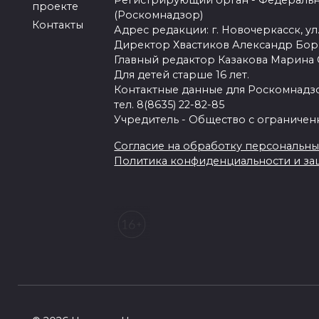
Регистрирующий орган - Федеральн
проекте
(Роскомнадзор)
Контакты
Адрес редакции: г. Новочеркасск, ул.
Директор Хвастиков Александр Бо
Главный редактор Казакова Марина
Для детей старше 16 лет.
Контактные данные для Роскомнадзо
тел. 8(8635) 22-82-85
Учредитель - Общество с ограничен
Согласие на обработку персональных 
Политика конфиденциальности и з